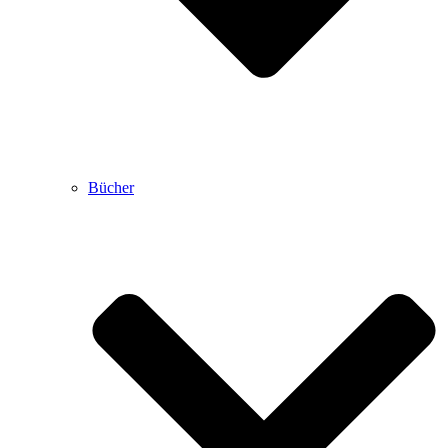
Bücher