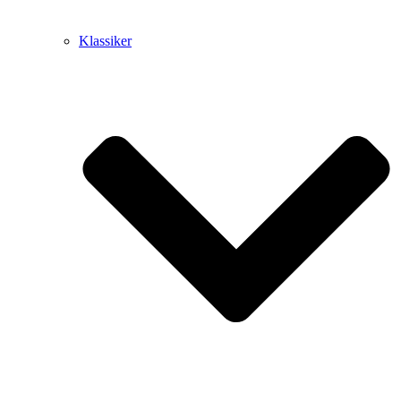
Klassiker