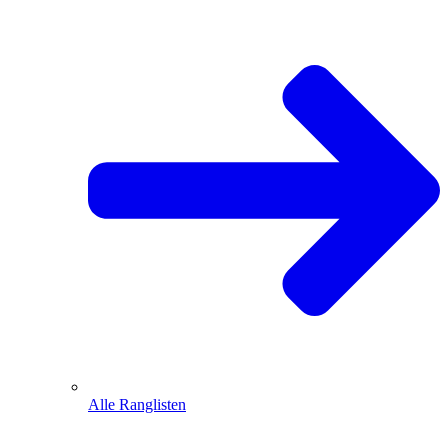
Alle Ranglisten