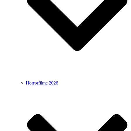
Horrorfilme 2026