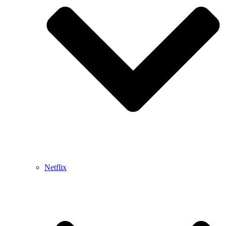
Netflix