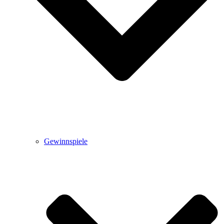
Gewinnspiele