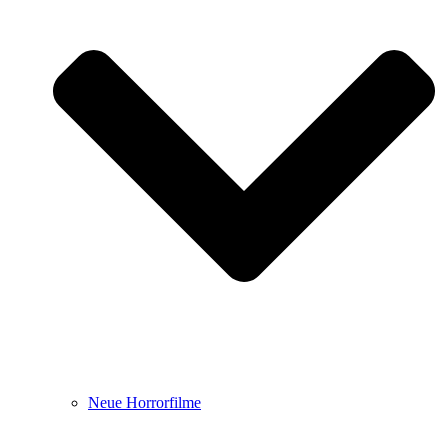
Neue Horrorfilme