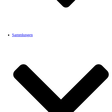
Sammlungen