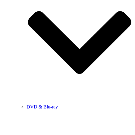
DVD & Blu-ray