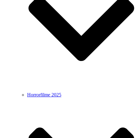
Horrorfilme 2025