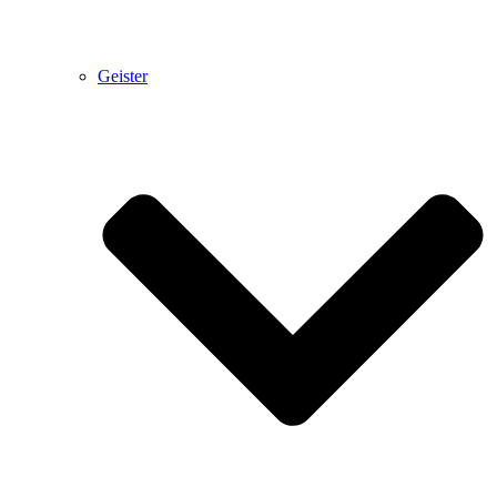
Geister