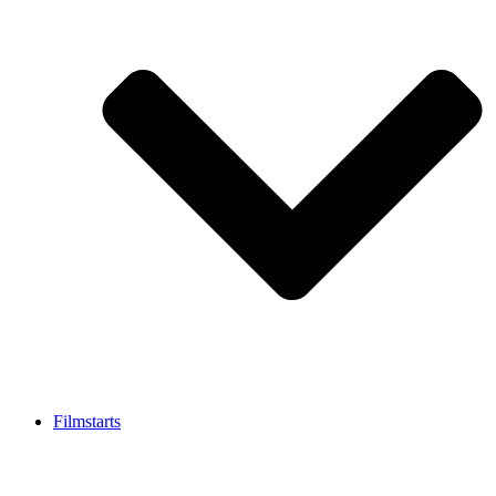
Filmstarts