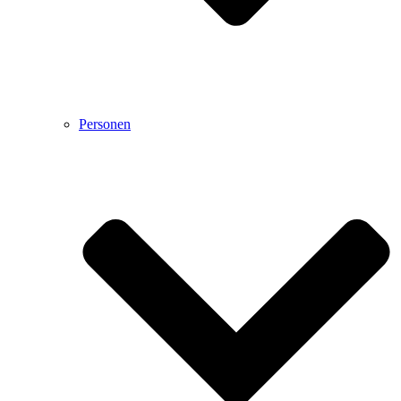
Personen