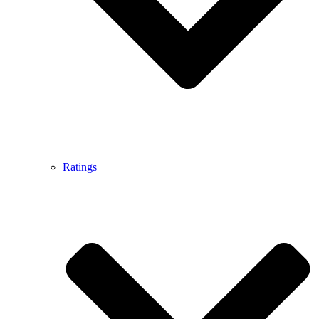
Ratings