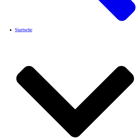
Startseite