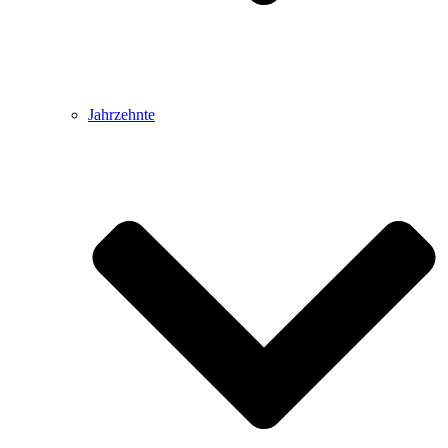
Jahrzehnte