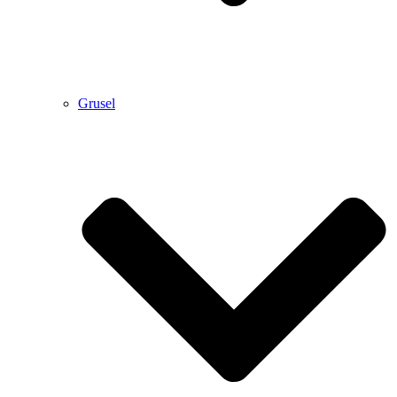
Grusel