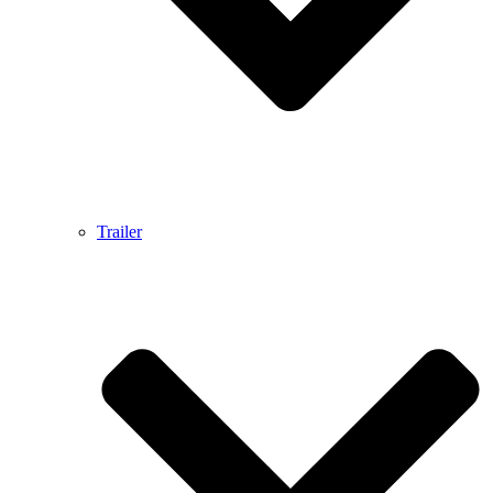
Trailer