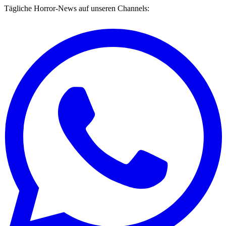
Tägliche Horror-News auf unseren Channels: