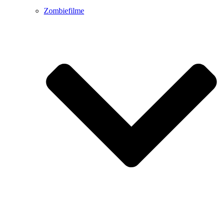
Zombiefilme