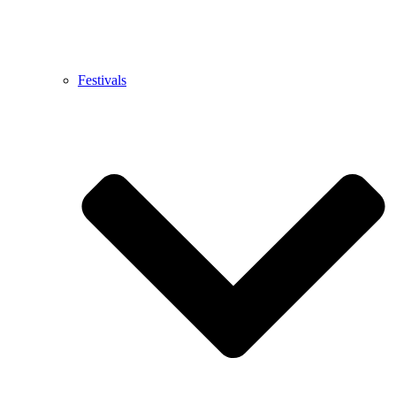
Festivals