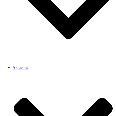
Aktuelles