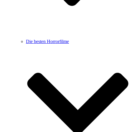
Die besten Horrorfilme