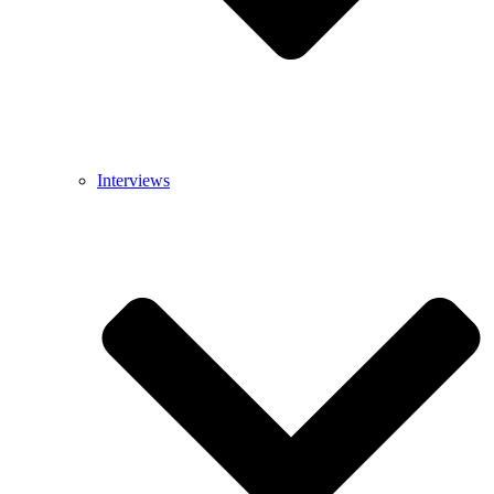
Interviews