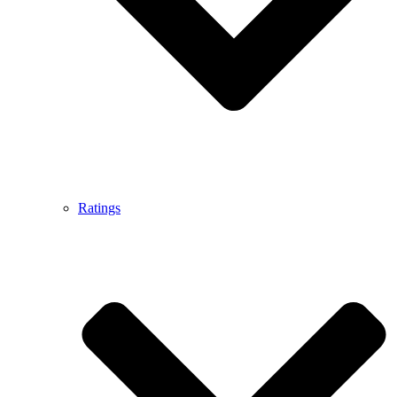
Ratings