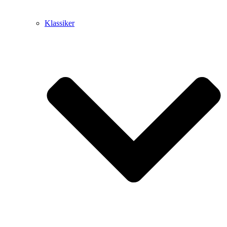
Klassiker