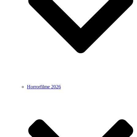
Horrorfilme 2026