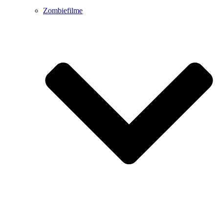
Zombiefilme