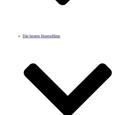
Die besten Horrorfilme