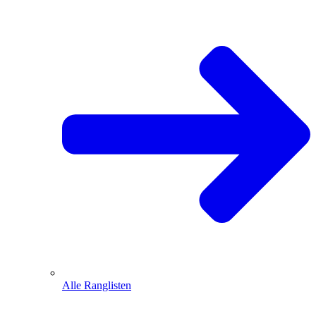
Alle Ranglisten