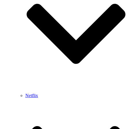
Netflix