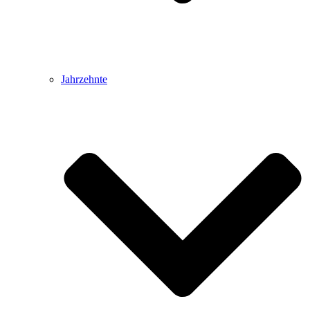
Jahrzehnte