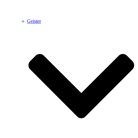
Geister