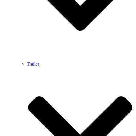
Trailer