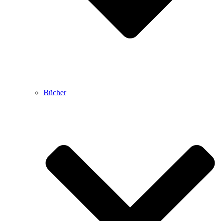
Bücher