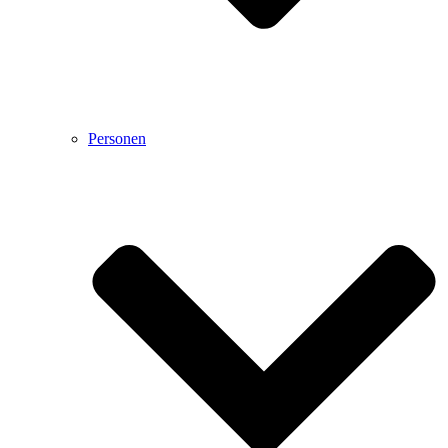
Personen