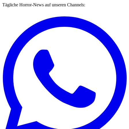
Tägliche Horror-News auf unseren Channels: