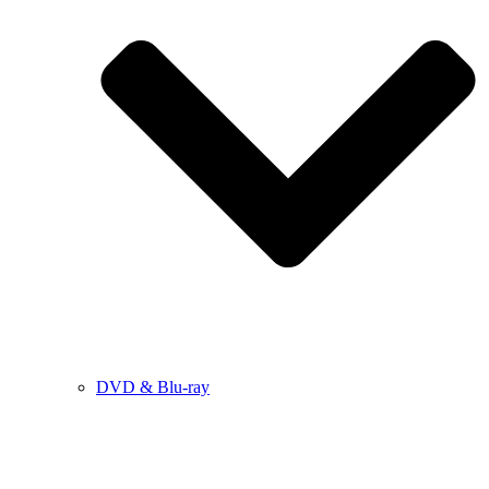
DVD & Blu-ray