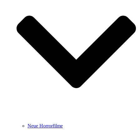
Neue Horrorfilme