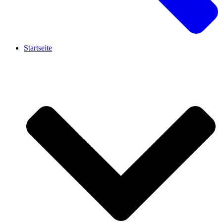
Startseite