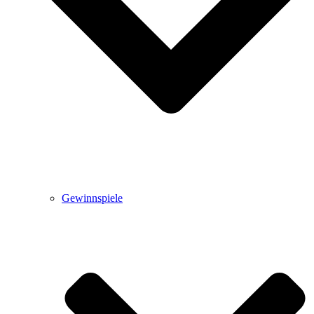
Gewinnspiele