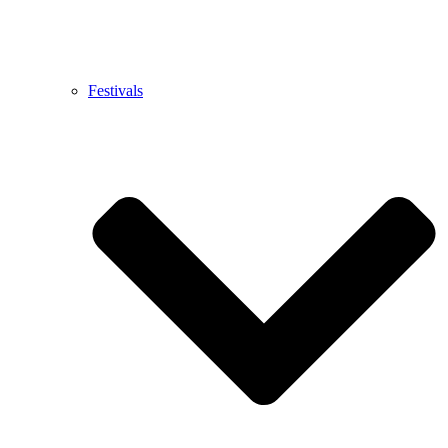
Festivals