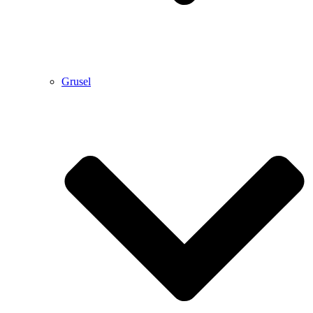
Grusel