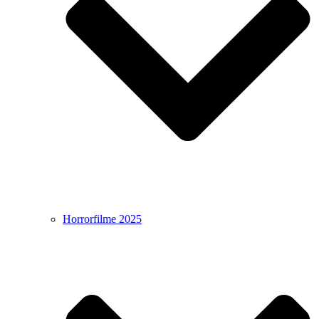
Horrorfilme 2025