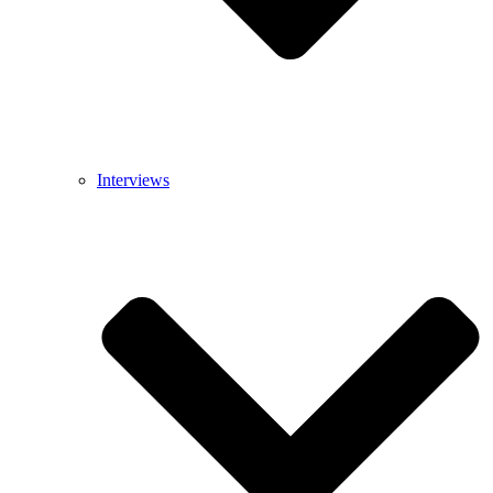
Interviews