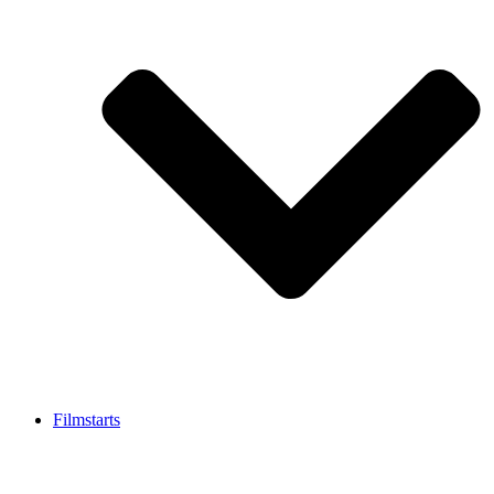
Filmstarts