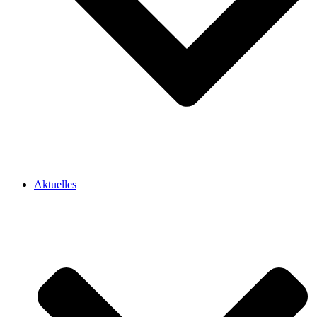
Aktuelles