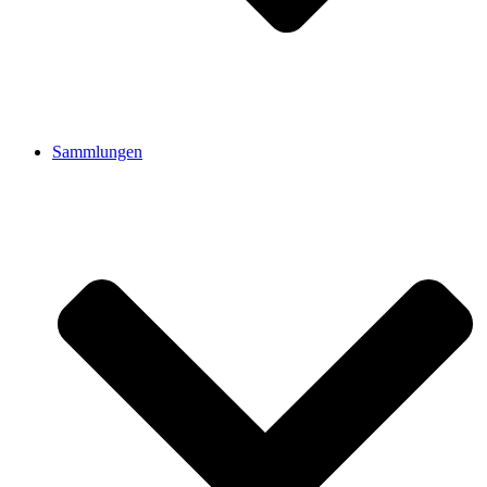
Sammlungen