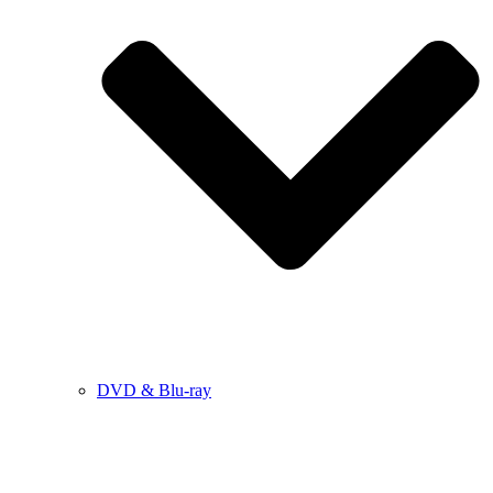
DVD & Blu-ray