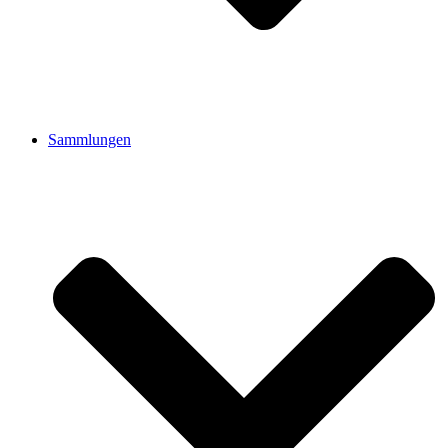
Sammlungen