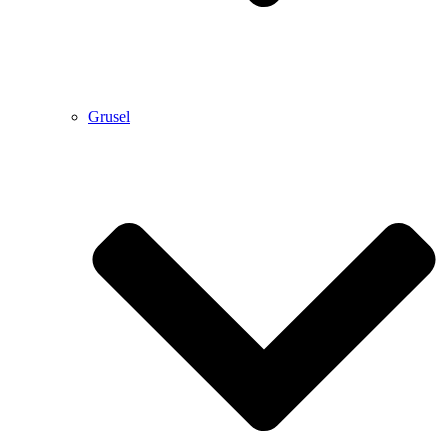
Grusel