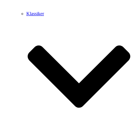
Klassiker