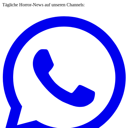
Tägliche Horror-News auf unseren Channels: