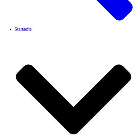
Startseite