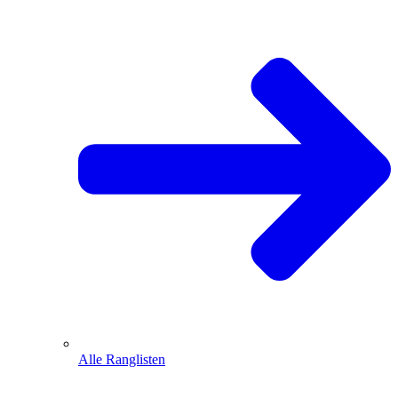
Alle Ranglisten