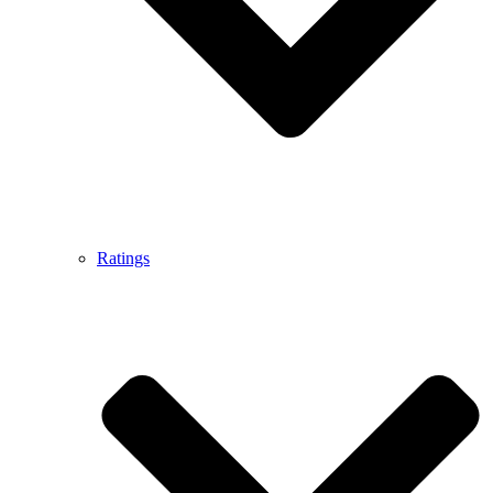
Ratings