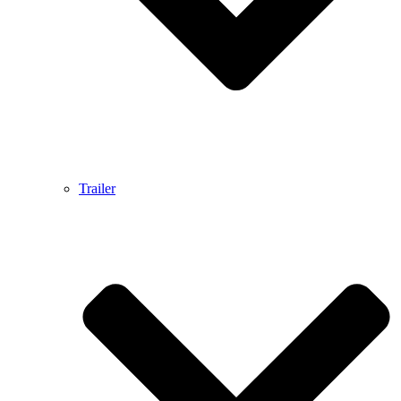
Trailer