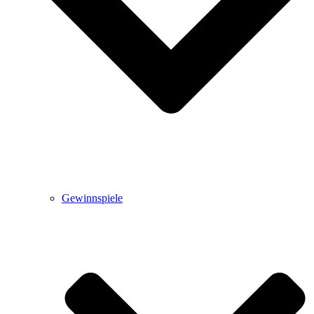
Gewinnspiele