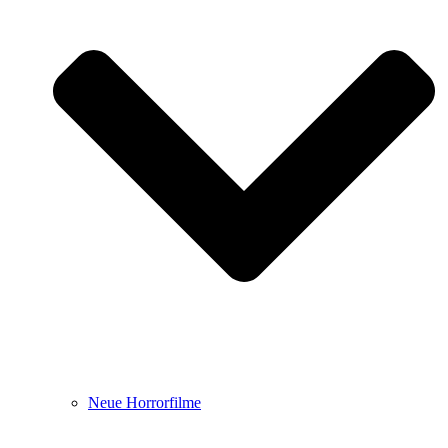
Neue Horrorfilme