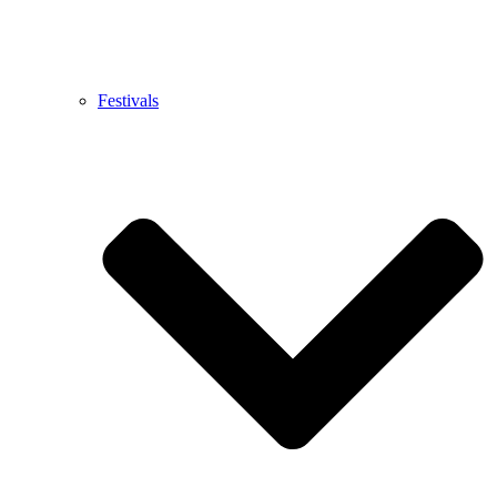
Festivals