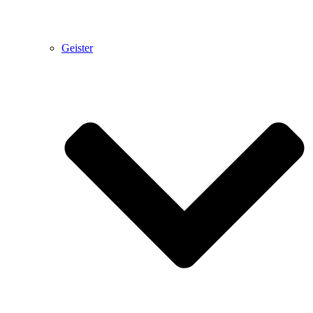
Geister