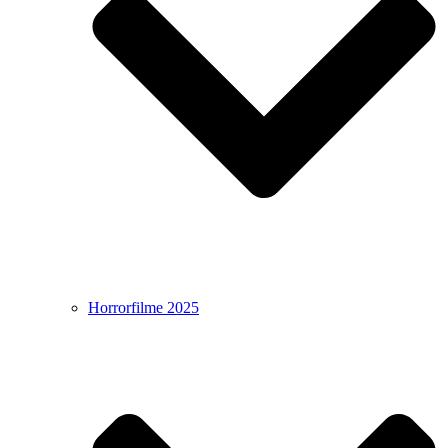
Horrorfilme 2025