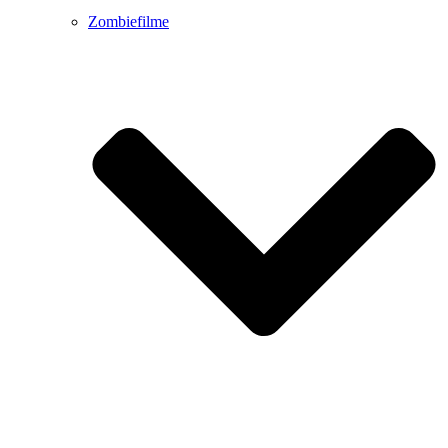
Zombiefilme