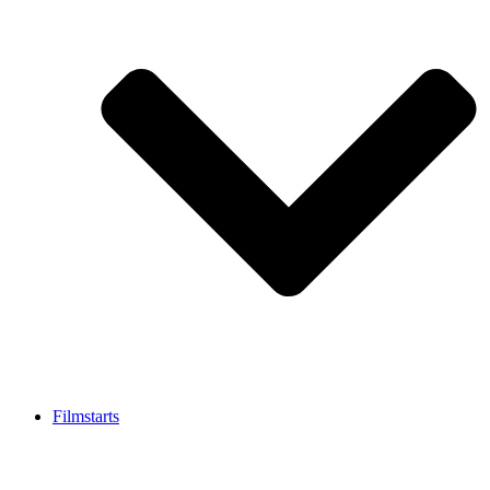
Filmstarts