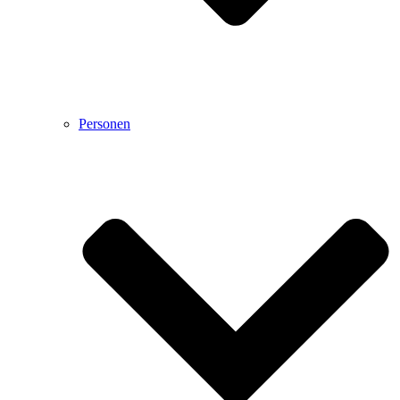
Personen