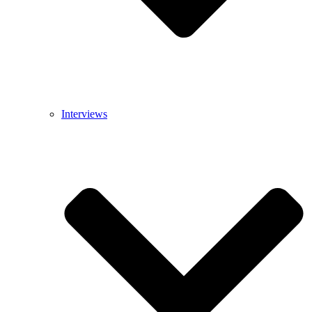
Interviews