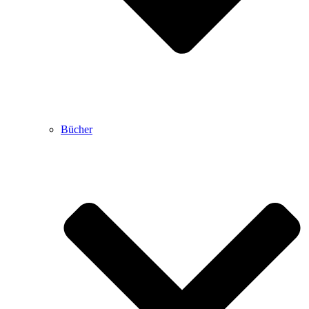
Bücher