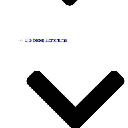
Die besten Horrorfilme