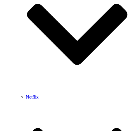
Netflix