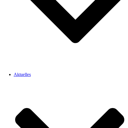
Aktuelles