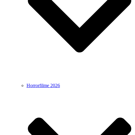
Horrorfilme 2026