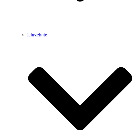
Jahrzehnte