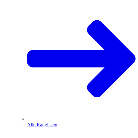
Alle Ranglisten