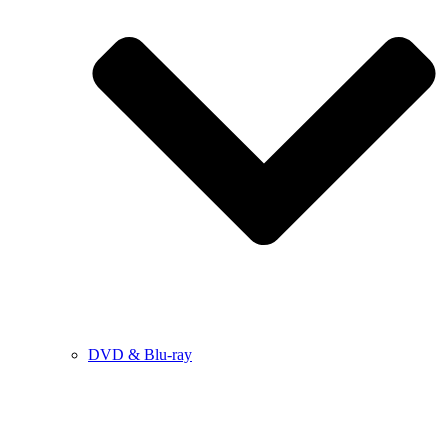
DVD & Blu-ray