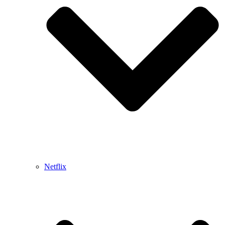
Netflix