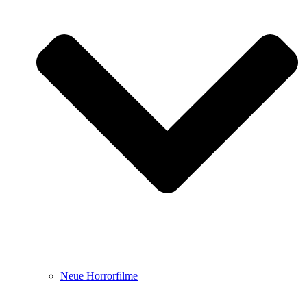
Neue Horrorfilme