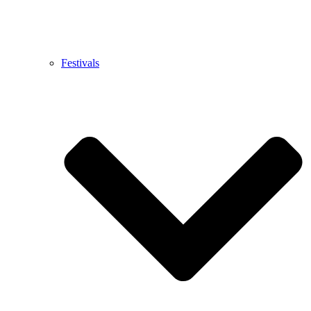
Festivals