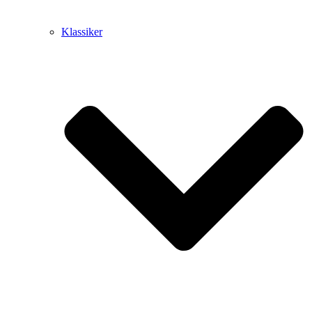
Klassiker