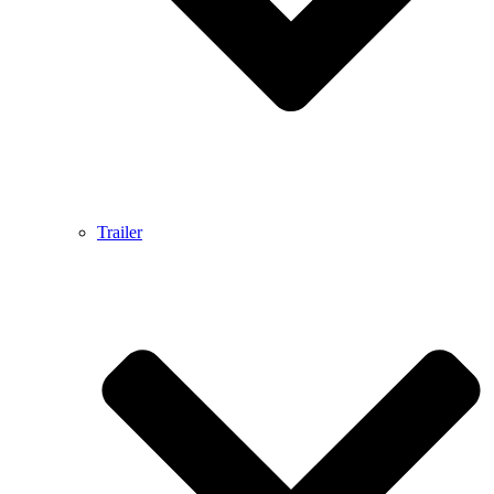
Trailer