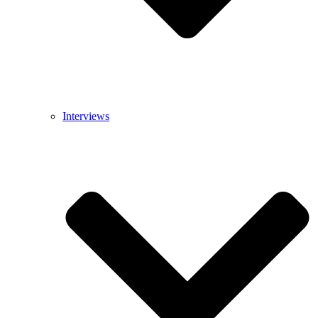
Interviews