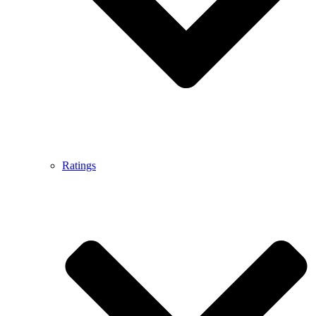
Ratings