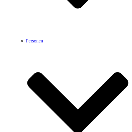
Personen