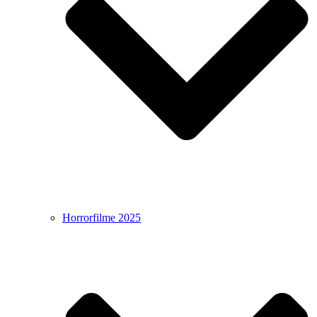
Horrorfilme 2025