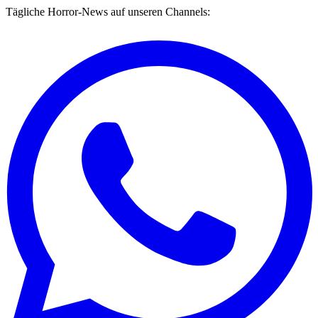
Tägliche Horror-News auf unseren Channels: