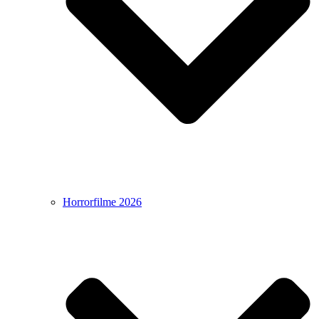
Horrorfilme 2026