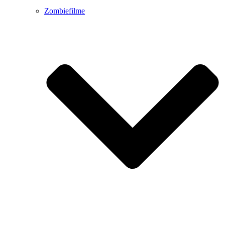
Zombiefilme