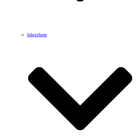
Jahrzehnte