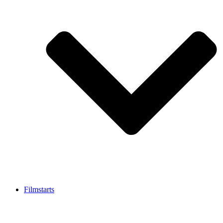
Filmstarts