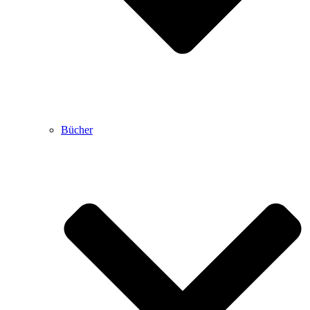
Bücher