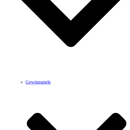
Gewinnspiele