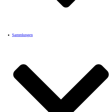
Sammlungen