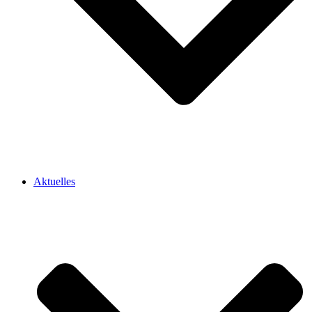
Aktuelles