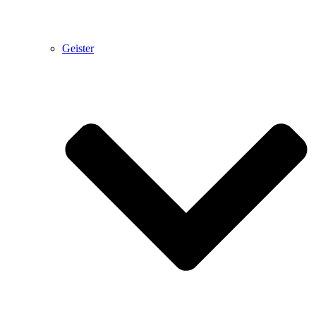
Geister