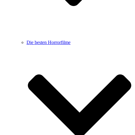
Die besten Horrorfilme