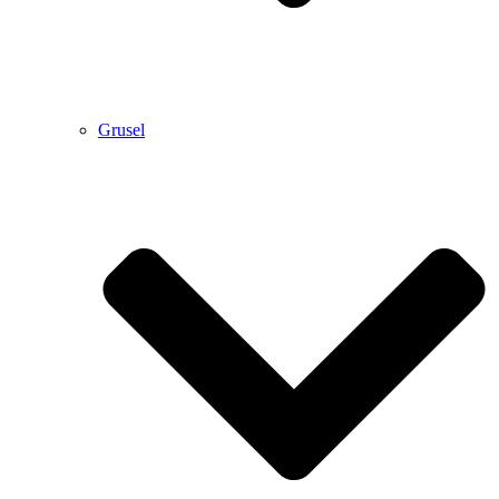
Grusel