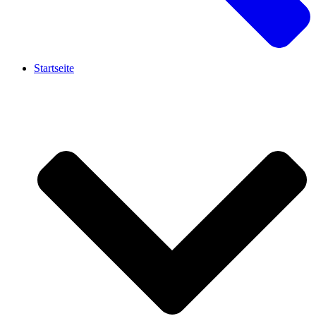
Startseite