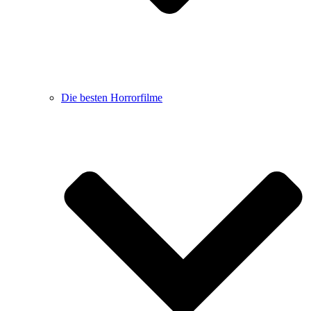
Die besten Horrorfilme