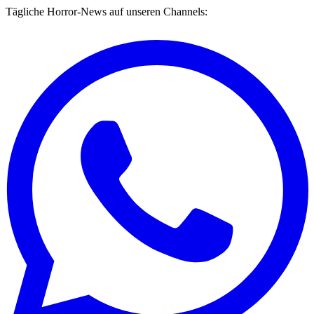
Tägliche Horror-News auf unseren Channels: