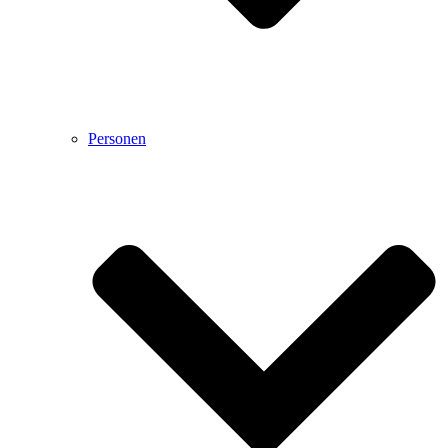
Personen