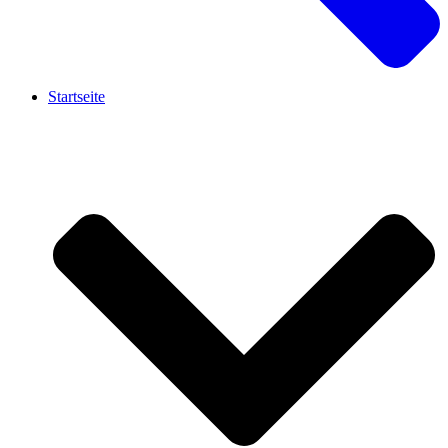
Startseite