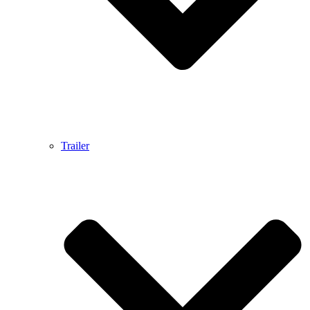
Trailer