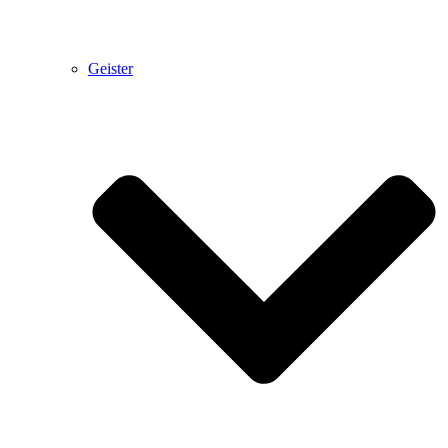
Geister