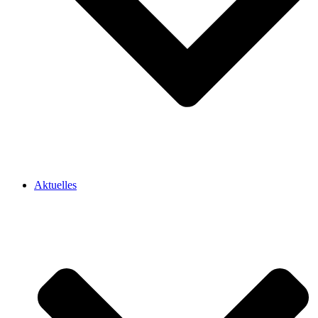
Aktuelles