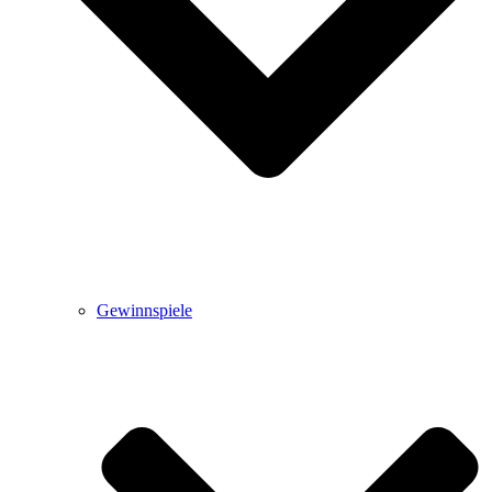
Gewinnspiele