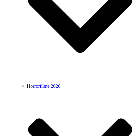
Horrorfilme 2026