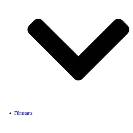
Filmstarts