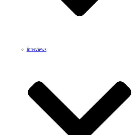
Interviews