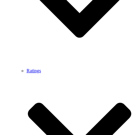
Ratings