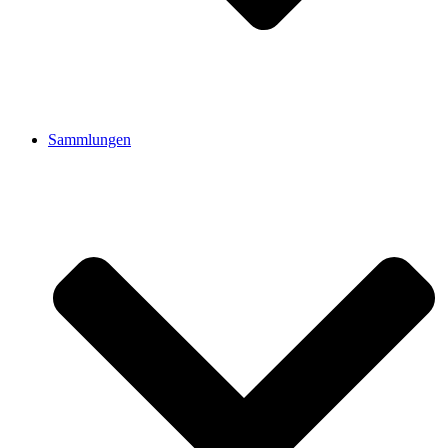
Sammlungen