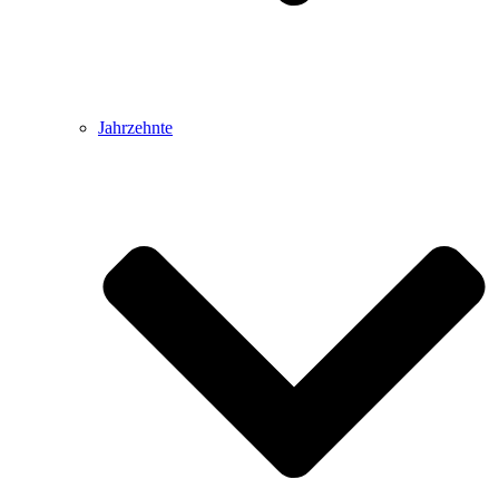
Jahrzehnte