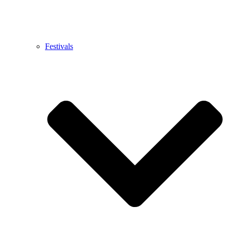
Festivals