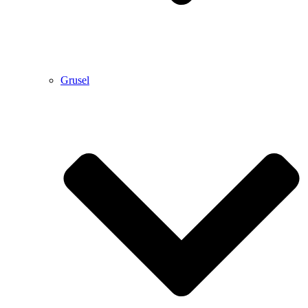
Grusel