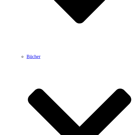
Bücher