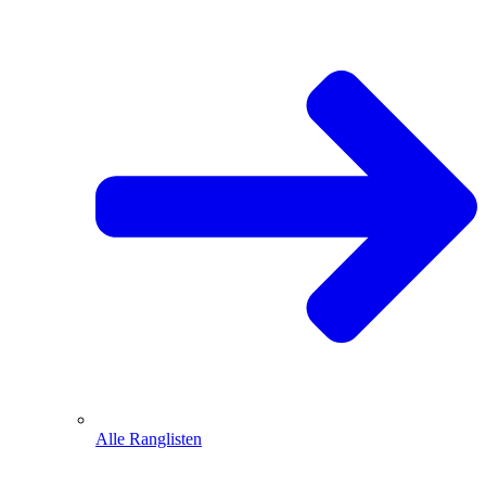
Alle Ranglisten