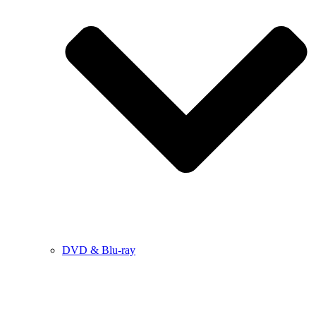
DVD & Blu-ray