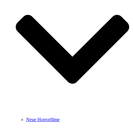
Neue Horrorfilme