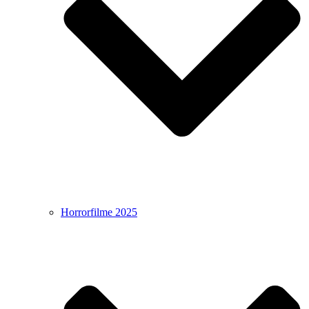
Horrorfilme 2025