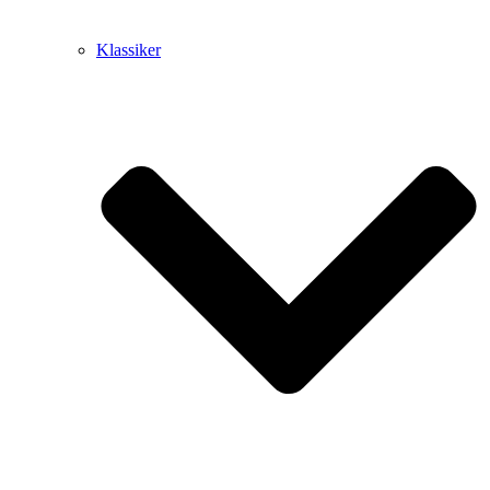
Klassiker