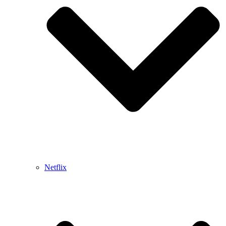
Netflix