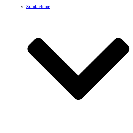
Zombiefilme