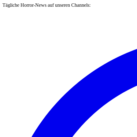
Tägliche Horror-News auf unseren Channels: