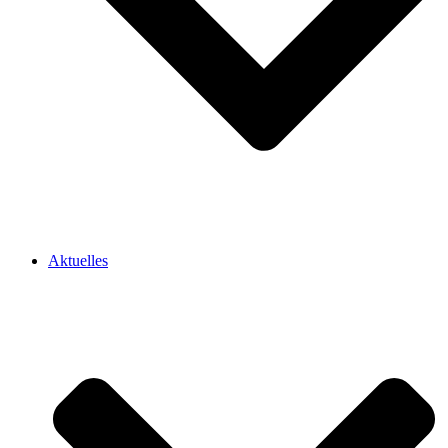
Aktuelles