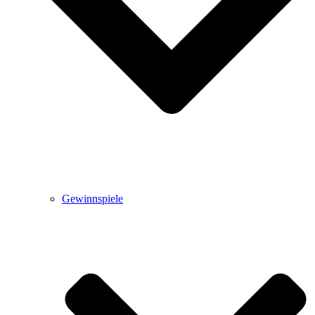
Gewinnspiele