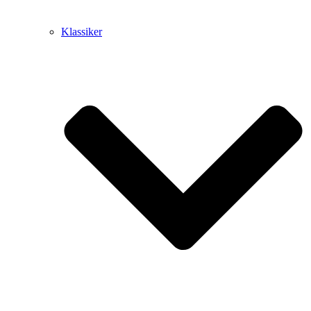
Klassiker