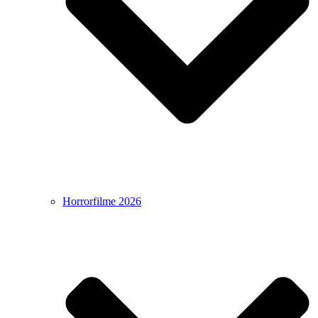
Horrorfilme 2026