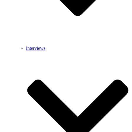
Interviews