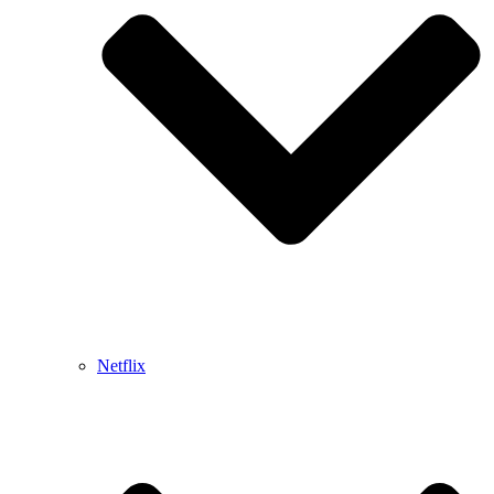
Netflix