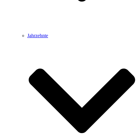
Jahrzehnte