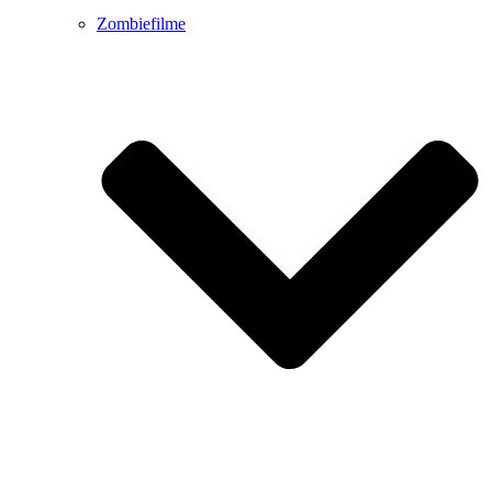
Zombiefilme