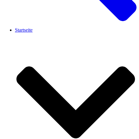
Startseite