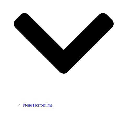
Neue Horrorfilme