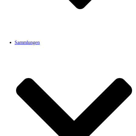
Sammlungen