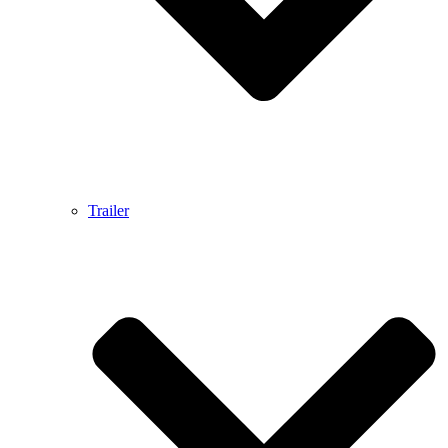
Trailer