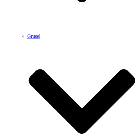
Grusel