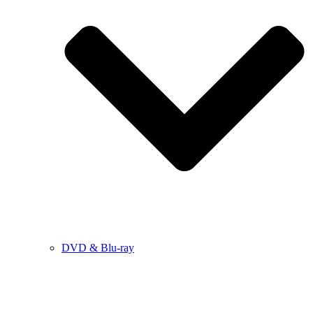
DVD & Blu-ray