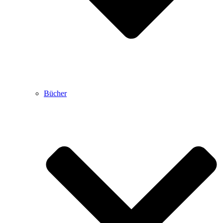
Bücher