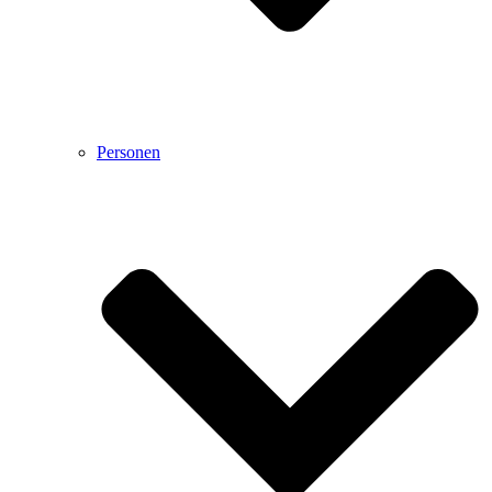
Personen