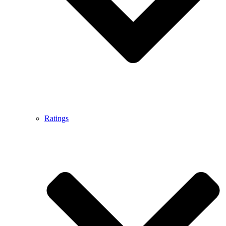
Ratings