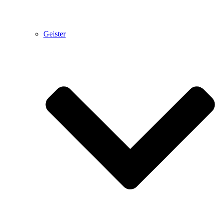
Geister