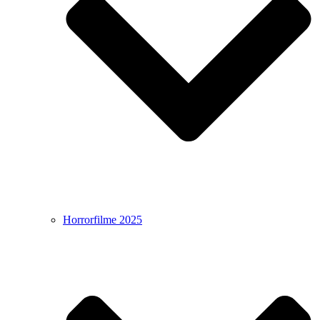
Horrorfilme 2025