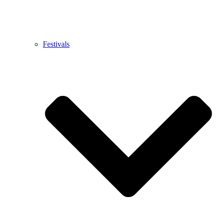
Festivals