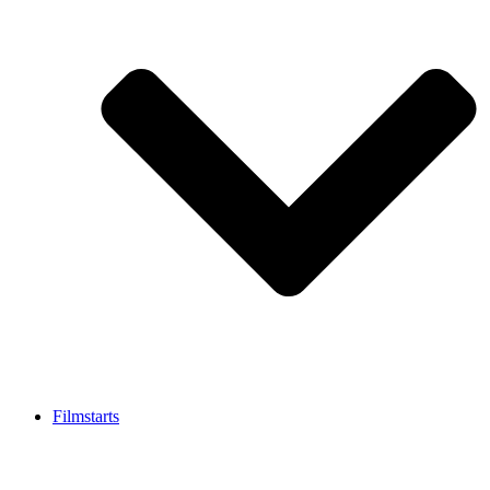
Filmstarts