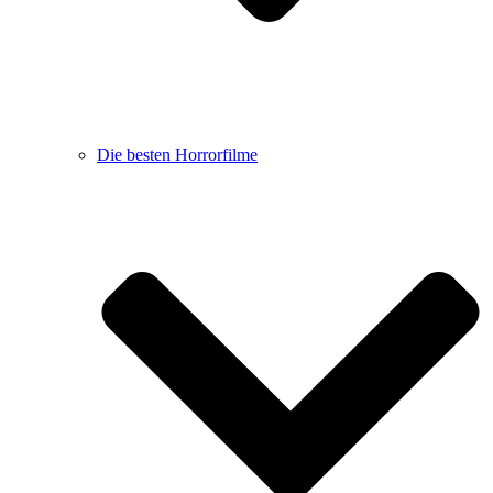
Die besten Horrorfilme