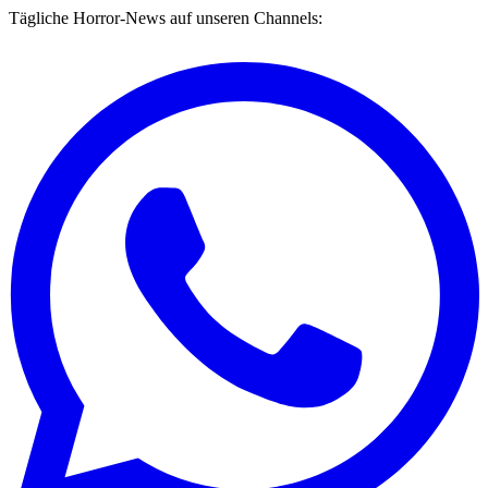
Tägliche Horror-News auf unseren Channels: