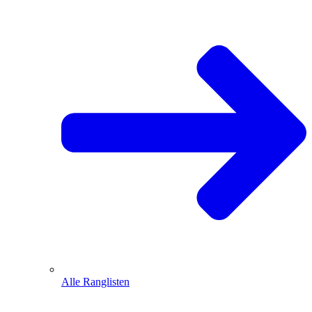
Alle Ranglisten