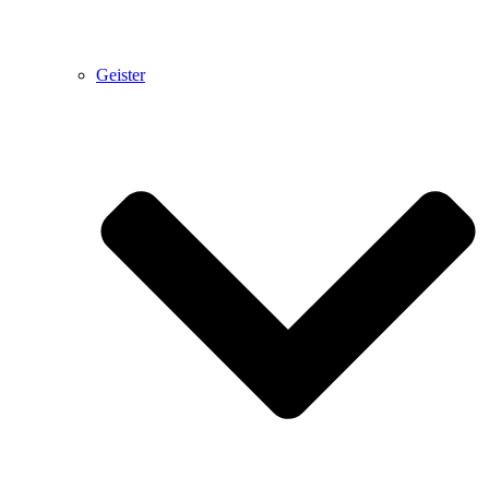
Geister