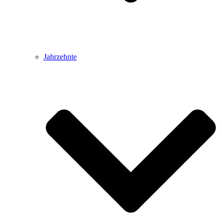
Jahrzehnte