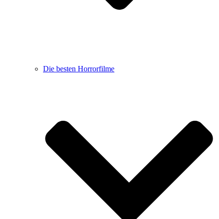
Die besten Horrorfilme