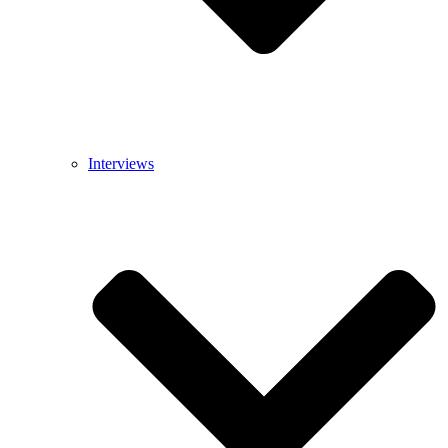
Interviews