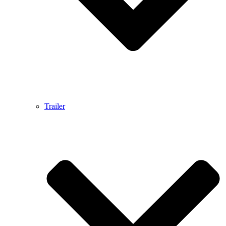
Trailer