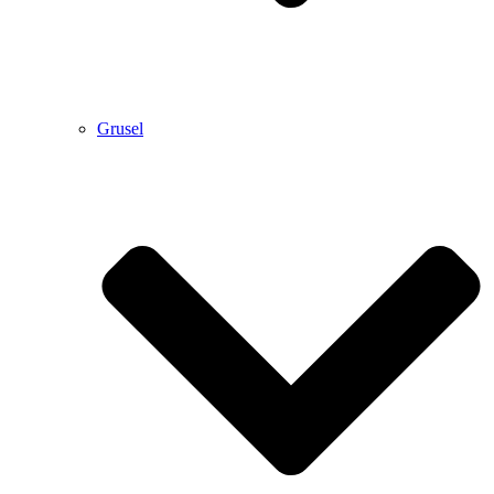
Grusel