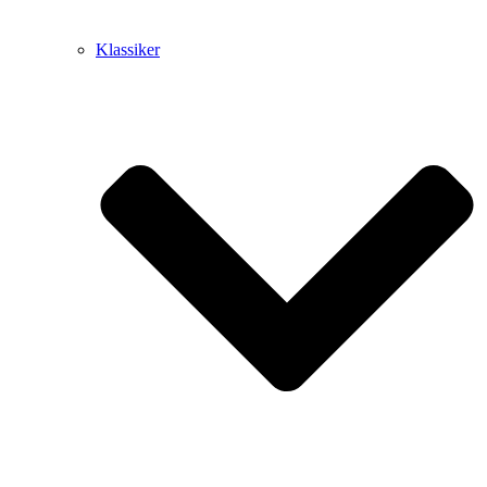
Klassiker