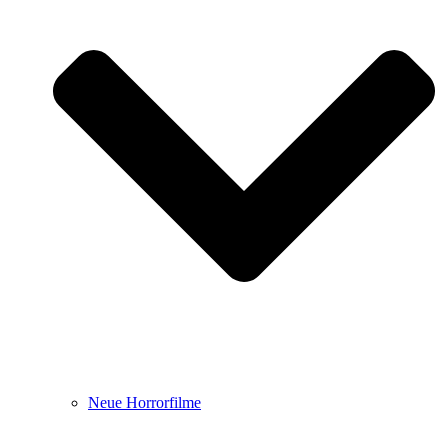
Neue Horrorfilme