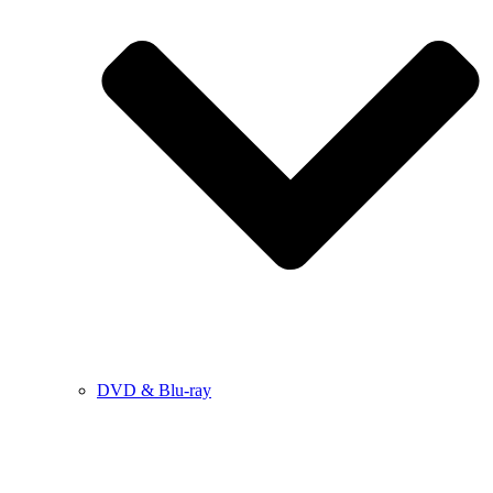
DVD & Blu-ray