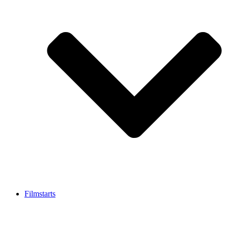
Filmstarts