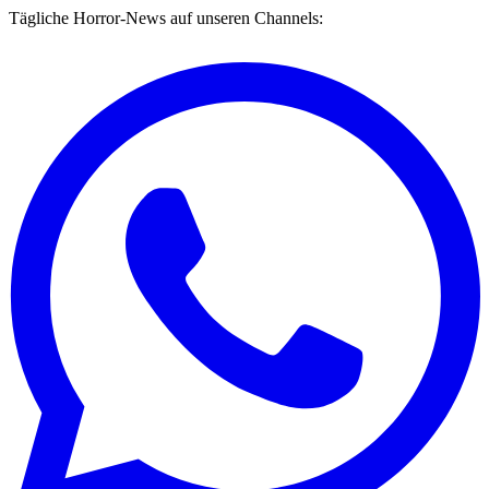
Tägliche Horror-News auf unseren Channels: