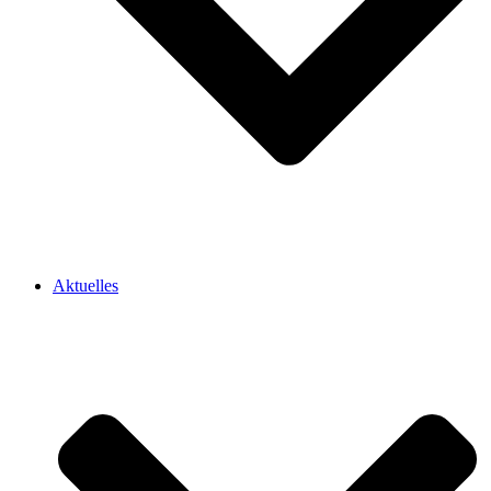
Aktuelles