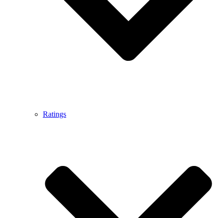
Ratings