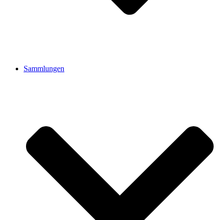
Sammlungen