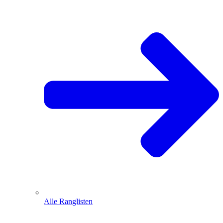
Alle Ranglisten