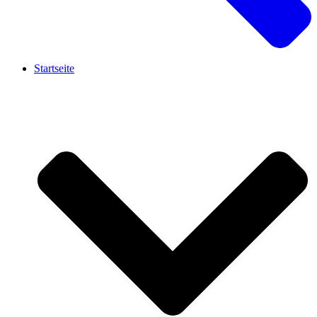
Startseite