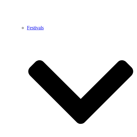
Festivals