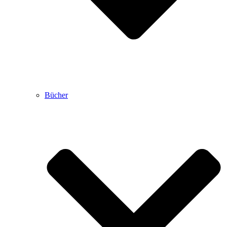
Bücher