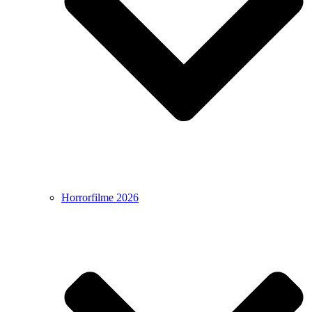
Horrorfilme 2026