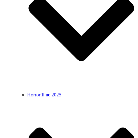
Horrorfilme 2025