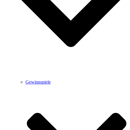
Gewinnspiele