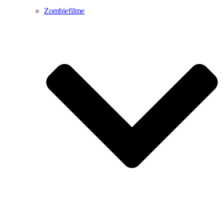
Zombiefilme