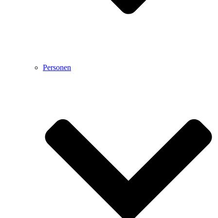
Personen