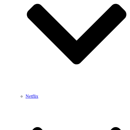
Netflix