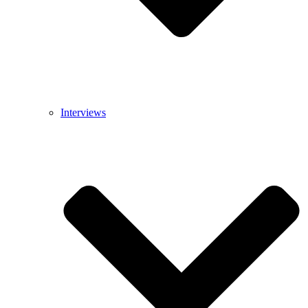
Interviews