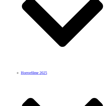
Horrorfilme 2025