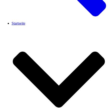
Startseite