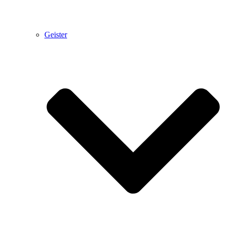
Geister