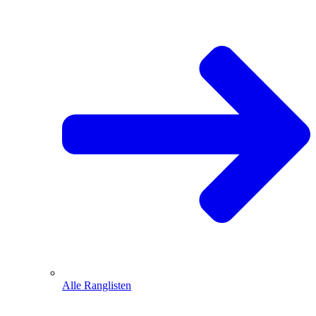
Alle Ranglisten