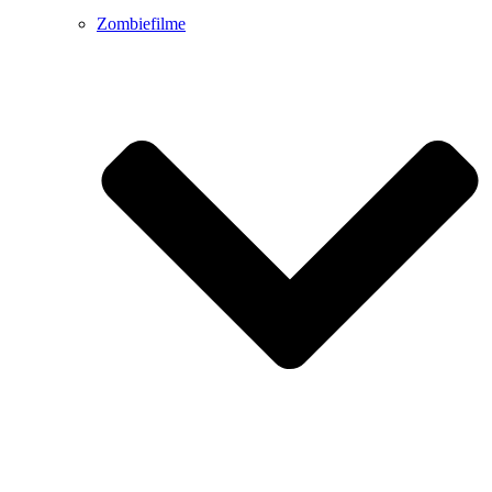
Zombiefilme