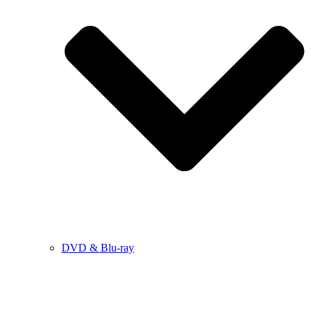
DVD & Blu-ray