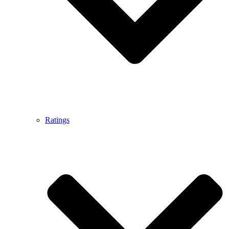
Ratings