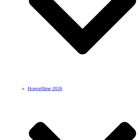
Horrorfilme 2026