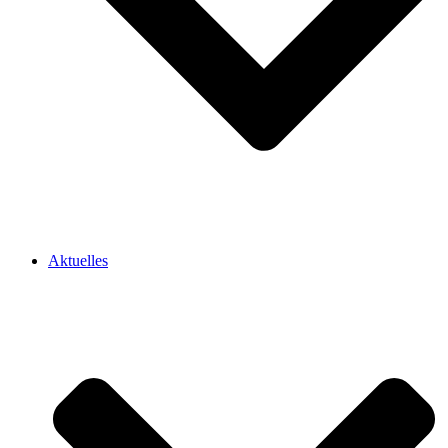
Aktuelles