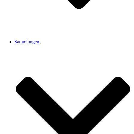
Sammlungen