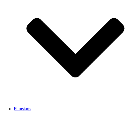
Filmstarts