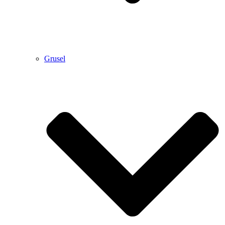
Grusel