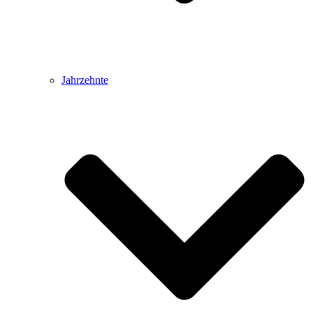
Jahrzehnte