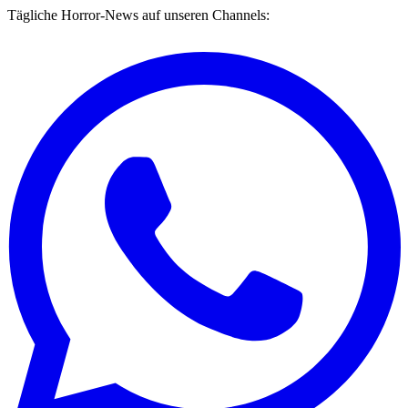
Tägliche Horror-News auf unseren Channels: