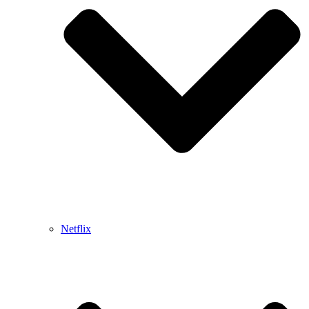
Netflix