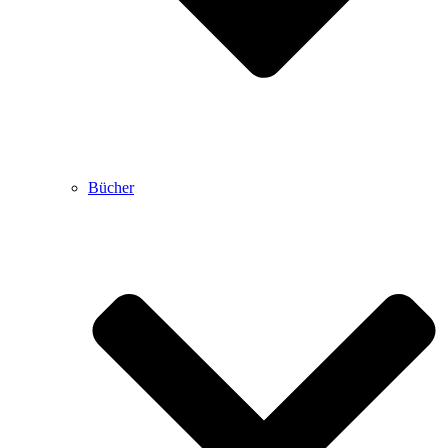
Bücher