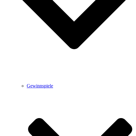
Gewinnspiele