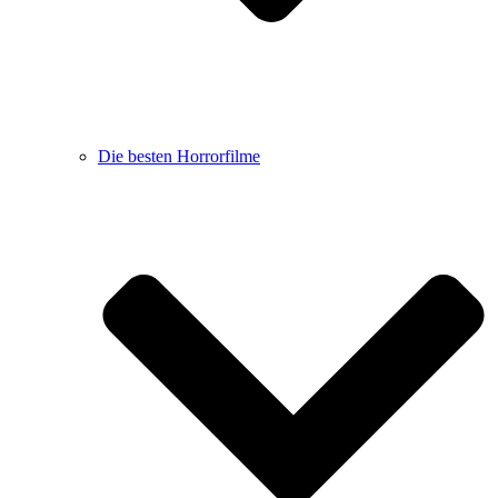
Die besten Horrorfilme