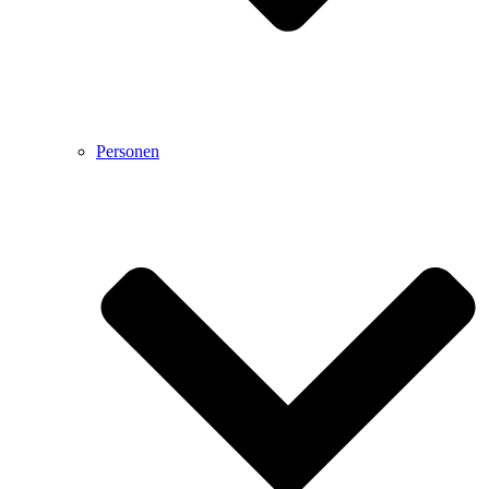
Personen