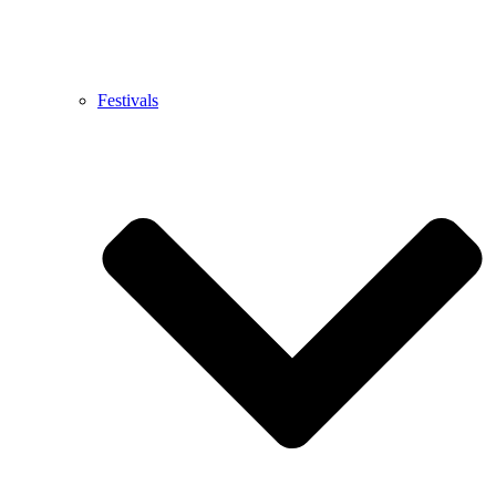
Festivals