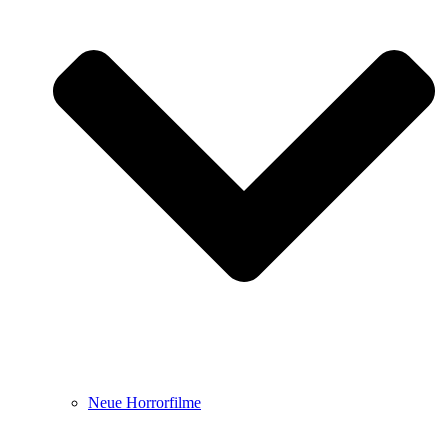
Neue Horrorfilme