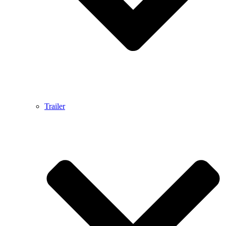
Trailer