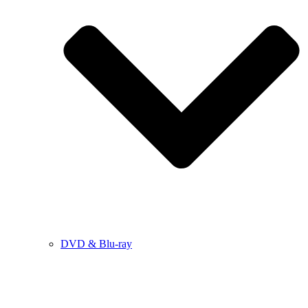
DVD & Blu-ray