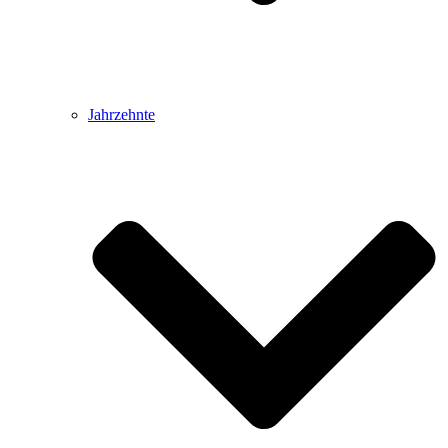
Jahrzehnte