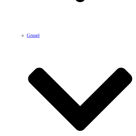
Grusel