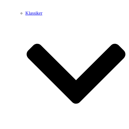
Klassiker