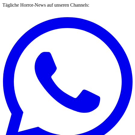
Tägliche Horror-News auf unseren Channels: