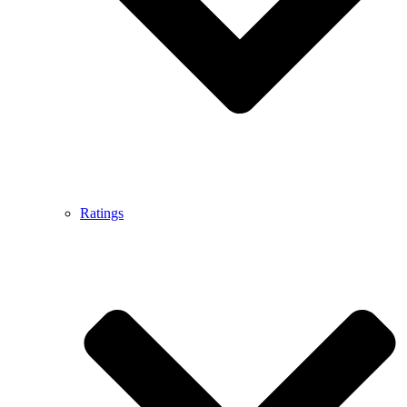
Ratings