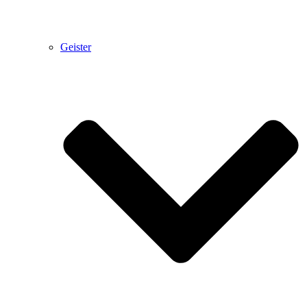
Geister