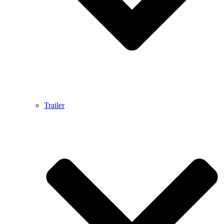
Trailer