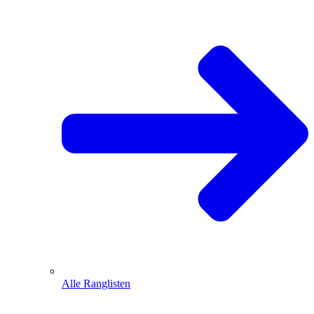
Alle Ranglisten