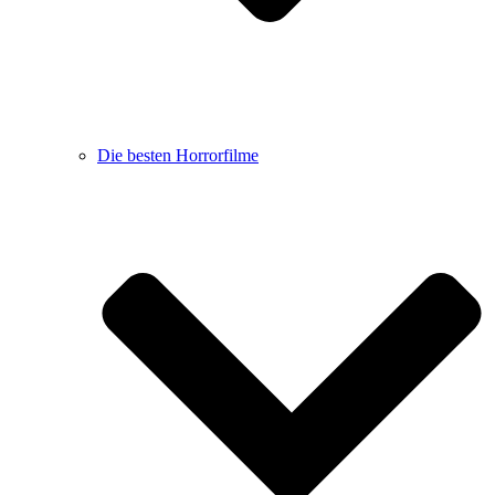
Die besten Horrorfilme