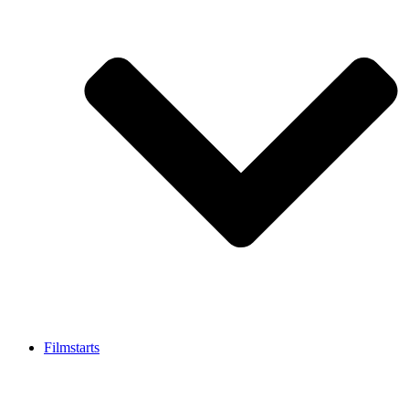
Filmstarts