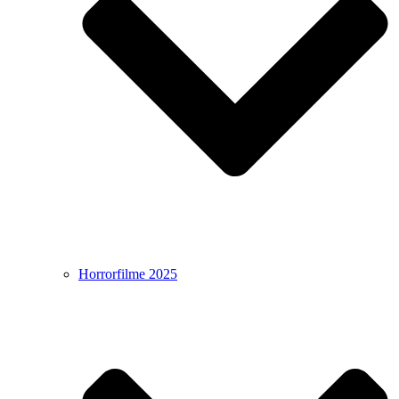
Horrorfilme 2025