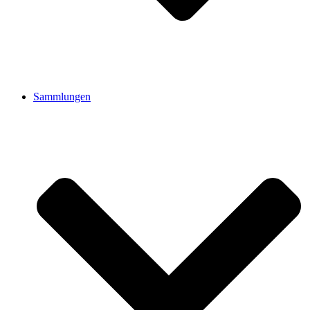
Sammlungen