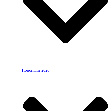
Horrorfilme 2026