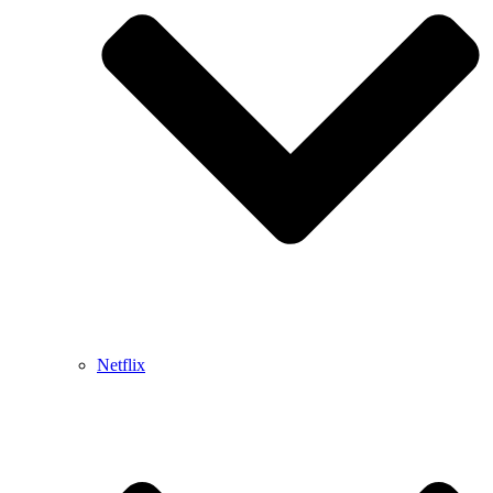
Netflix