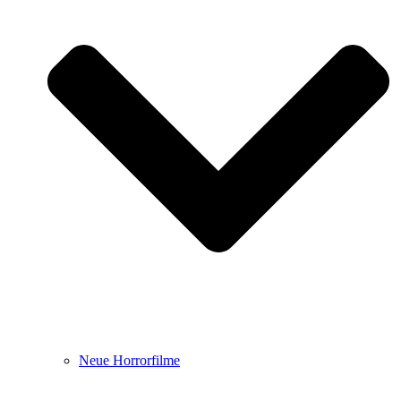
Neue Horrorfilme