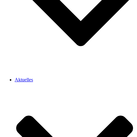
Aktuelles