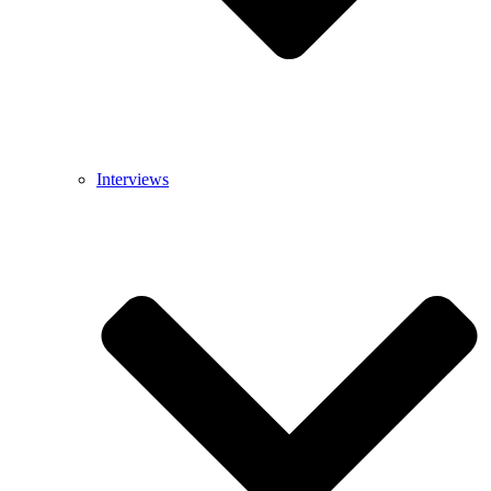
Interviews