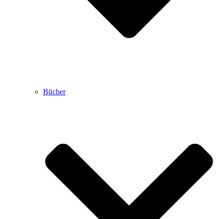
Bücher