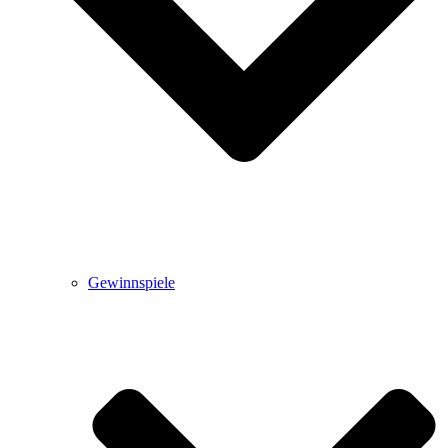
Gewinnspiele