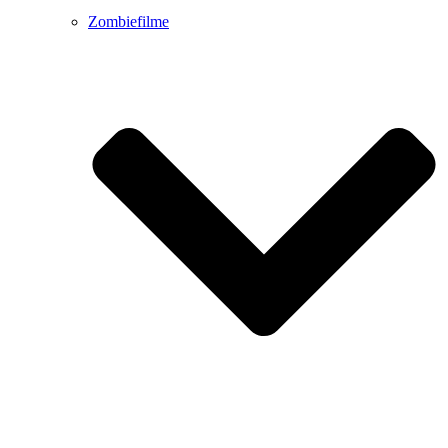
Zombiefilme