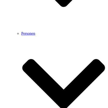
Personen