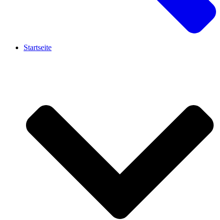
Startseite