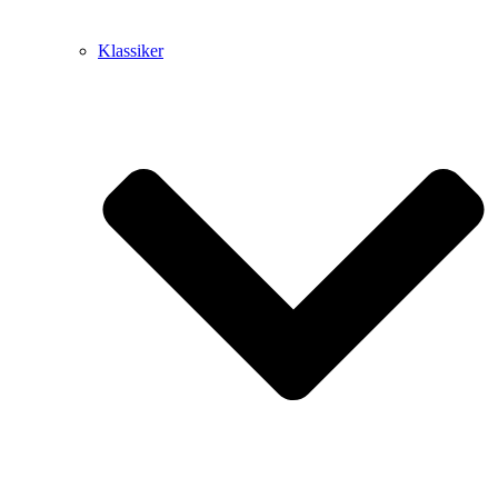
Klassiker