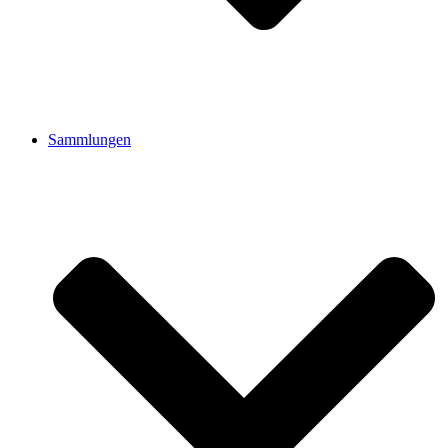
Sammlungen