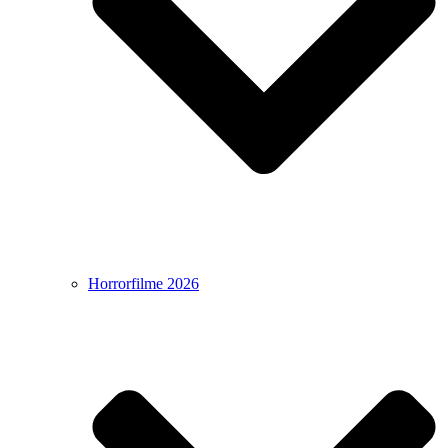
Horrorfilme 2026