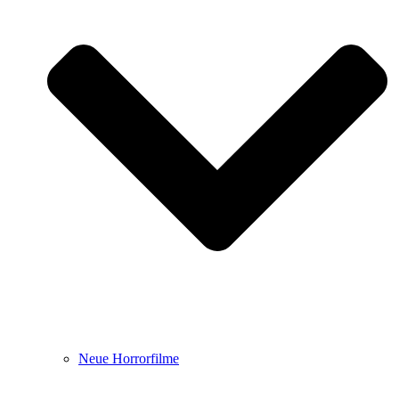
Neue Horrorfilme