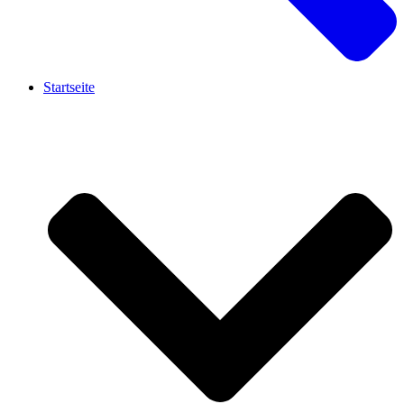
Startseite