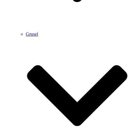
Grusel