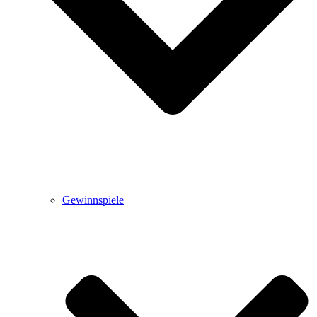
Gewinnspiele