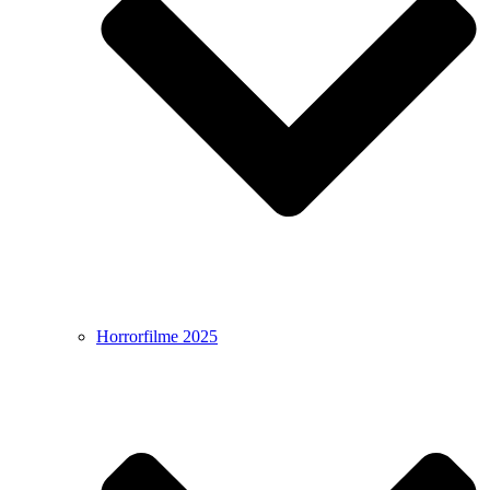
Horrorfilme 2025