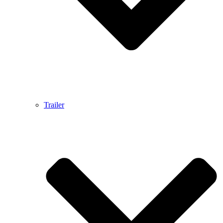
Trailer