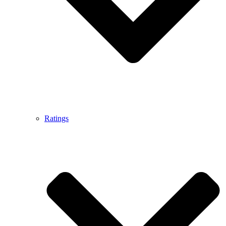
Ratings