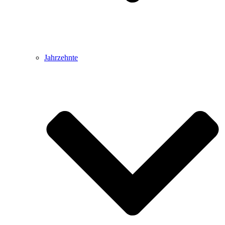
Jahrzehnte