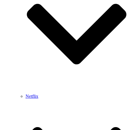
Netflix