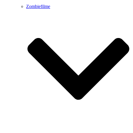
Zombiefilme