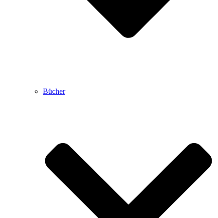
Bücher