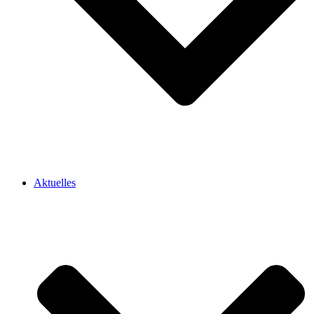
Aktuelles