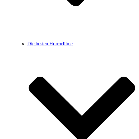
Die besten Horrorfilme