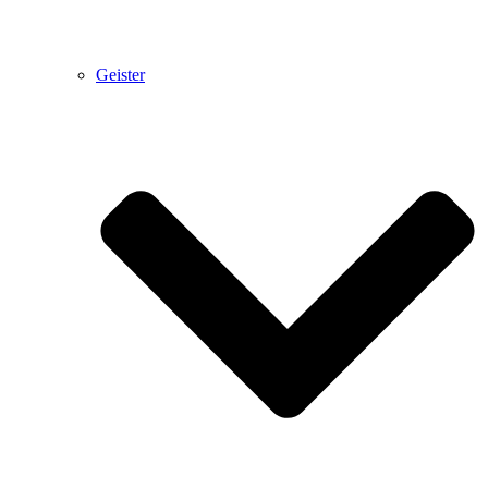
Geister