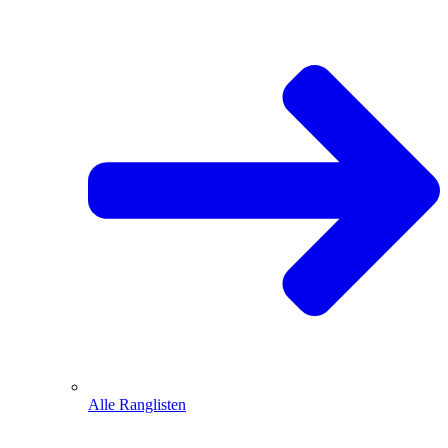
Alle Ranglisten