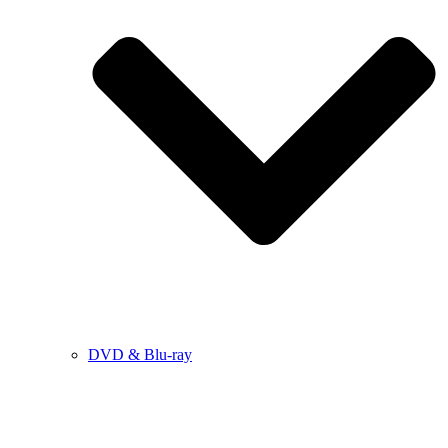
DVD & Blu-ray