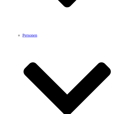
Personen