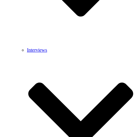
Interviews