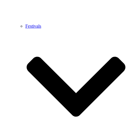
Festivals