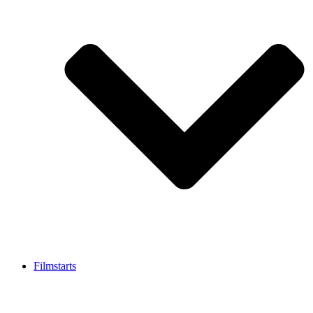
Filmstarts