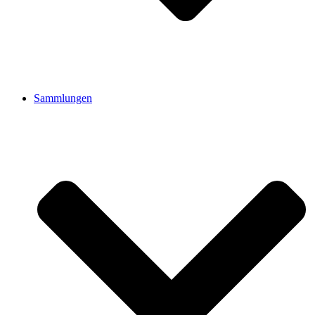
Sammlungen