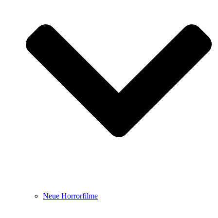
Neue Horrorfilme