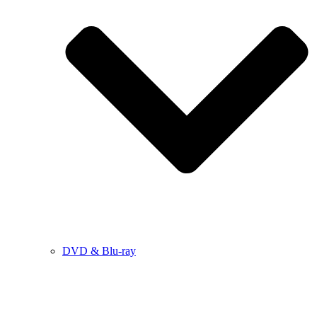
DVD & Blu-ray