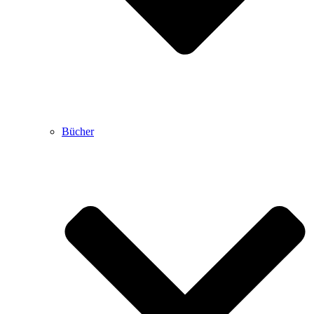
Bücher