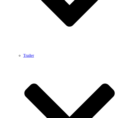
Trailer