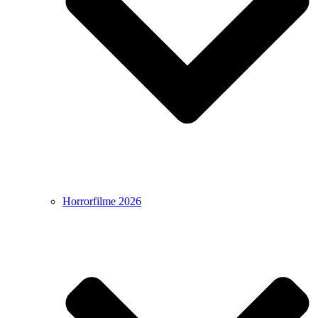
Horrorfilme 2026