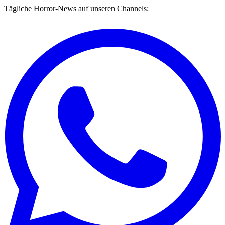
Tägliche Horror-News auf unseren Channels: