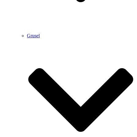
Grusel