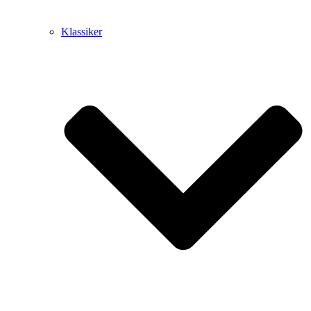
Klassiker