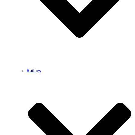
Ratings