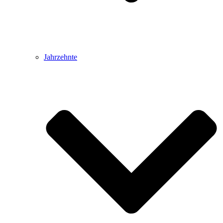
Jahrzehnte