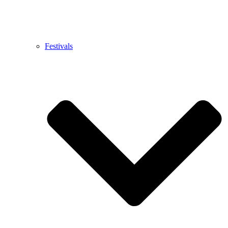
Festivals