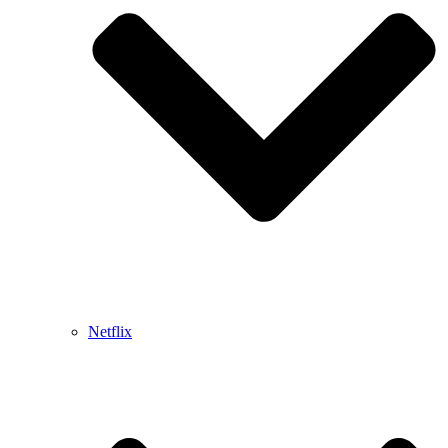
Netflix