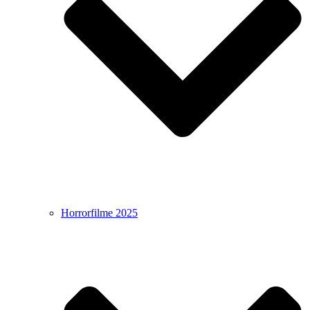
Horrorfilme 2025