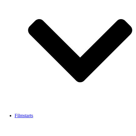
Filmstarts