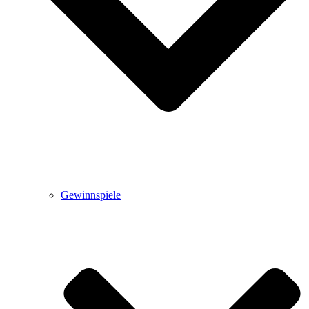
Gewinnspiele