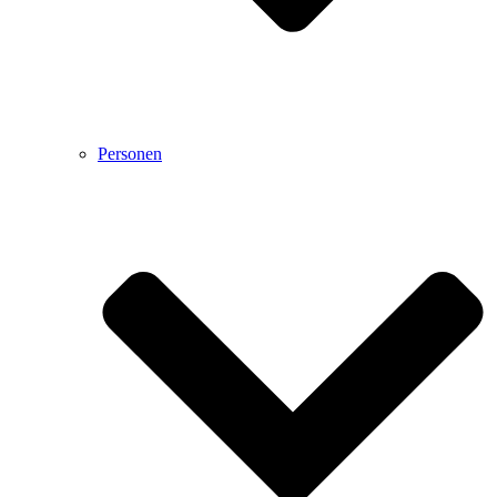
Personen