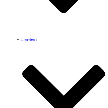
Interviews