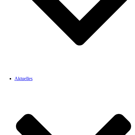
Aktuelles