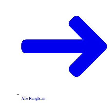
Alle Ranglisten