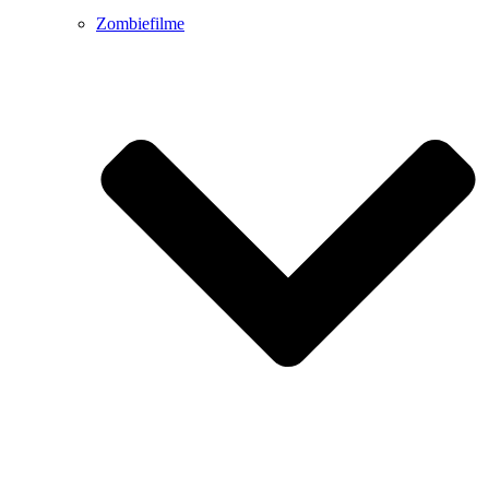
Zombiefilme