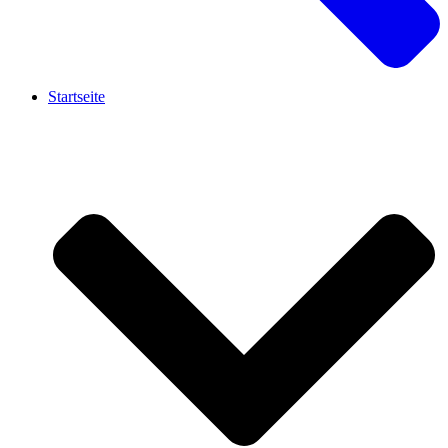
Startseite