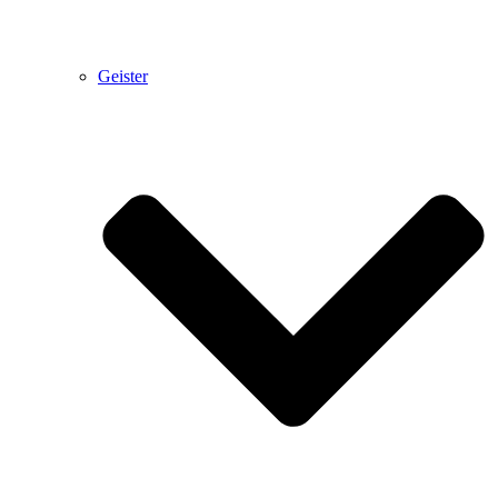
Geister