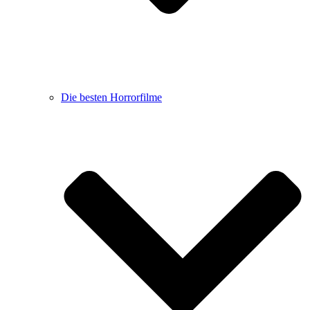
Die besten Horrorfilme