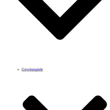
Gewinnspiele