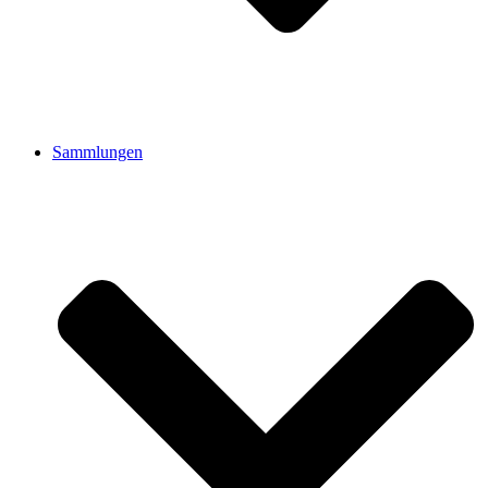
Sammlungen