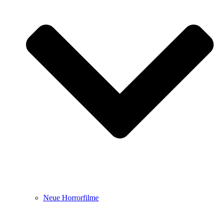
Neue Horrorfilme