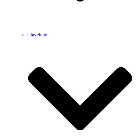
Jahrzehnte