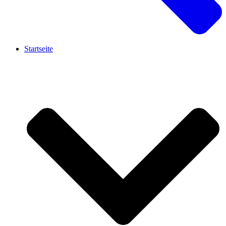
Startseite