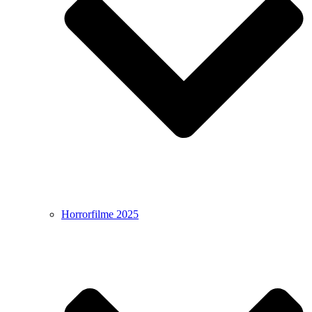
Horrorfilme 2025