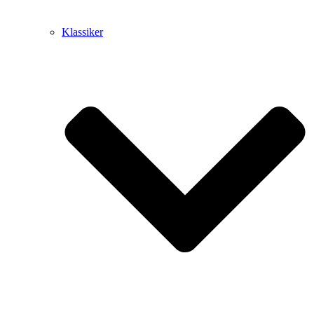
Klassiker