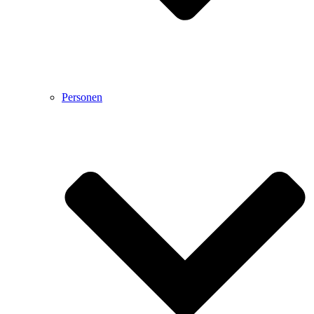
Personen