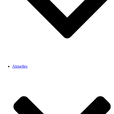
Aktuelles