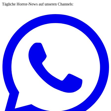
Tägliche Horror-News auf unseren Channels: