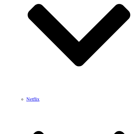
Netflix