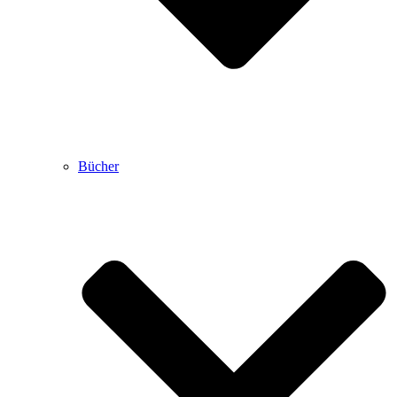
Bücher