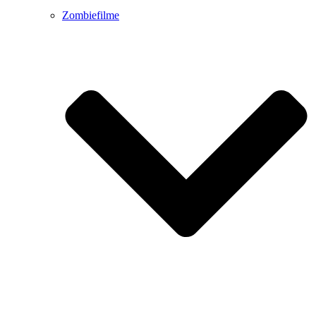
Zombiefilme