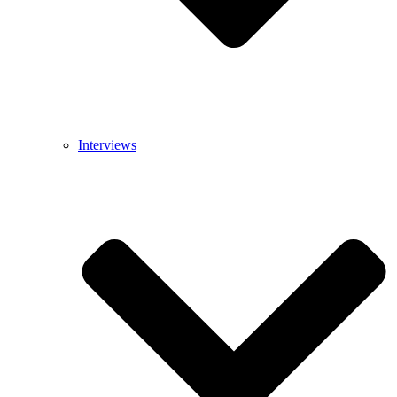
Interviews