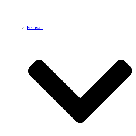
Festivals