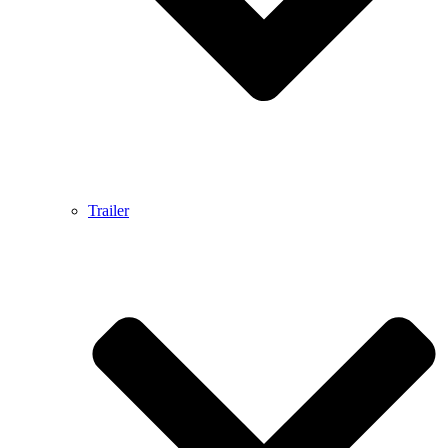
Trailer