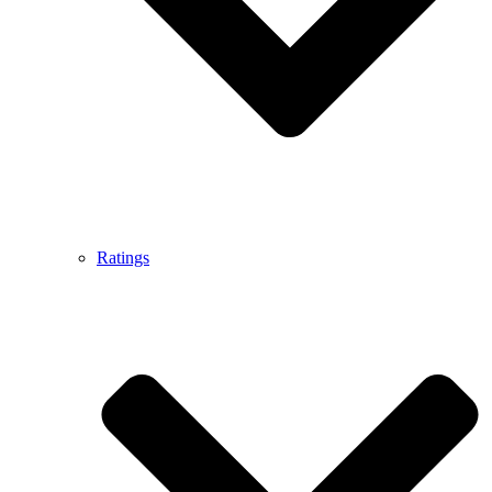
Ratings