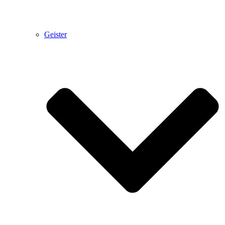
Geister