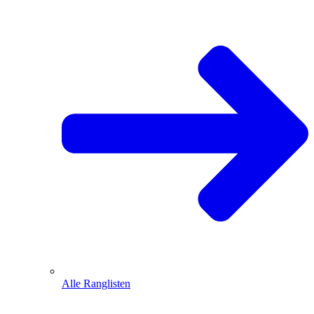
Alle Ranglisten