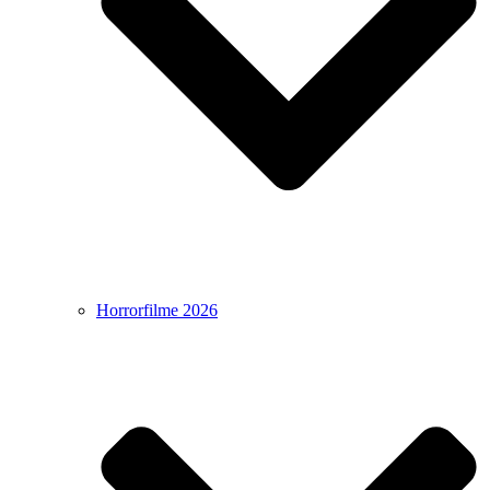
Horrorfilme 2026