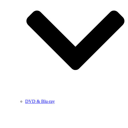
DVD & Blu-ray