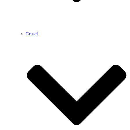
Grusel