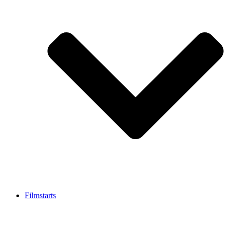
Filmstarts