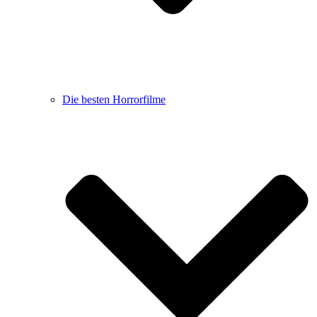
Die besten Horrorfilme