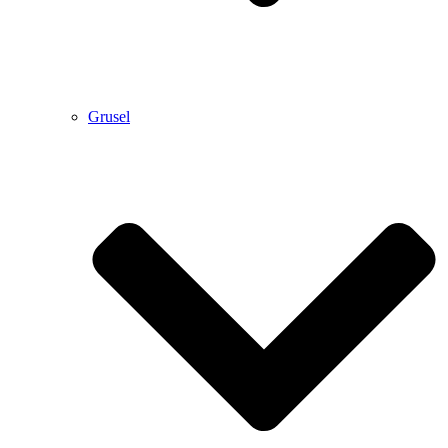
Grusel