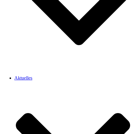
Aktuelles