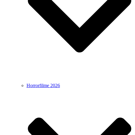
Horrorfilme 2026