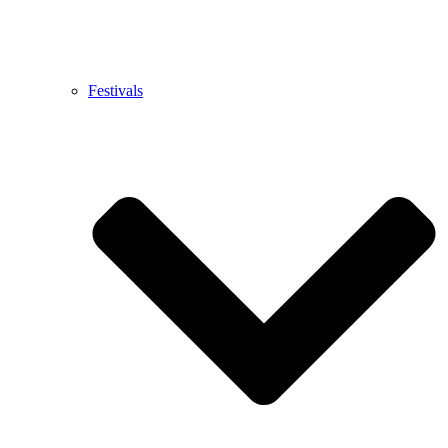
Festivals