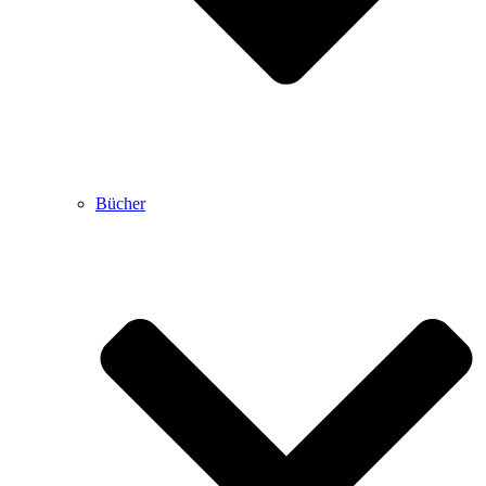
Bücher