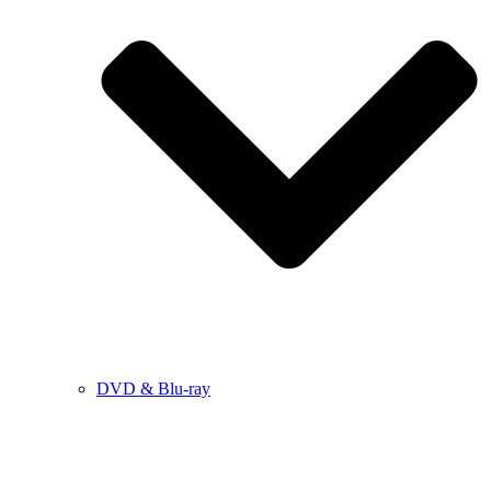
DVD & Blu-ray