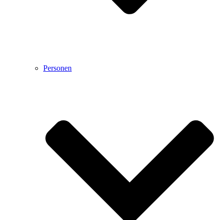
Personen