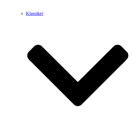
Klassiker