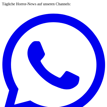
Tägliche Horror-News auf unseren Channels: