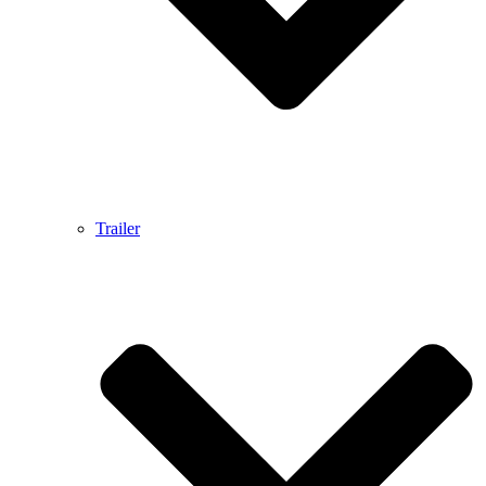
Trailer