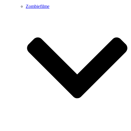
Zombiefilme