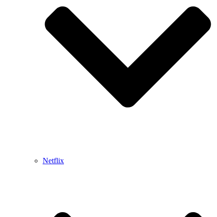
Netflix