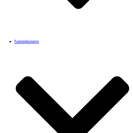
Sammlungen