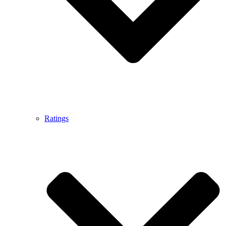
Ratings