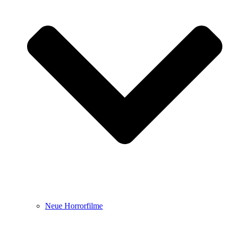
Neue Horrorfilme