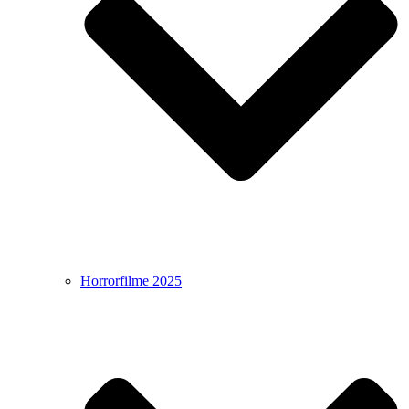
Horrorfilme 2025