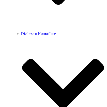
Die besten Horrorfilme