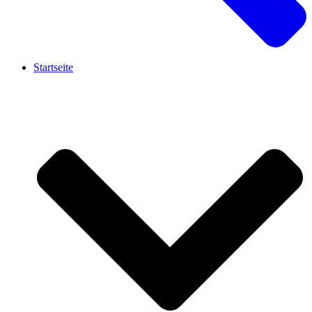
Startseite