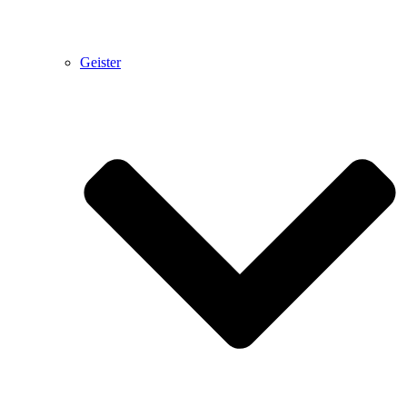
Geister