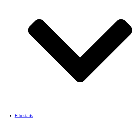
Filmstarts