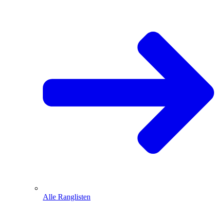
Alle Ranglisten