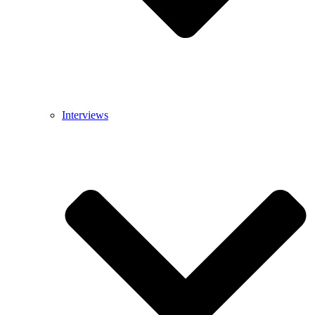
Interviews