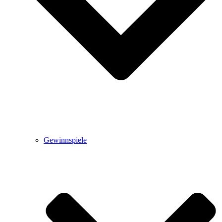
Gewinnspiele