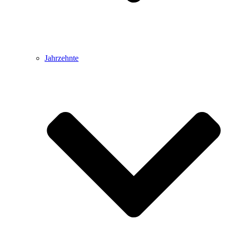
Jahrzehnte