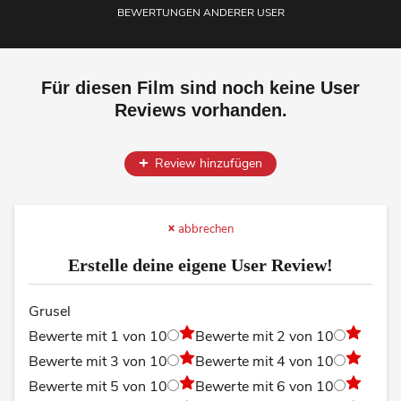
BEWERTUNGEN ANDERER USER
Für diesen Film sind noch keine User
Reviews vorhanden.
Review hinzufügen
abbrechen
Erstelle deine eigene User Review!
Grusel
Bewerte mit 1 von 10
Bewerte mit 2 von 10
Bewerte mit 3 von 10
Bewerte mit 4 von 10
Bewerte mit 5 von 10
Bewerte mit 6 von 10