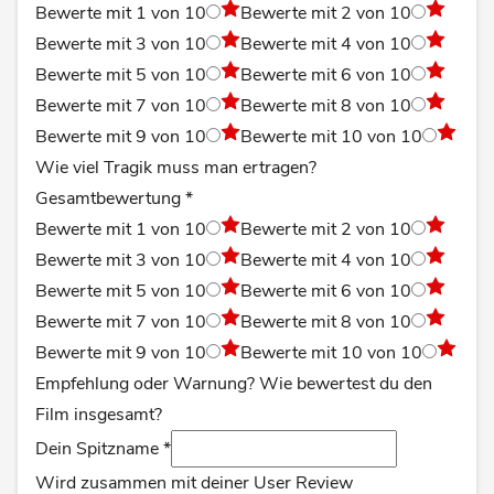
Bewerte mit 1 von 10
Bewerte mit 2 von 10
Bewerte mit 3 von 10
Bewerte mit 4 von 10
Bewerte mit 5 von 10
Bewerte mit 6 von 10
Bewerte mit 7 von 10
Bewerte mit 8 von 10
Bewerte mit 9 von 10
Bewerte mit 10 von 10
Wie viel Tragik muss man ertragen?
Gesamtbewertung
*
Bewerte mit 1 von 10
Bewerte mit 2 von 10
Bewerte mit 3 von 10
Bewerte mit 4 von 10
Bewerte mit 5 von 10
Bewerte mit 6 von 10
Bewerte mit 7 von 10
Bewerte mit 8 von 10
Bewerte mit 9 von 10
Bewerte mit 10 von 10
Empfehlung oder Warnung? Wie bewertest du den
Film insgesamt?
Dein Spitzname
*
Wird zusammen mit deiner User Review