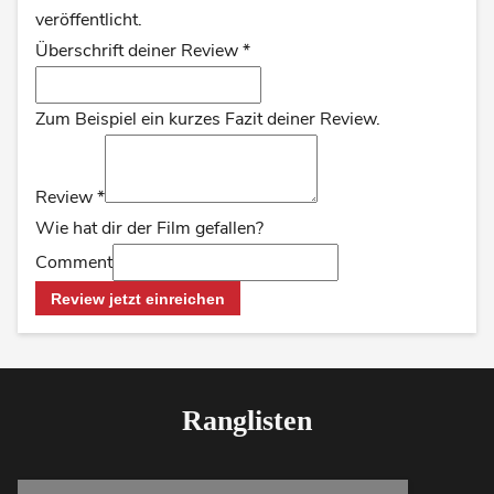
veröffentlicht.
Überschrift deiner Review
*
Zum Beispiel ein kurzes Fazit deiner Review.
Review
*
Wie hat dir der Film gefallen?
Comment
Review jetzt einreichen
Ranglisten