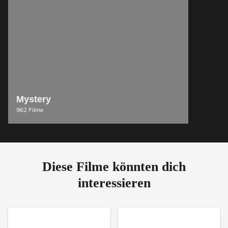
Mystery
962 Filme
Diese Filme könnten dich
interessieren