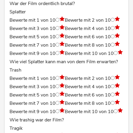
War der Film ordentlich brutal?
Splatter
Bewerte mit 1 von 10
Bewerte mit 2 von 10
Bewerte mit 3 von 10
Bewerte mit 4 von 10
Bewerte mit 5 von 10
Bewerte mit 6 von 10
Bewerte mit 7 von 10
Bewerte mit 8 von 10
Bewerte mit 9 von 10
Bewerte mit 10 von 10
Wie viel Splatter kann man von dem Film erwarten?
Trash
Bewerte mit 1 von 10
Bewerte mit 2 von 10
Bewerte mit 3 von 10
Bewerte mit 4 von 10
Bewerte mit 5 von 10
Bewerte mit 6 von 10
Bewerte mit 7 von 10
Bewerte mit 8 von 10
Bewerte mit 9 von 10
Bewerte mit 10 von 10
Wie trashig war der Film?
Tragik