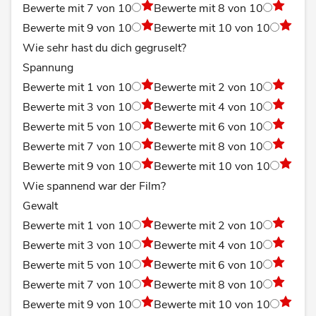
Bewerte mit 7 von 10
Bewerte mit 8 von 10
Bewerte mit 9 von 10
Bewerte mit 10 von 10
Wie sehr hast du dich gegruselt?
Spannung
Bewerte mit 1 von 10
Bewerte mit 2 von 10
Bewerte mit 3 von 10
Bewerte mit 4 von 10
Bewerte mit 5 von 10
Bewerte mit 6 von 10
Bewerte mit 7 von 10
Bewerte mit 8 von 10
Bewerte mit 9 von 10
Bewerte mit 10 von 10
Wie spannend war der Film?
Gewalt
Bewerte mit 1 von 10
Bewerte mit 2 von 10
Bewerte mit 3 von 10
Bewerte mit 4 von 10
Bewerte mit 5 von 10
Bewerte mit 6 von 10
Bewerte mit 7 von 10
Bewerte mit 8 von 10
Bewerte mit 9 von 10
Bewerte mit 10 von 10