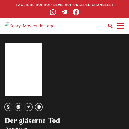
TÄGLICHE HORROR-NEWS AUF UNSEREN CHANNELS:
Der gläserne Tod
The Killing Jar