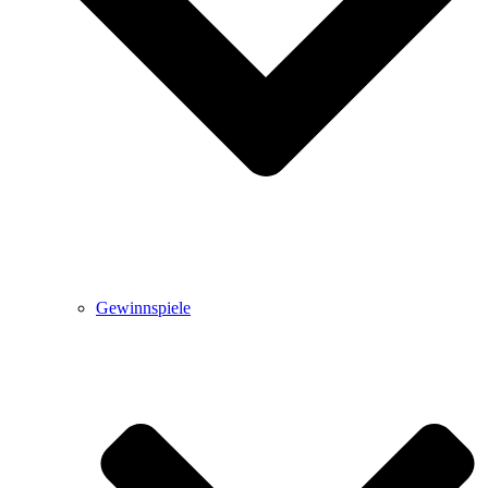
Gewinnspiele