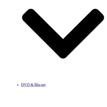
DVD & Blu-ray