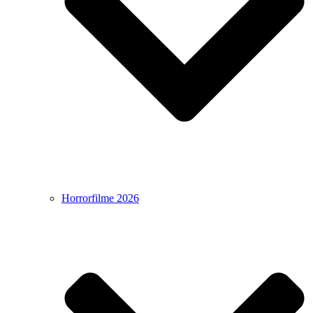
Horrorfilme 2026