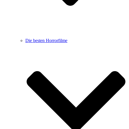
Die besten Horrorfilme