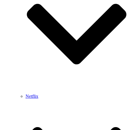
Netflix