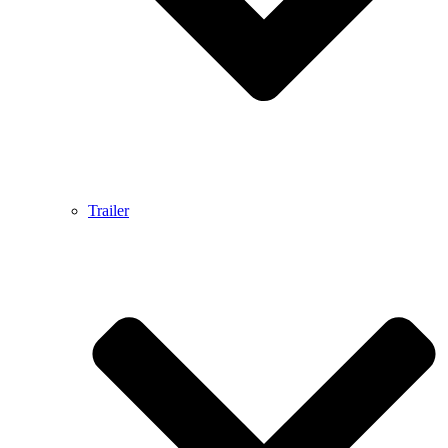
Trailer