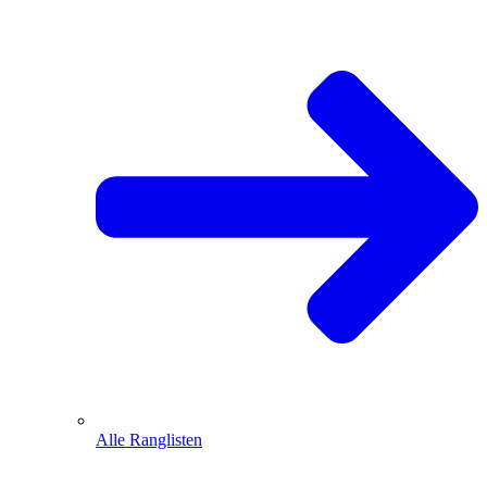
Alle Ranglisten