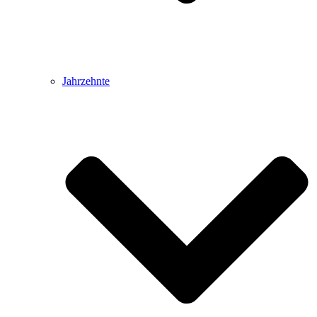
Jahrzehnte