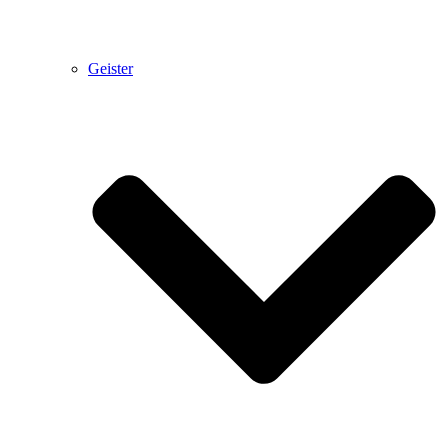
Geister