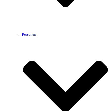
Personen