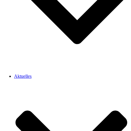
Aktuelles