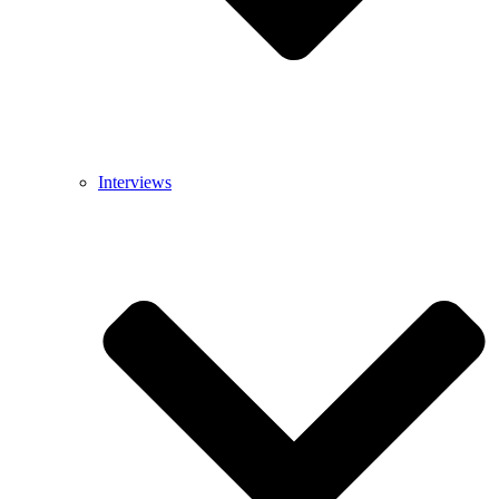
Interviews