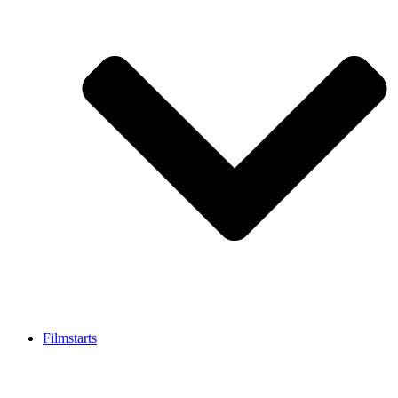
Filmstarts