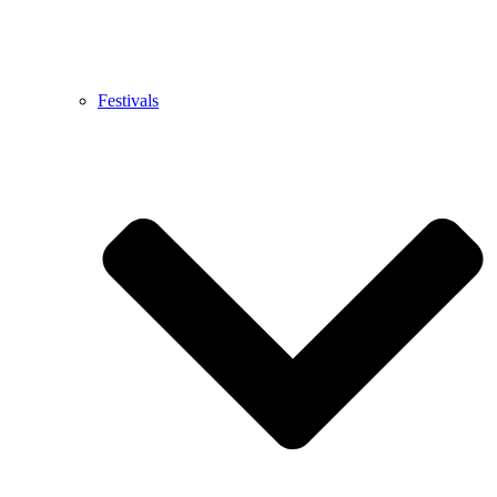
Festivals