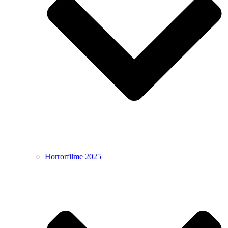
Horrorfilme 2025