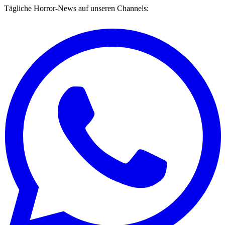
Tägliche Horror-News auf unseren Channels: