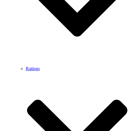
Ratings