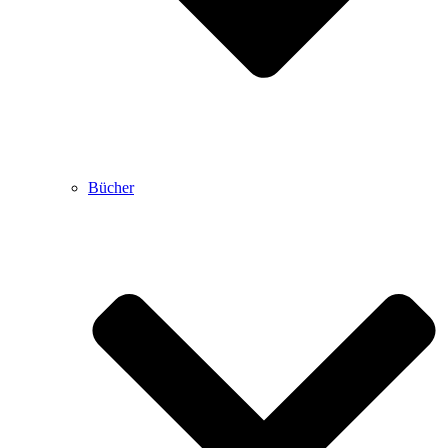
Bücher