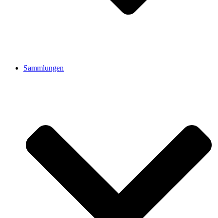
Sammlungen