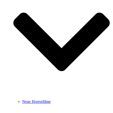
Neue Horrorfilme