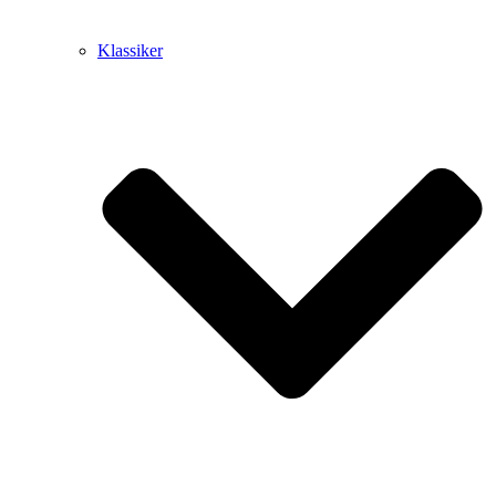
Klassiker