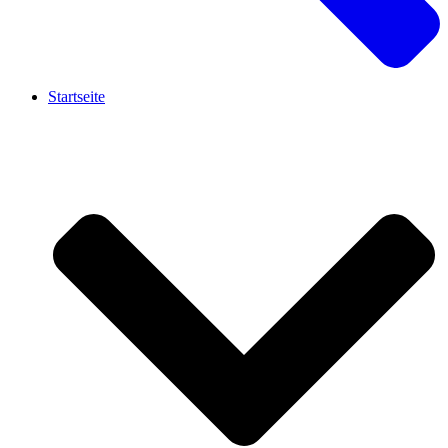
Startseite