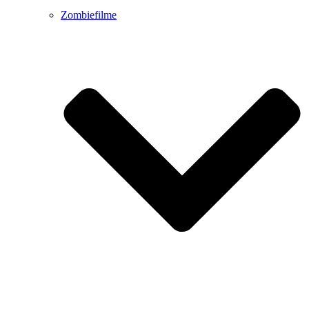
Zombiefilme