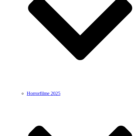
Horrorfilme 2025