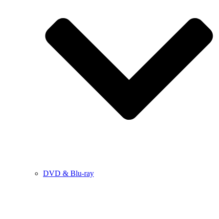
DVD & Blu-ray