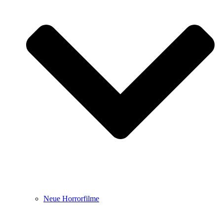
Neue Horrorfilme