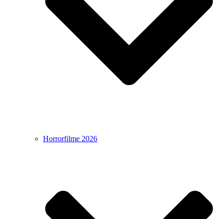
Horrorfilme 2026