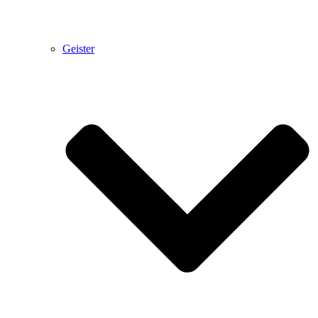
Geister