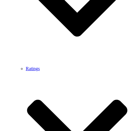
Ratings