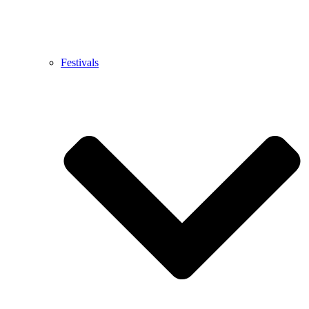
Festivals