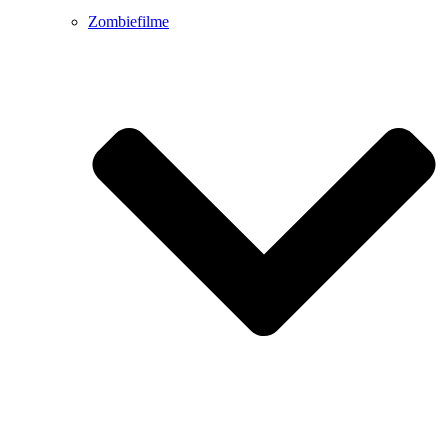
Zombiefilme