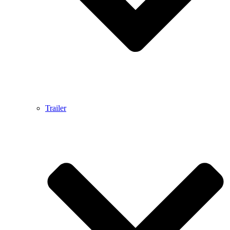
Trailer