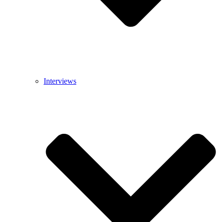
Interviews