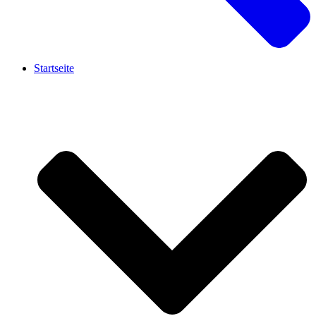
Startseite