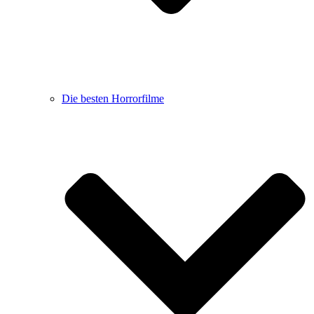
Die besten Horrorfilme