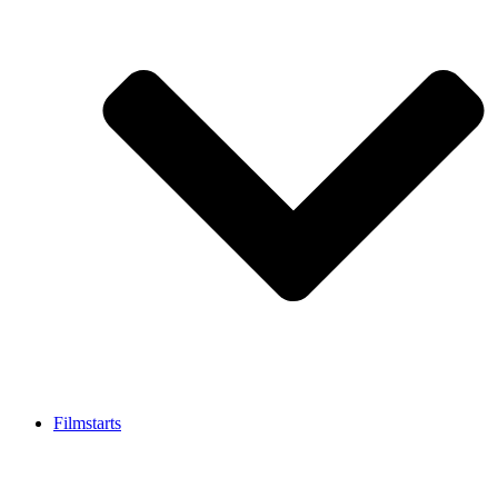
Filmstarts