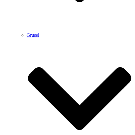
Grusel