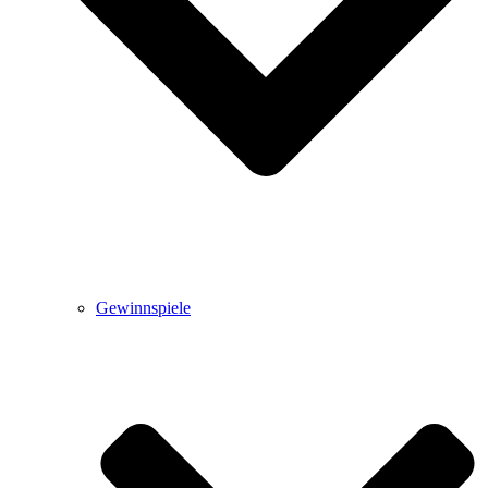
Gewinnspiele