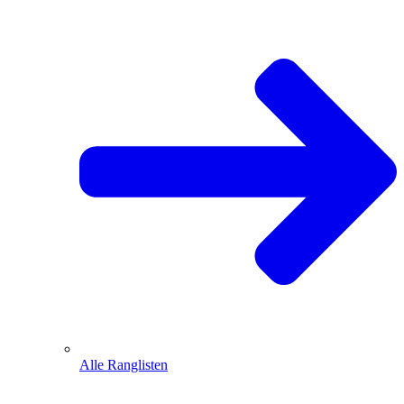
Alle Ranglisten