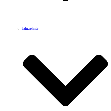
Jahrzehnte