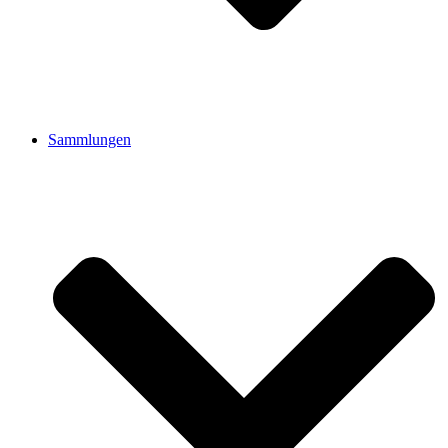
Sammlungen