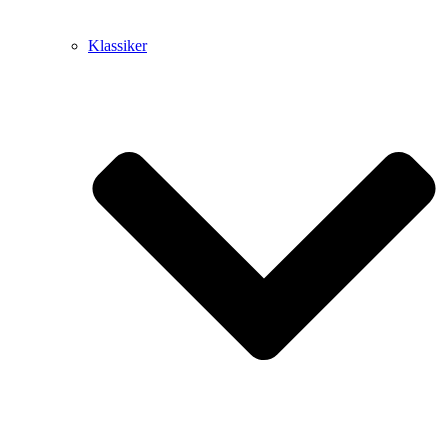
Klassiker