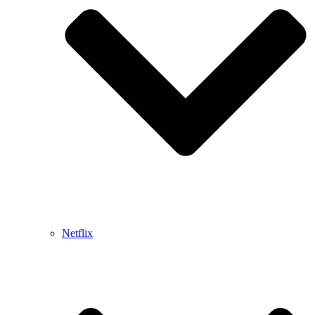
Netflix