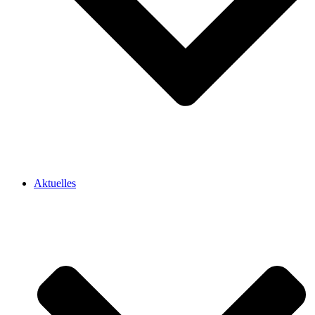
Aktuelles