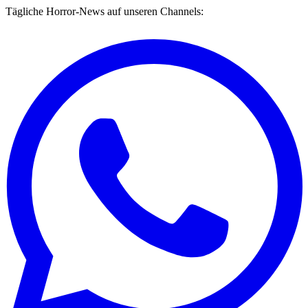
Tägliche Horror-News auf unseren Channels: