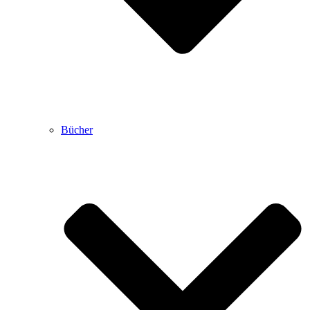
Bücher