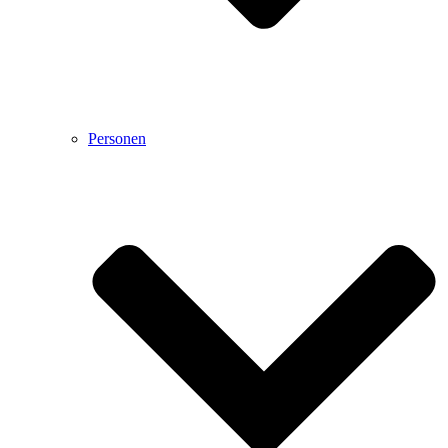
Personen