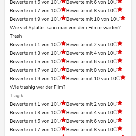
Bewerte mit 5 von 10
Bewerte mit 6 von 10
Bewerte mit 7 von 10
Bewerte mit 8 von 10
Bewerte mit 9 von 10
Bewerte mit 10 von 10
Wie viel Splatter kann man von dem Film erwarten?
Trash
Bewerte mit 1 von 10
Bewerte mit 2 von 10
Bewerte mit 3 von 10
Bewerte mit 4 von 10
Bewerte mit 5 von 10
Bewerte mit 6 von 10
Bewerte mit 7 von 10
Bewerte mit 8 von 10
Bewerte mit 9 von 10
Bewerte mit 10 von 10
Wie trashig war der Film?
Tragik
Bewerte mit 1 von 10
Bewerte mit 2 von 10
Bewerte mit 3 von 10
Bewerte mit 4 von 10
Bewerte mit 5 von 10
Bewerte mit 6 von 10
Bewerte mit 7 von 10
Bewerte mit 8 von 10