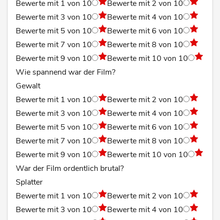
Bewerte mit 1 von 10
Bewerte mit 2 von 10
Bewerte mit 3 von 10
Bewerte mit 4 von 10
Bewerte mit 5 von 10
Bewerte mit 6 von 10
Bewerte mit 7 von 10
Bewerte mit 8 von 10
Bewerte mit 9 von 10
Bewerte mit 10 von 10
Wie spannend war der Film?
Gewalt
Bewerte mit 1 von 10
Bewerte mit 2 von 10
Bewerte mit 3 von 10
Bewerte mit 4 von 10
Bewerte mit 5 von 10
Bewerte mit 6 von 10
Bewerte mit 7 von 10
Bewerte mit 8 von 10
Bewerte mit 9 von 10
Bewerte mit 10 von 10
War der Film ordentlich brutal?
Splatter
Bewerte mit 1 von 10
Bewerte mit 2 von 10
Bewerte mit 3 von 10
Bewerte mit 4 von 10