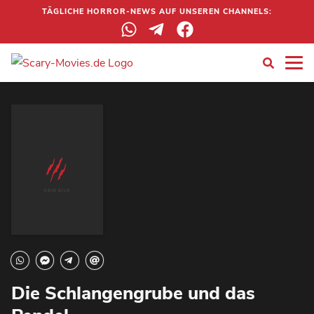
TÄGLICHE HORROR-NEWS AUF UNSEREN CHANNELS:
Die Schlangengrube und das