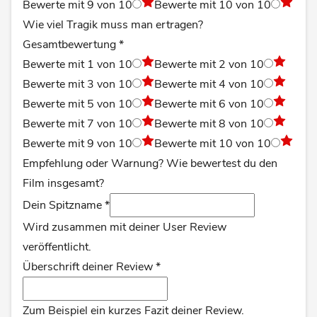
Bewerte mit 9 von 10
Bewerte mit 10 von 10
Wie viel Tragik muss man ertragen?
Gesamtbewertung
*
Bewerte mit 1 von 10
Bewerte mit 2 von 10
Bewerte mit 3 von 10
Bewerte mit 4 von 10
Bewerte mit 5 von 10
Bewerte mit 6 von 10
Bewerte mit 7 von 10
Bewerte mit 8 von 10
Bewerte mit 9 von 10
Bewerte mit 10 von 10
Empfehlung oder Warnung? Wie bewertest du den
Film insgesamt?
Dein Spitzname
*
Wird zusammen mit deiner User Review
veröffentlicht.
Überschrift deiner Review
*
Zum Beispiel ein kurzes Fazit deiner Review.