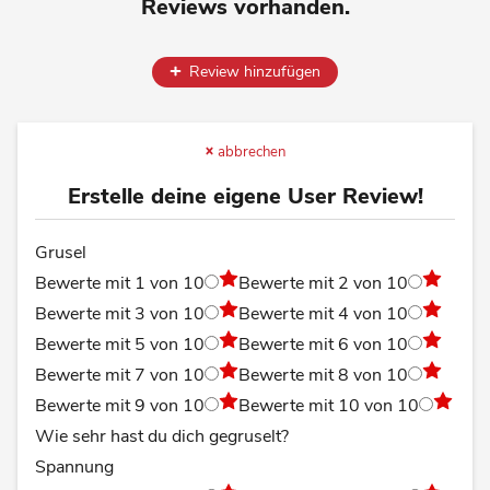
Reviews vorhanden.
Review hinzufügen
abbrechen
Erstelle deine eigene User Review!
Grusel
Bewerte mit 1 von 10
Bewerte mit 2 von 10
Bewerte mit 3 von 10
Bewerte mit 4 von 10
Bewerte mit 5 von 10
Bewerte mit 6 von 10
Bewerte mit 7 von 10
Bewerte mit 8 von 10
Bewerte mit 9 von 10
Bewerte mit 10 von 10
Wie sehr hast du dich gegruselt?
Spannung