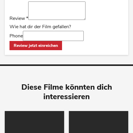
Review
*
Wie hat dir der Film gefallen?
Phone
Review jetzt einreichen
Diese Filme könnten dich
interessieren