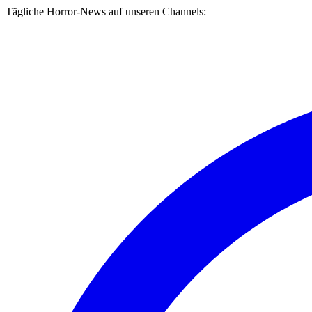
Tägliche Horror-News auf unseren Channels: