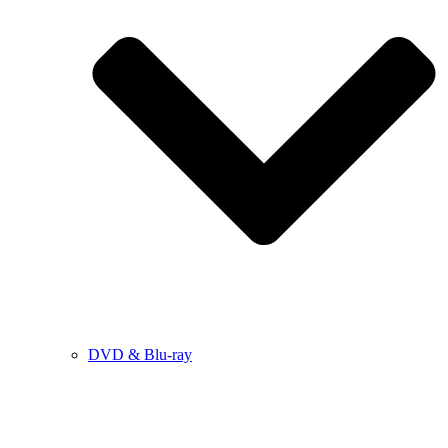
DVD & Blu-ray