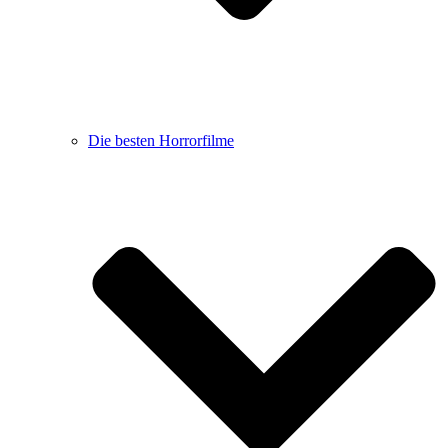
Die besten Horrorfilme