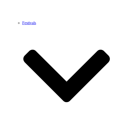
Festivals