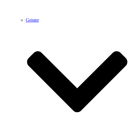
Geister