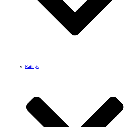
Ratings