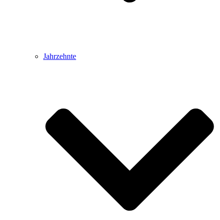
Jahrzehnte