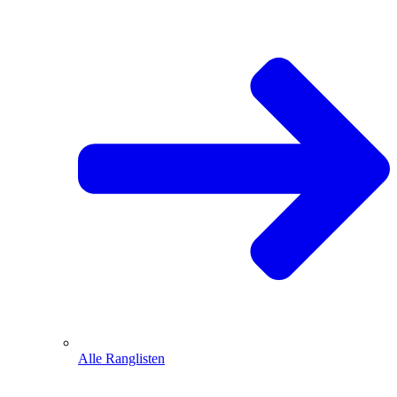
Alle Ranglisten