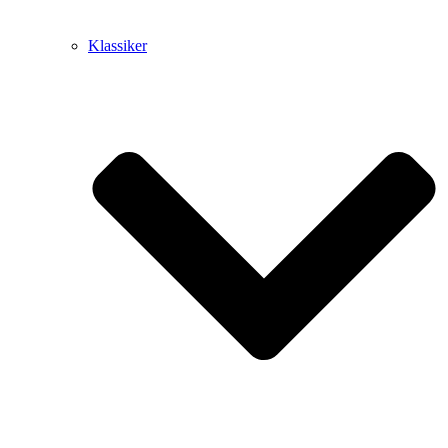
Klassiker