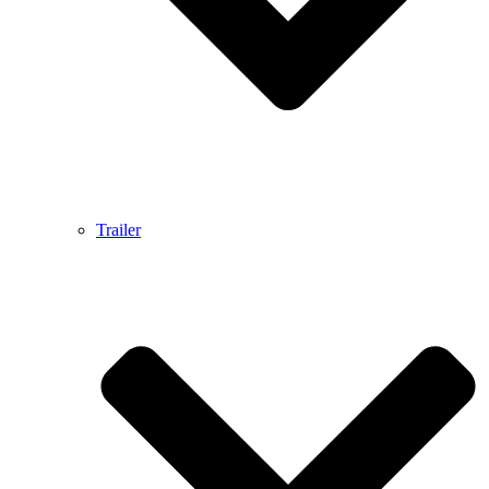
Trailer