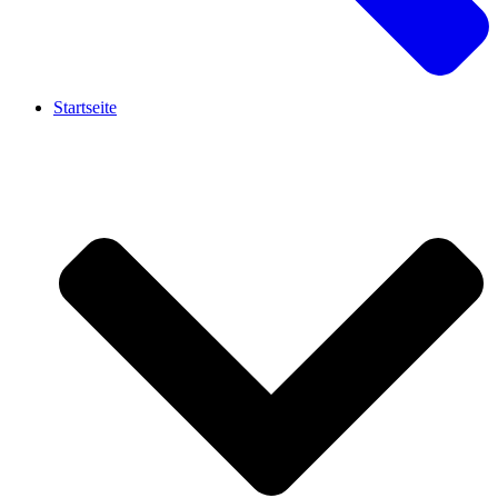
Startseite