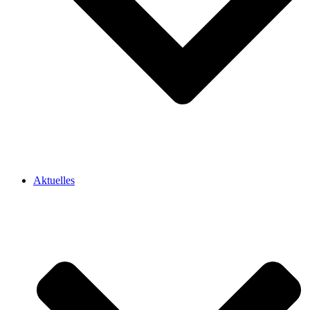
Aktuelles