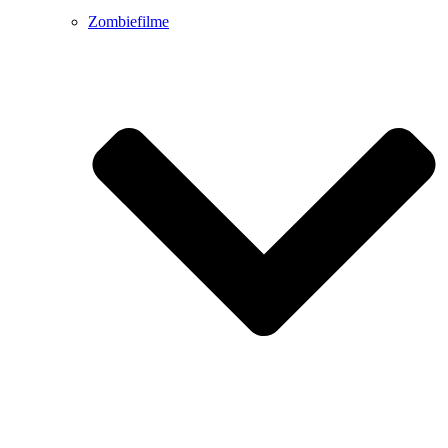
Zombiefilme