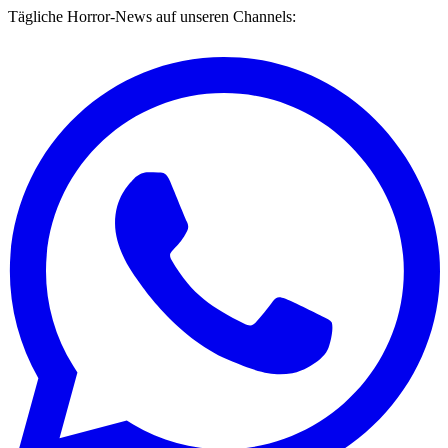
Tägliche Horror-News auf unseren Channels: