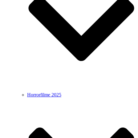
Horrorfilme 2025