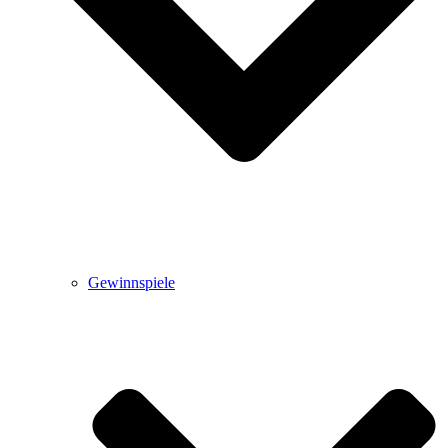
Gewinnspiele