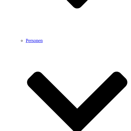
Personen