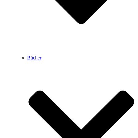
Bücher