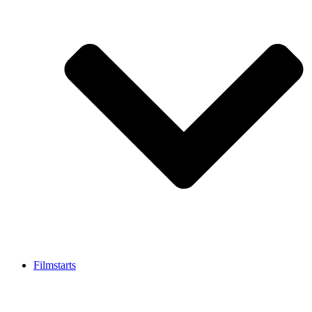
Filmstarts