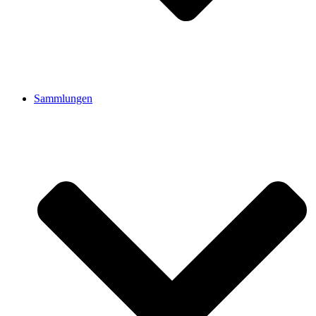
Sammlungen