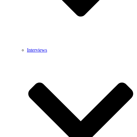
Interviews