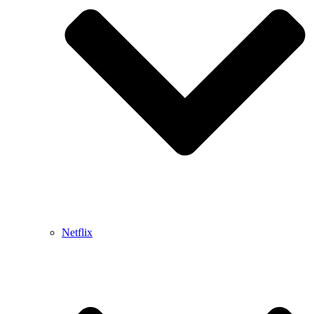
Netflix