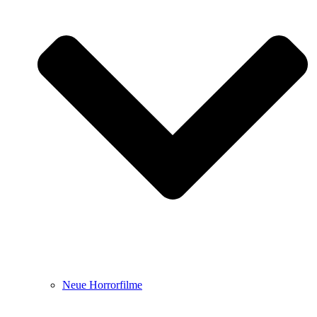
Neue Horrorfilme