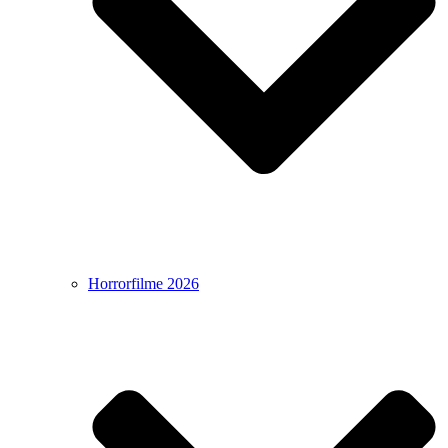
Horrorfilme 2026