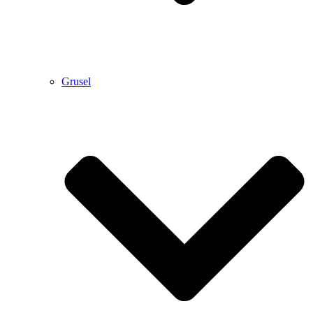
Grusel