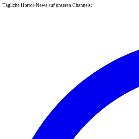
Tägliche Horror-News auf unseren Channels: