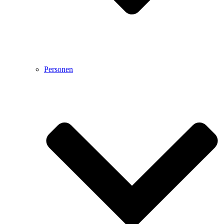
Personen