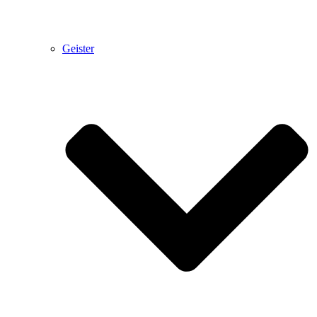
Geister