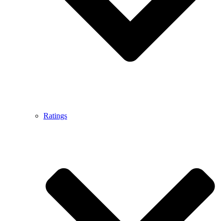
Ratings