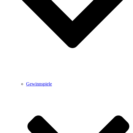
Gewinnspiele