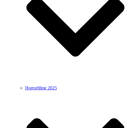
Horrorfilme 2025