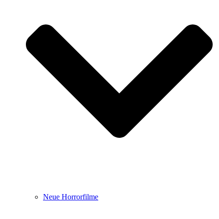
Neue Horrorfilme