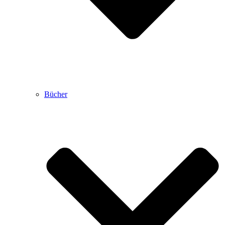
Bücher