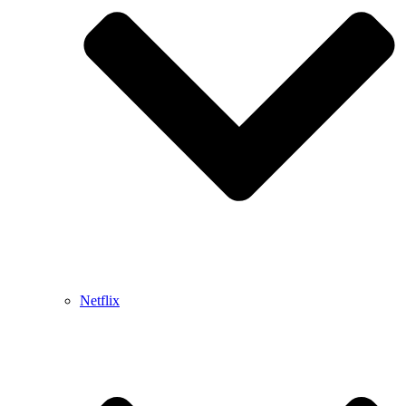
Netflix