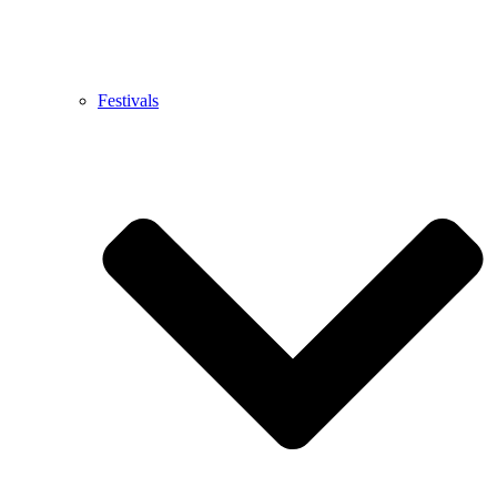
Festivals