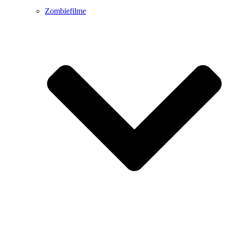
Zombiefilme