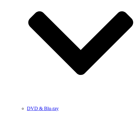
DVD & Blu-ray