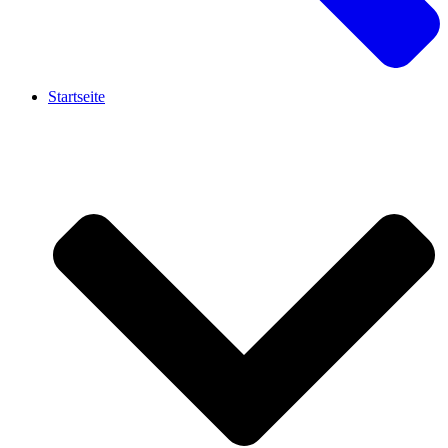
Startseite