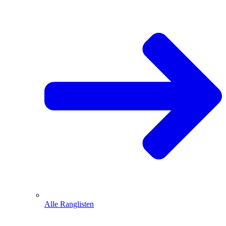
Alle Ranglisten