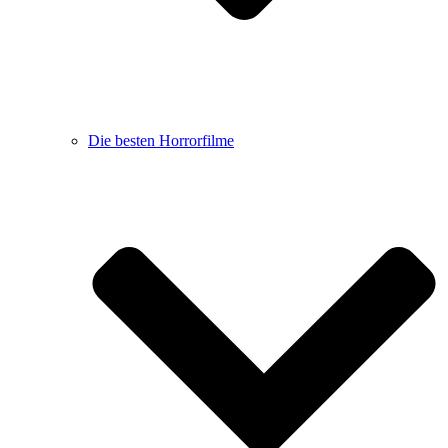
Die besten Horrorfilme