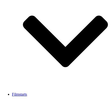
Filmstarts