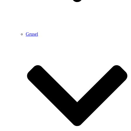
Grusel