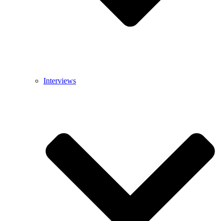
Interviews