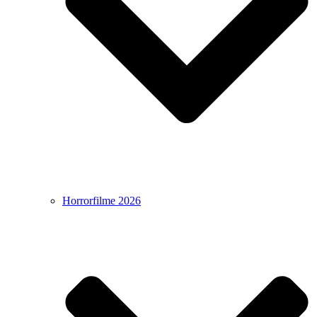
Horrorfilme 2026