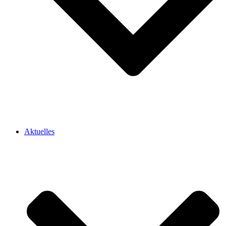
Aktuelles