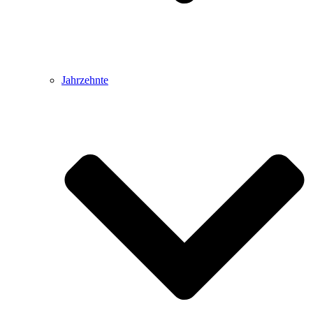
Jahrzehnte