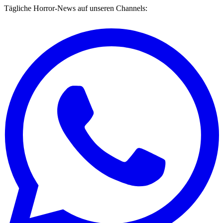
Tägliche Horror-News auf unseren Channels: