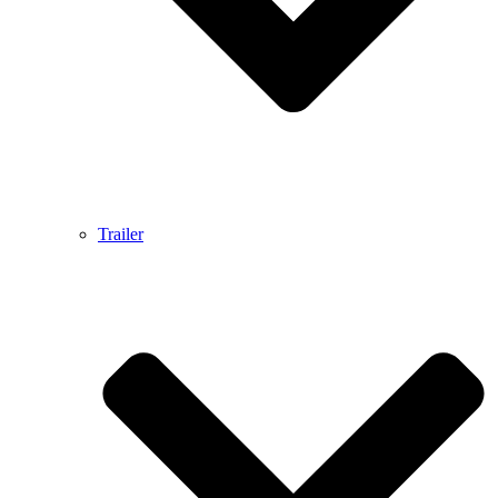
Trailer