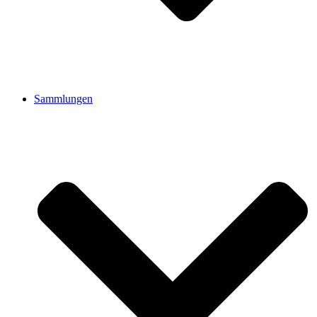
Sammlungen