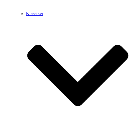
Klassiker