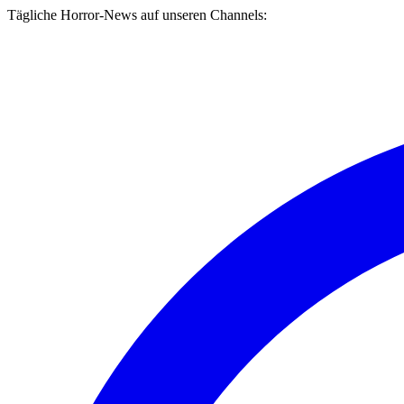
Tägliche Horror-News auf unseren Channels: