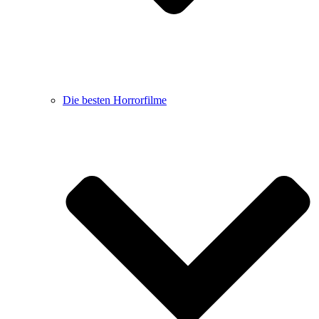
Die besten Horrorfilme