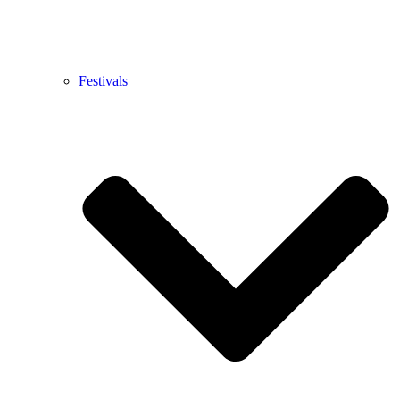
Festivals