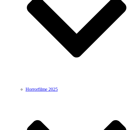
Horrorfilme 2025