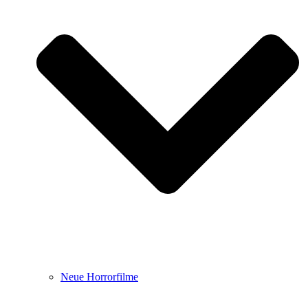
Neue Horrorfilme