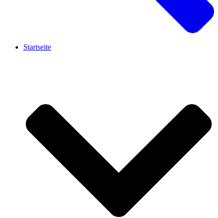
Startseite