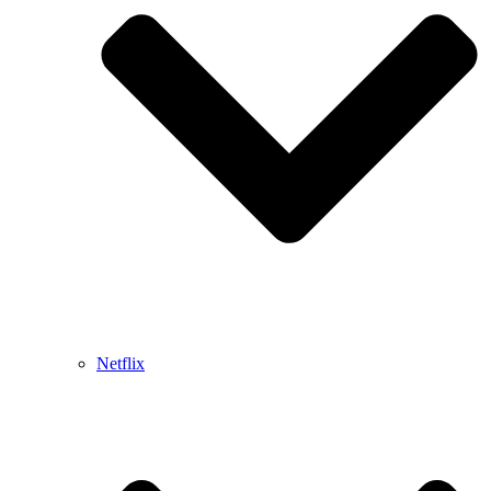
Netflix