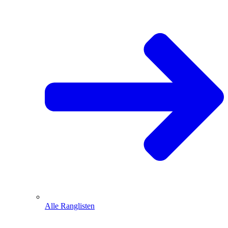
Alle Ranglisten