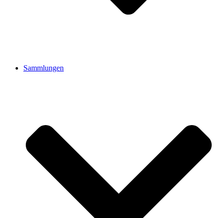
Sammlungen