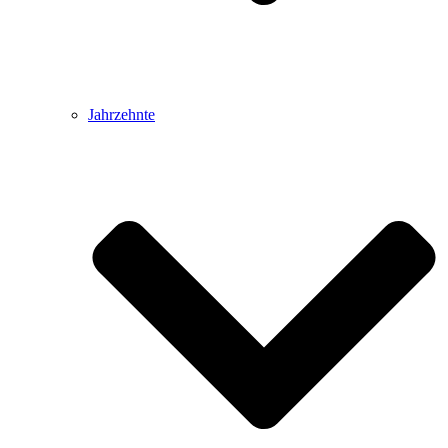
Jahrzehnte