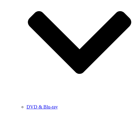
DVD & Blu-ray