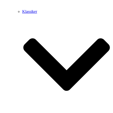
Klassiker