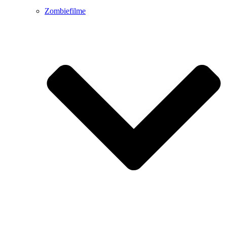
Zombiefilme