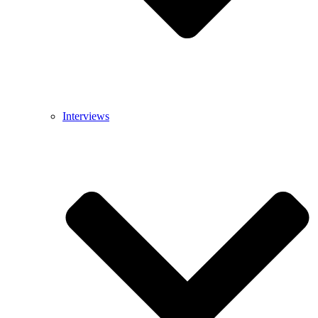
Interviews