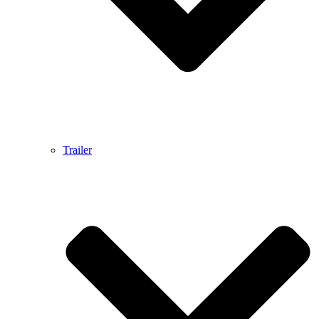
Trailer