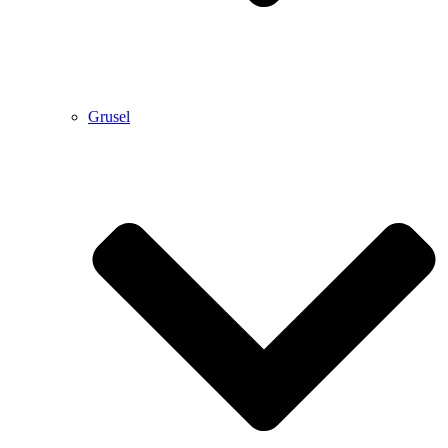
Grusel