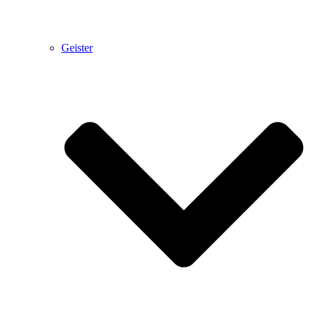
Geister