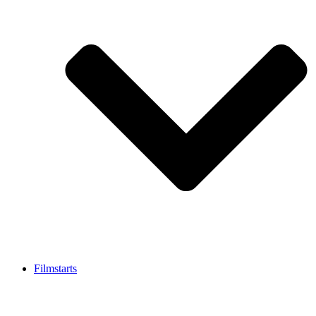
Filmstarts