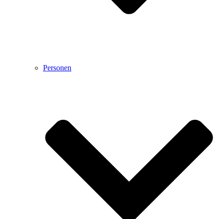
Personen