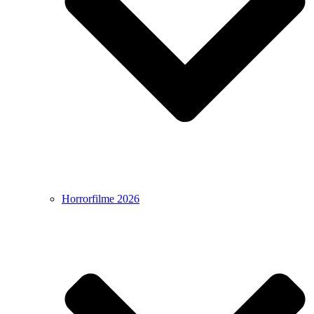
Horrorfilme 2026