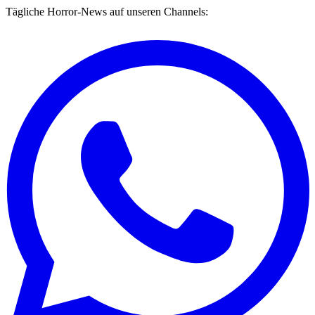
Tägliche Horror-News auf unseren Channels: