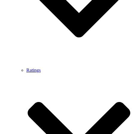
Ratings