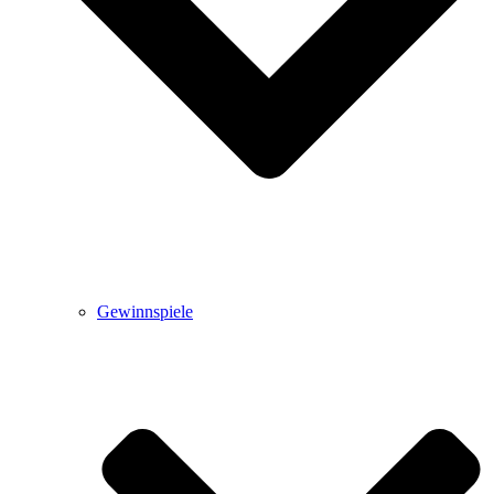
Gewinnspiele