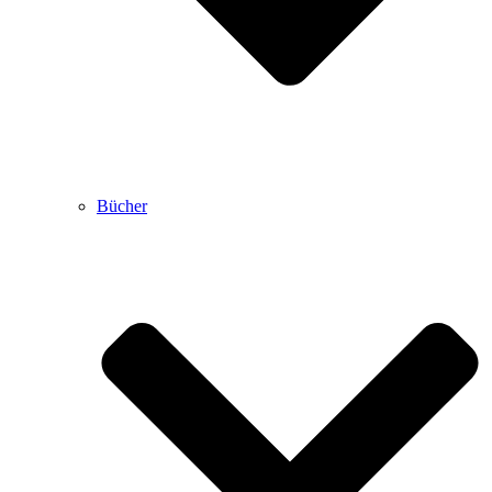
Bücher