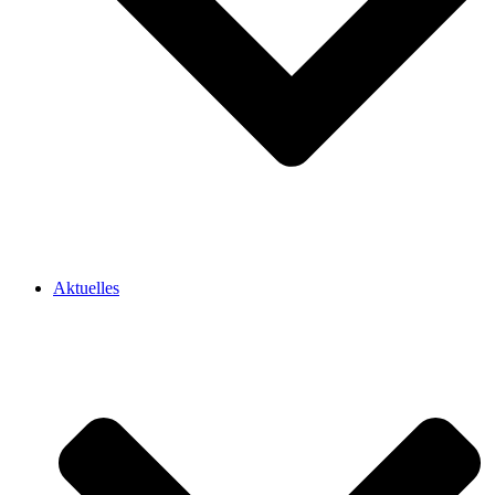
Aktuelles