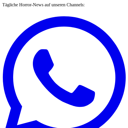
Tägliche Horror-News auf unseren Channels: