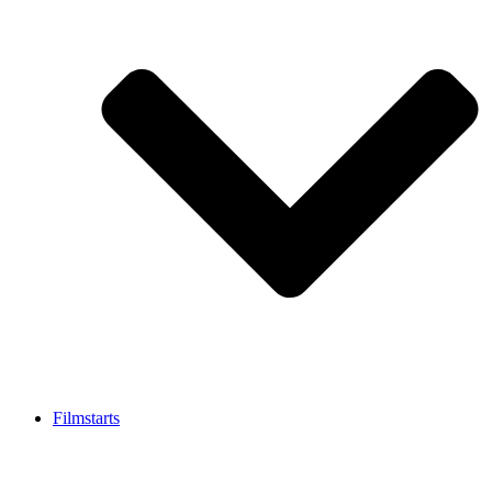
Filmstarts