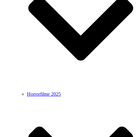
Horrorfilme 2025