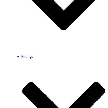
Ratings