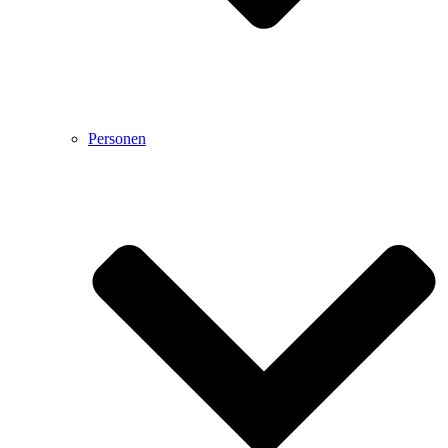
Personen