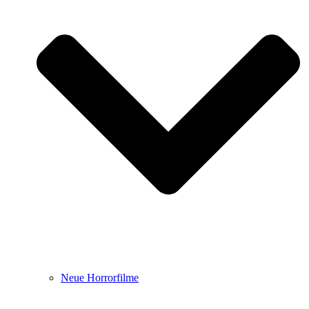
Neue Horrorfilme