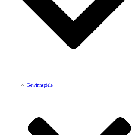
Gewinnspiele