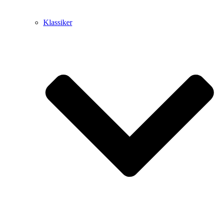
Klassiker