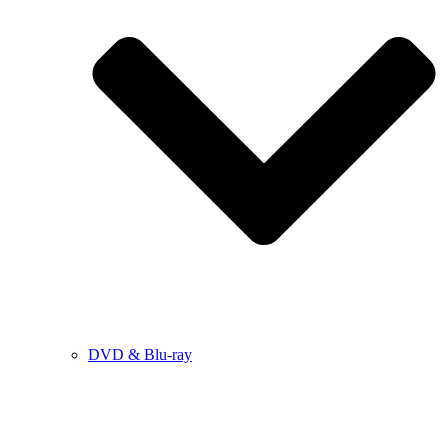
DVD & Blu-ray