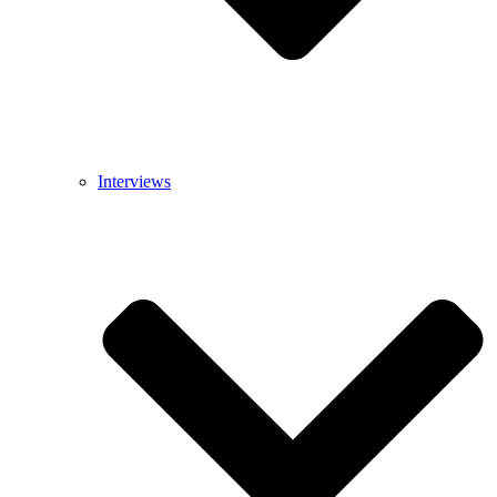
Interviews