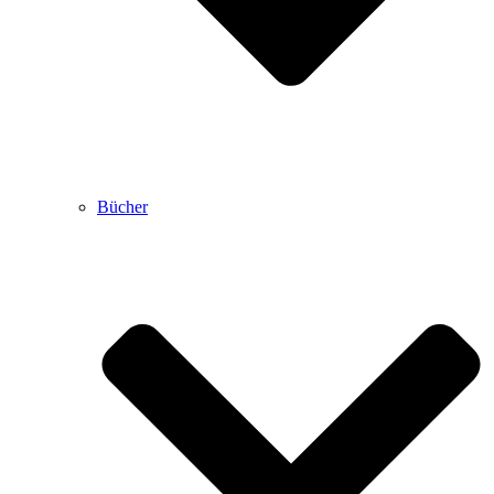
Bücher