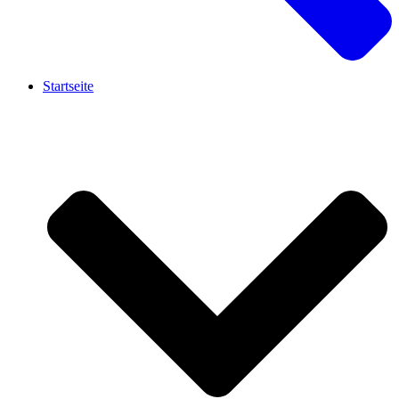
Startseite