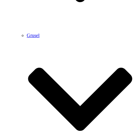
Grusel