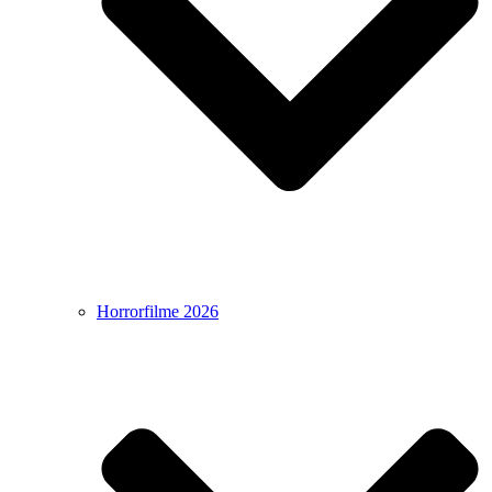
Horrorfilme 2026