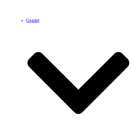
Geister