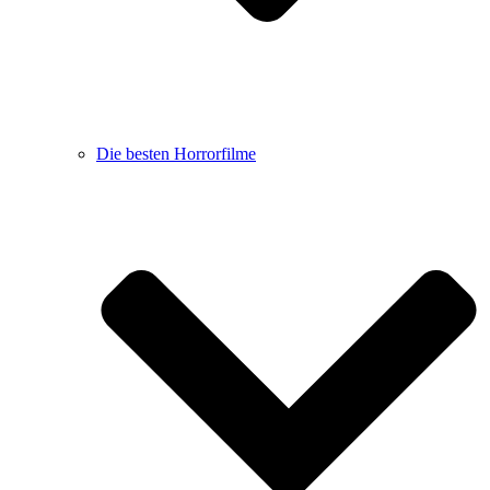
Die besten Horrorfilme