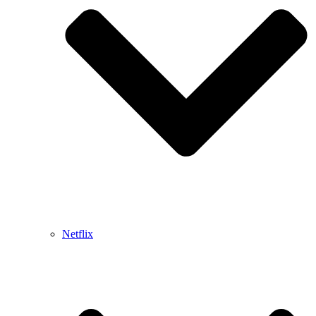
Netflix