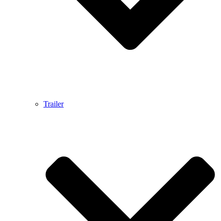
Trailer