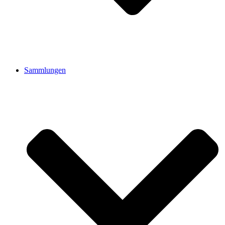
Sammlungen