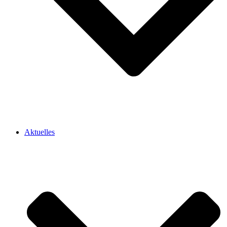
Aktuelles