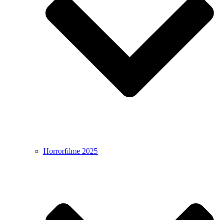
Horrorfilme 2025