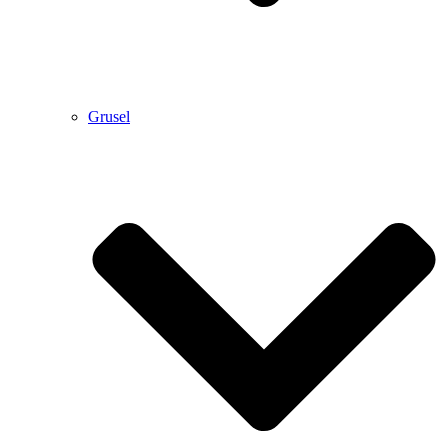
Grusel