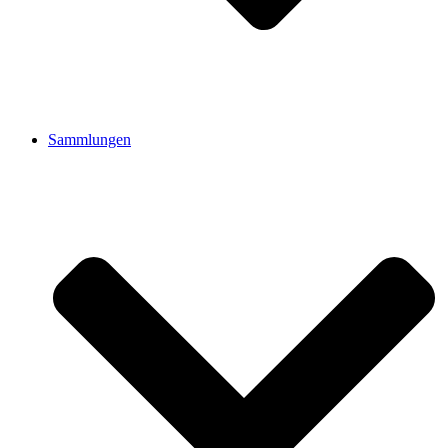
Sammlungen