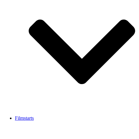
Filmstarts