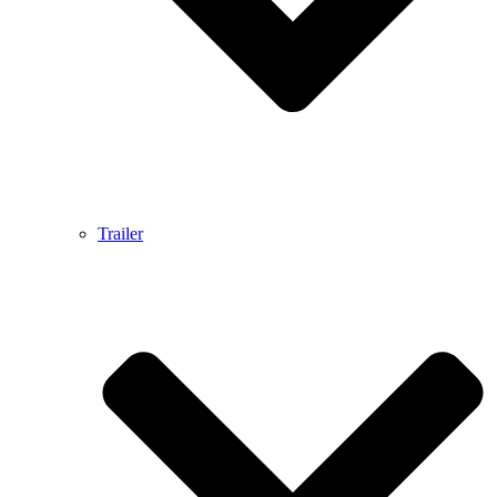
Trailer