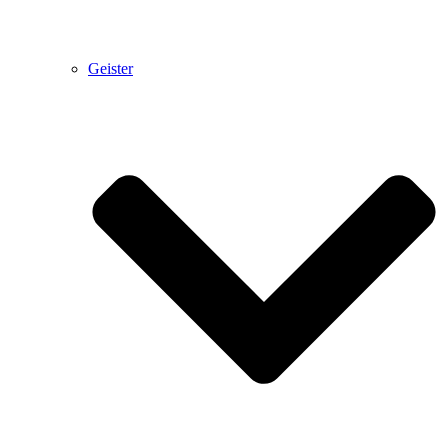
Geister