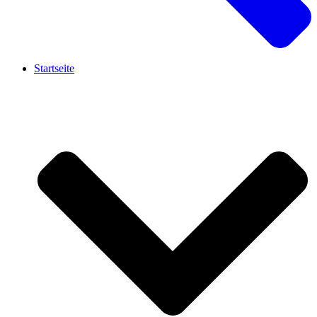
Startseite