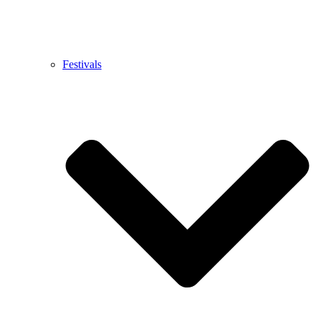
Festivals