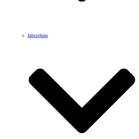
Jahrzehnte