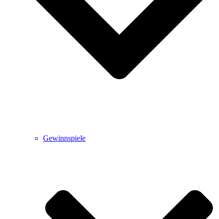
Gewinnspiele