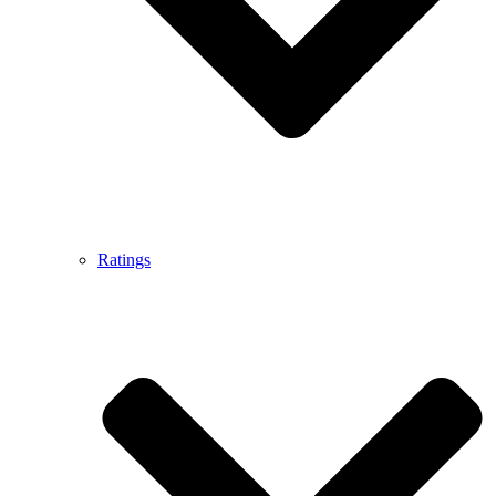
Ratings