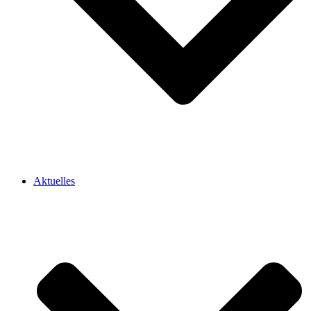
Aktuelles