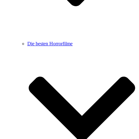
Die besten Horrorfilme