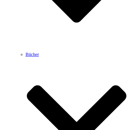
Bücher