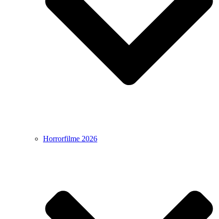
Horrorfilme 2026