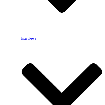
Interviews