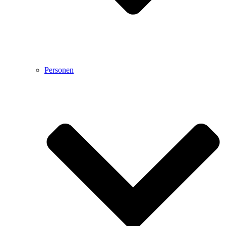
Personen