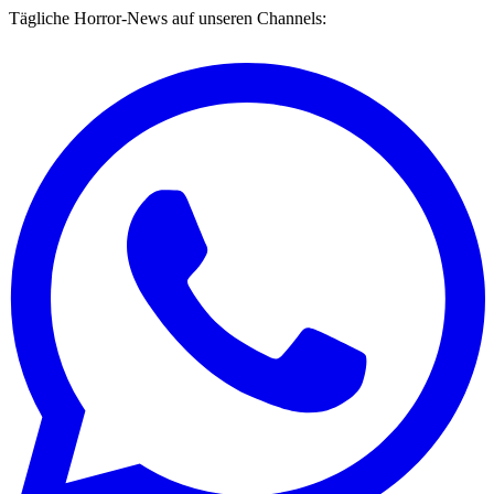
Tägliche Horror-News auf unseren Channels: