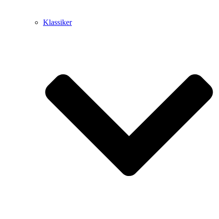
Klassiker