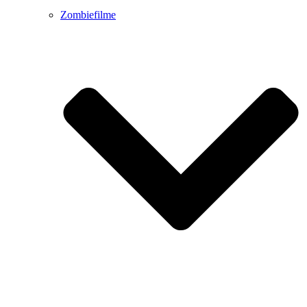
Zombiefilme