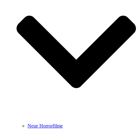
Neue Horrorfilme