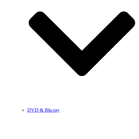
DVD & Blu-ray