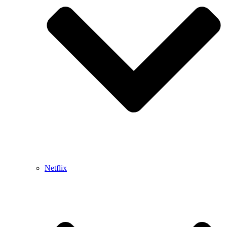
Netflix