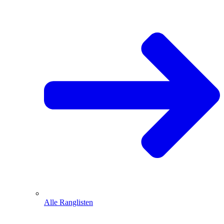
Alle Ranglisten