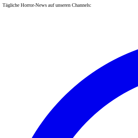
Tägliche Horror-News auf unseren Channels: