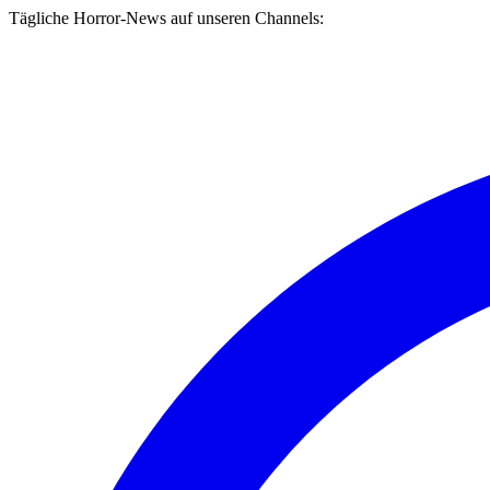
Tägliche Horror-News auf unseren Channels: