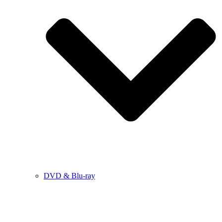
DVD & Blu-ray