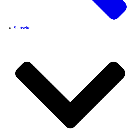
Startseite