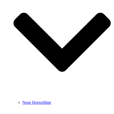
Neue Horrorfilme