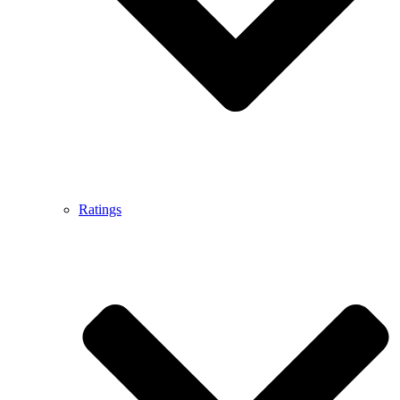
Ratings