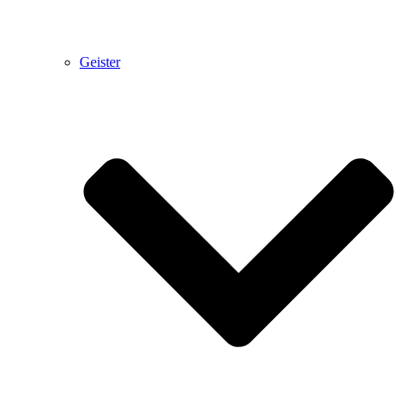
Geister