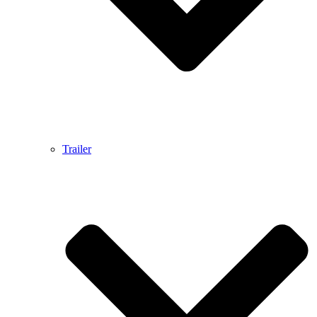
Trailer