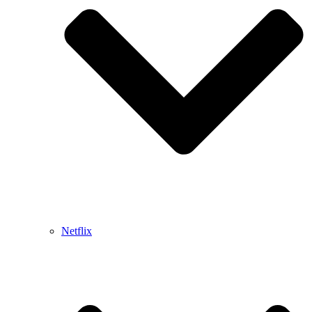
Netflix