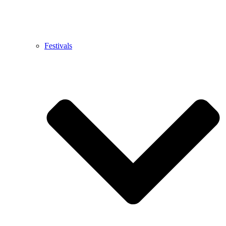
Festivals