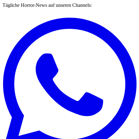
Tägliche Horror-News auf unseren Channels: