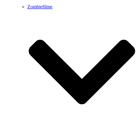
Zombiefilme