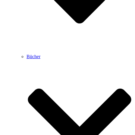
Bücher