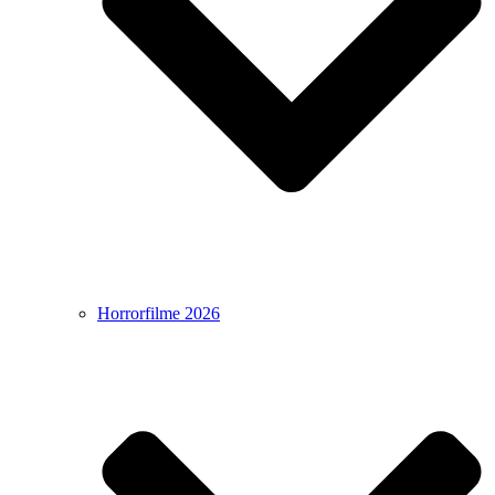
Horrorfilme 2026