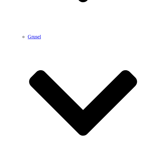
Grusel