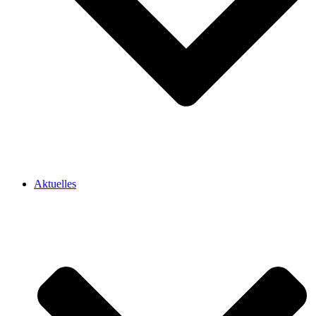
Aktuelles