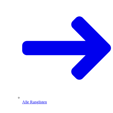
Alle Ranglisten