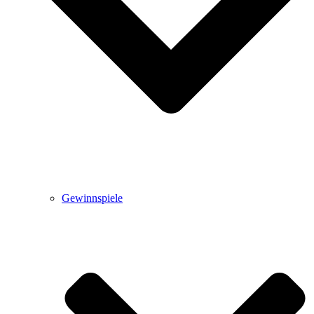
Gewinnspiele