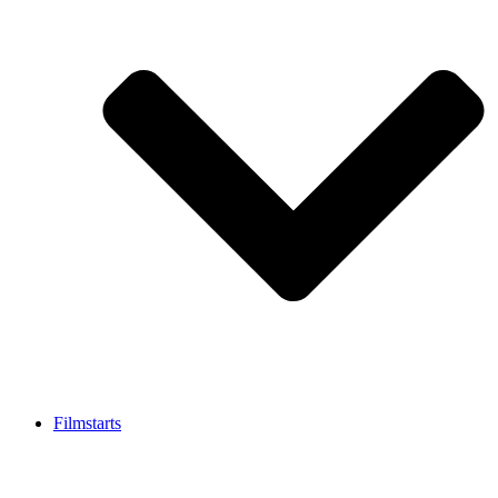
Filmstarts