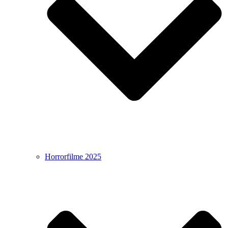
Horrorfilme 2025