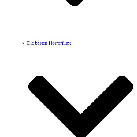
Die besten Horrorfilme