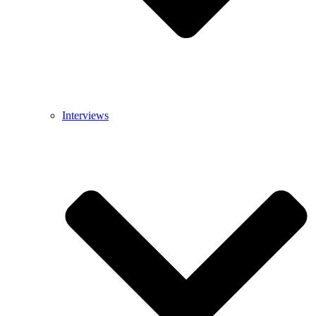
Interviews