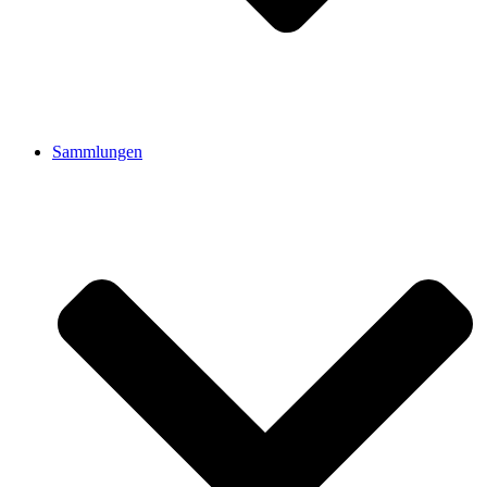
Sammlungen