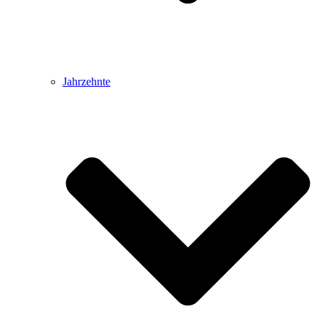
Jahrzehnte