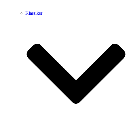
Klassiker