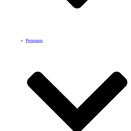
Personen