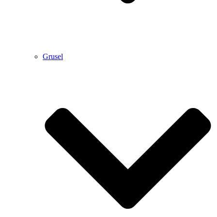
Grusel