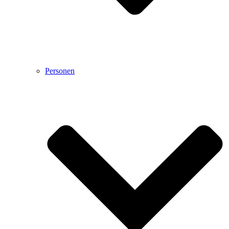
Personen