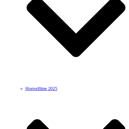
Horrorfilme 2025