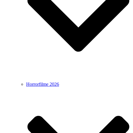
Horrorfilme 2026