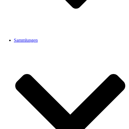
Sammlungen