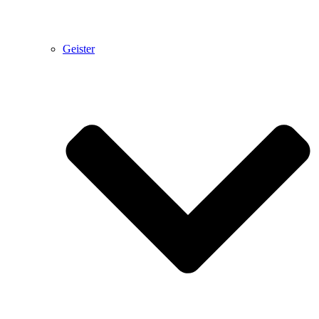
Geister