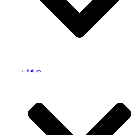
Ratings