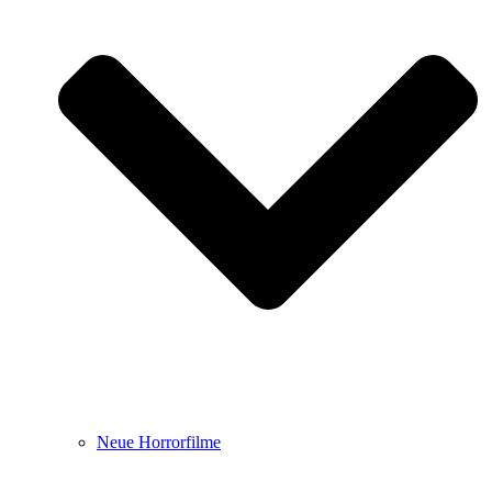
Neue Horrorfilme