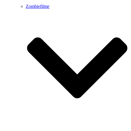
Zombiefilme