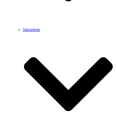
Jahrzehnte