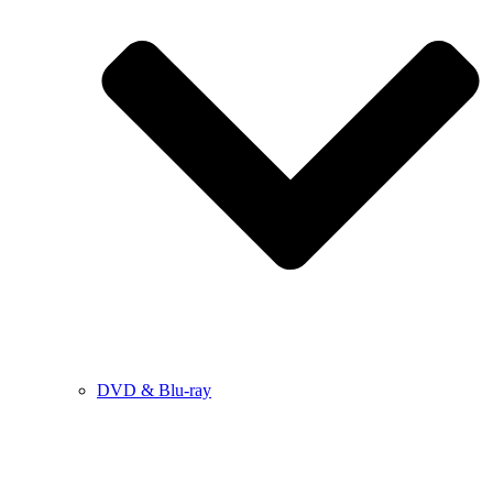
DVD & Blu-ray