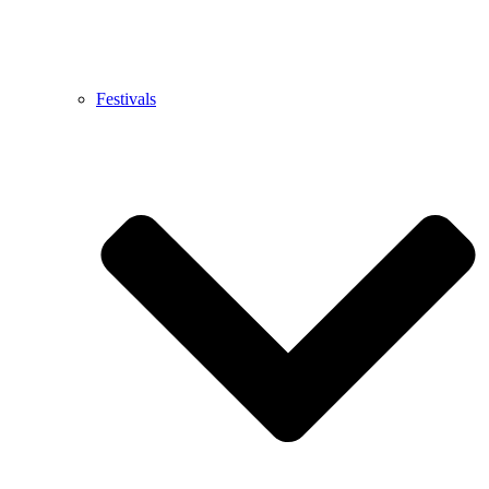
Festivals