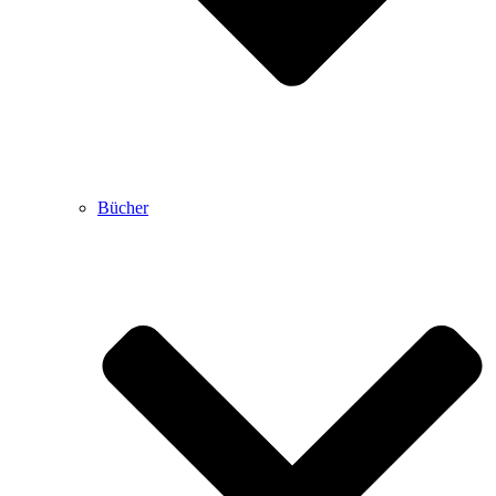
Bücher