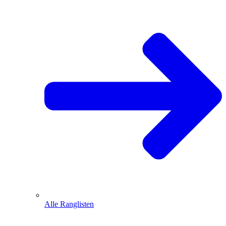
Alle Ranglisten