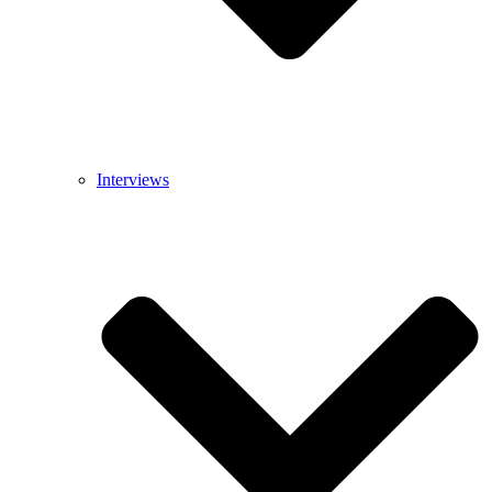
Interviews