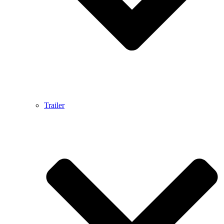
Trailer