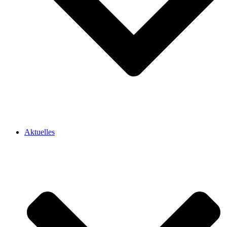
Aktuelles