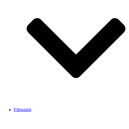
Filmstarts