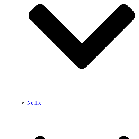
Netflix