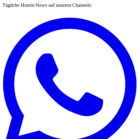
Tägliche Horror-News auf unseren Channels: