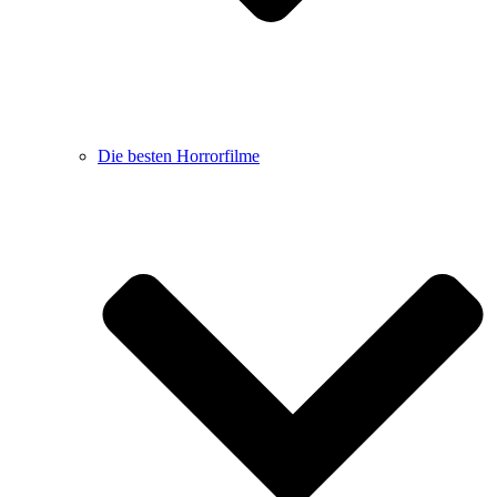
Die besten Horrorfilme