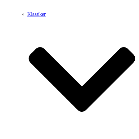
Klassiker