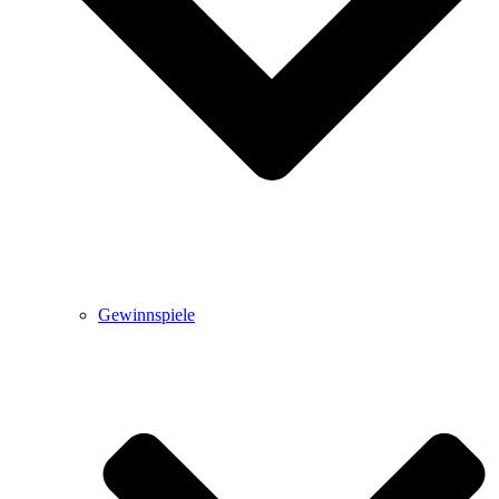
Gewinnspiele