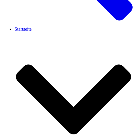
Startseite