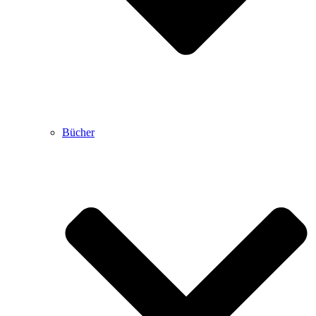
Bücher