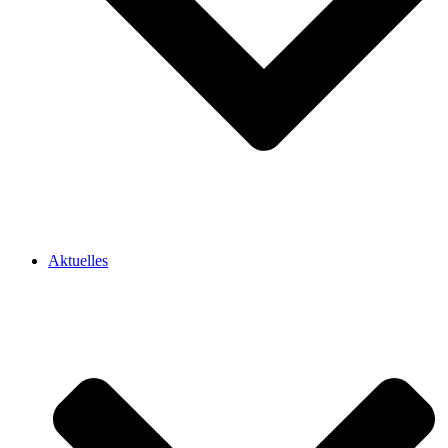
Aktuelles