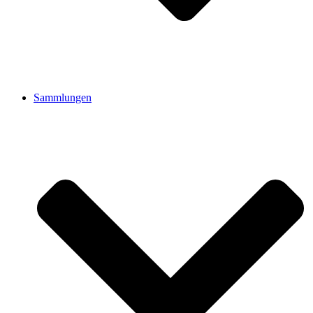
Sammlungen