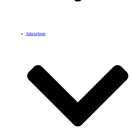
Jahrzehnte