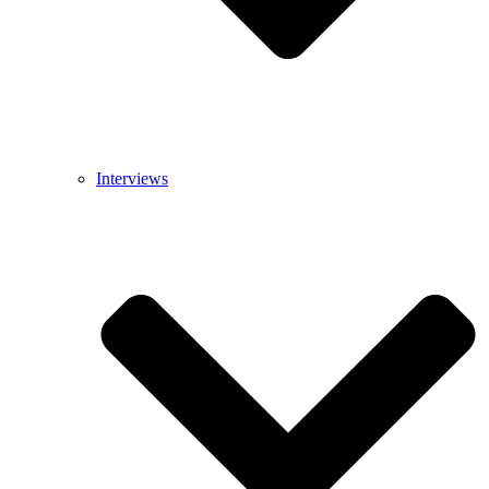
Interviews