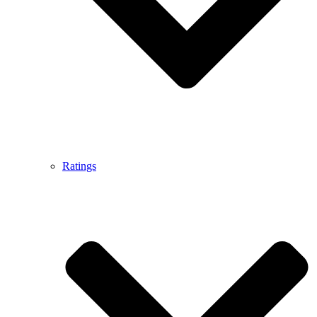
Ratings