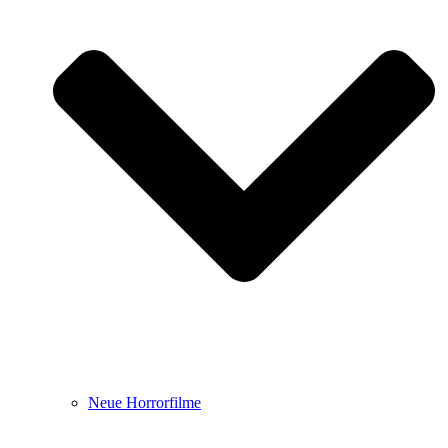
Neue Horrorfilme