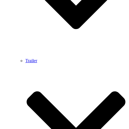
Trailer