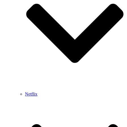
Netflix