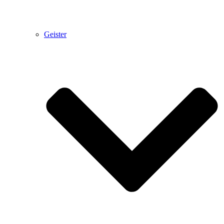
Geister