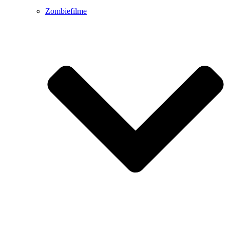
Zombiefilme