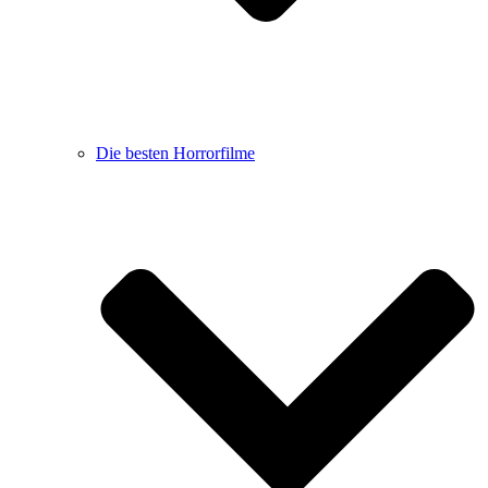
Die besten Horrorfilme