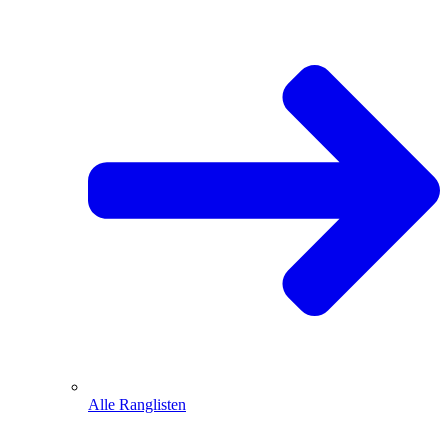
Alle Ranglisten