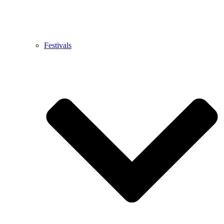
Festivals