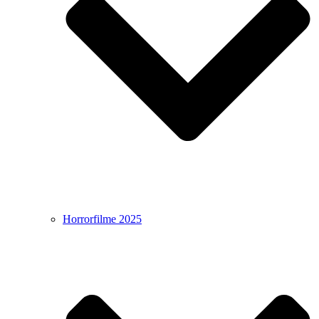
Horrorfilme 2025