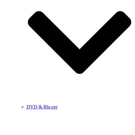
DVD & Blu-ray