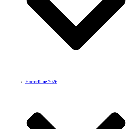
Horrorfilme 2026