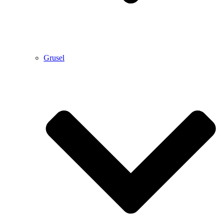
Grusel