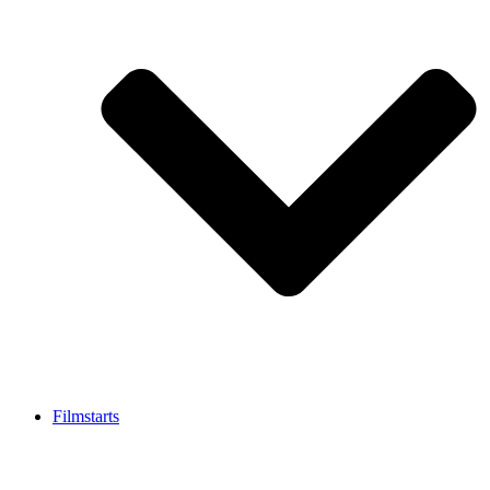
Filmstarts