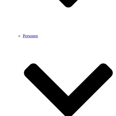
Personen