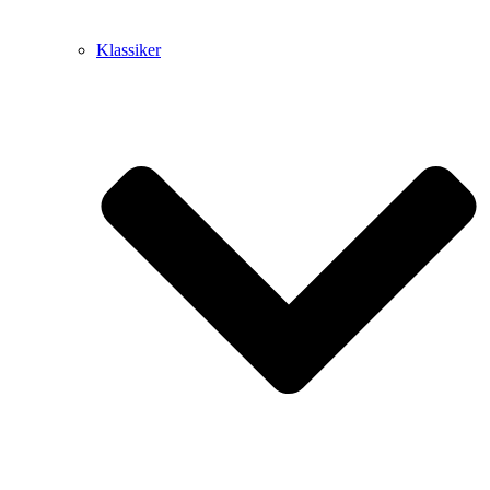
Klassiker