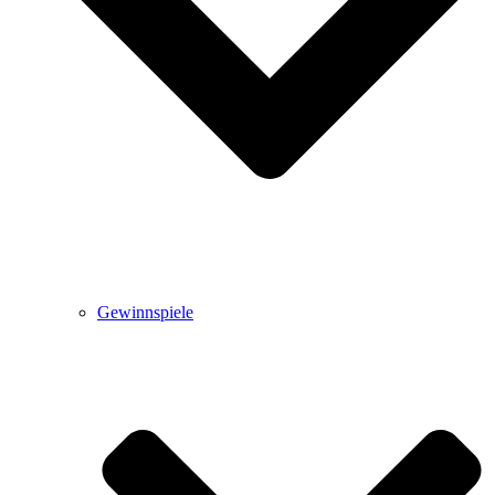
Gewinnspiele