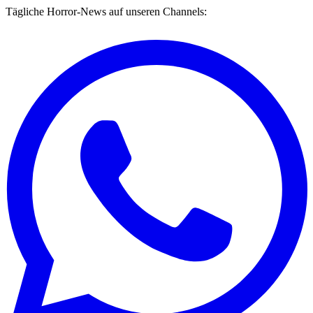
Tägliche Horror-News auf unseren Channels: