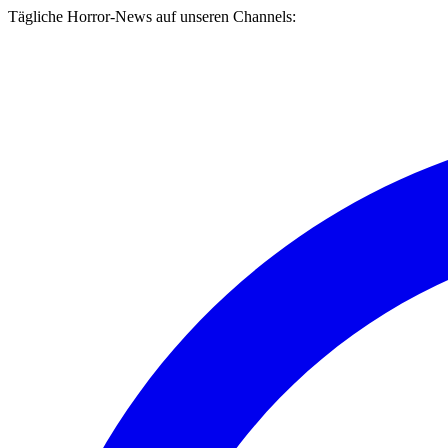
Tägliche Horror-News auf unseren Channels: