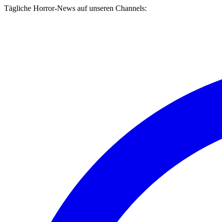
Tägliche Horror-News auf unseren Channels: