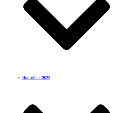
Horrorfilme 2025