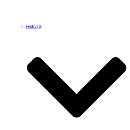
Festivals