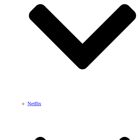
Netflix