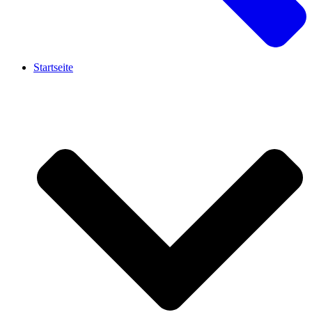
Startseite