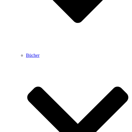
Bücher