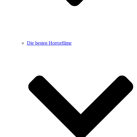
Die besten Horrorfilme