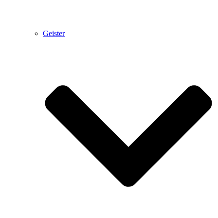
Geister