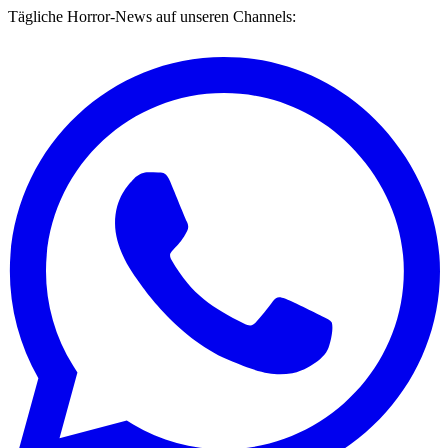
Tägliche Horror-News auf unseren Channels: