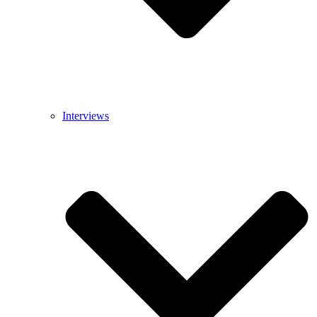
Interviews