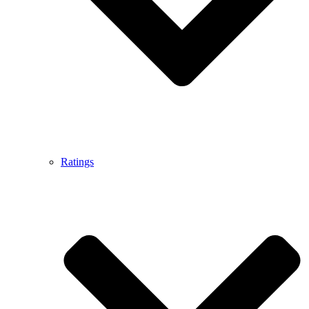
Ratings