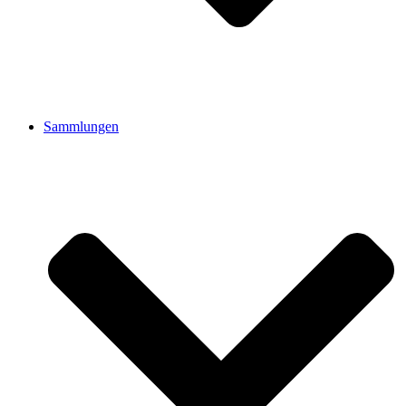
Sammlungen