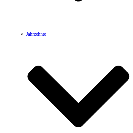
Jahrzehnte