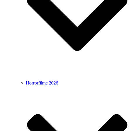
Horrorfilme 2026