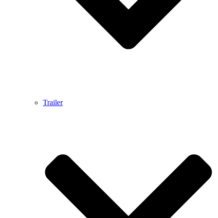
Trailer