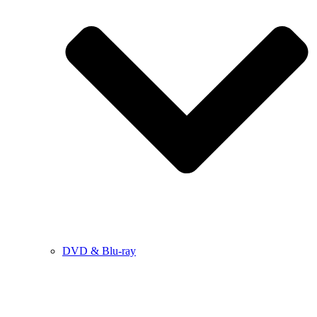
DVD & Blu-ray