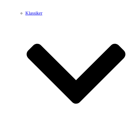
Klassiker