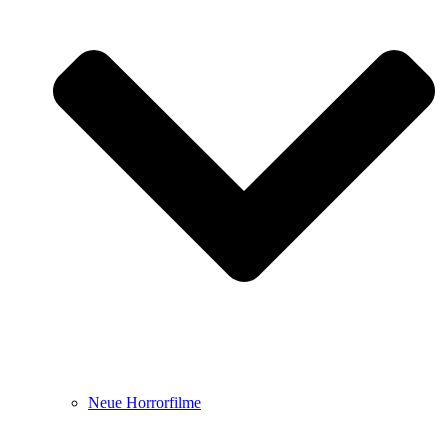
Neue Horrorfilme