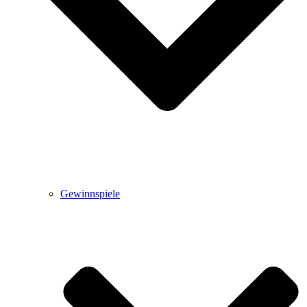
Gewinnspiele