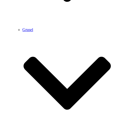
Grusel