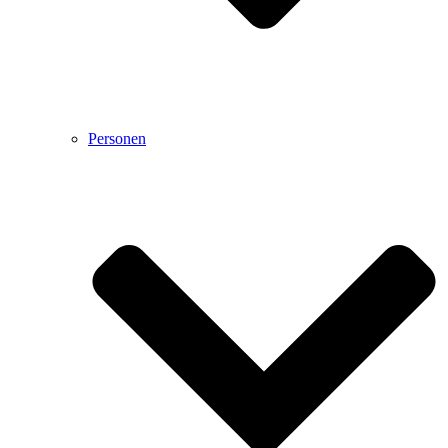
Personen