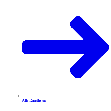
Alle Ranglisten