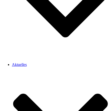
Aktuelles