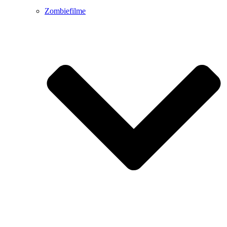
Zombiefilme