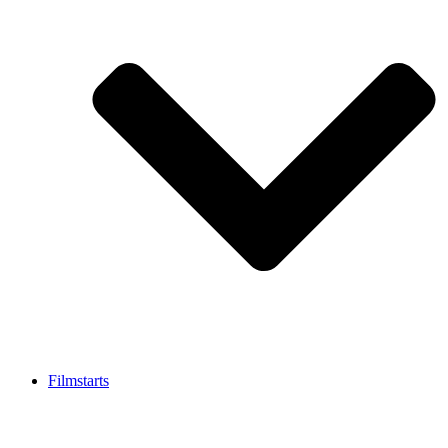
Filmstarts