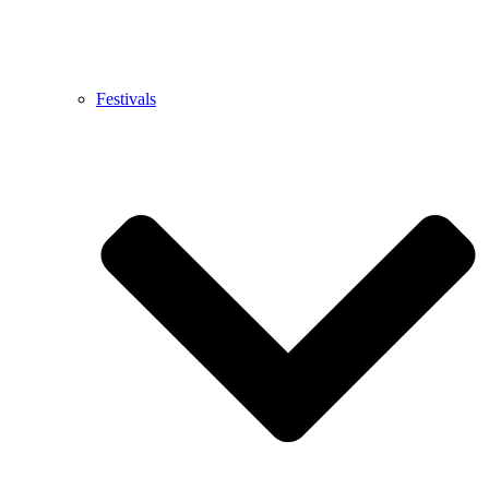
Festivals