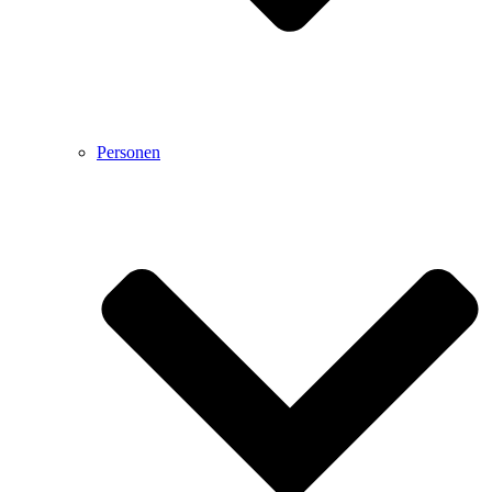
Personen