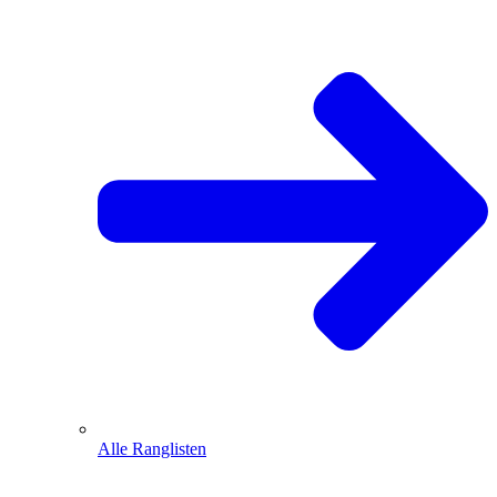
Alle Ranglisten