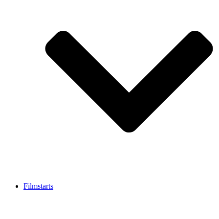
Filmstarts