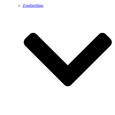
Zombiefilme