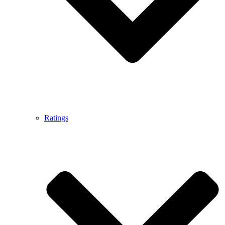
Ratings