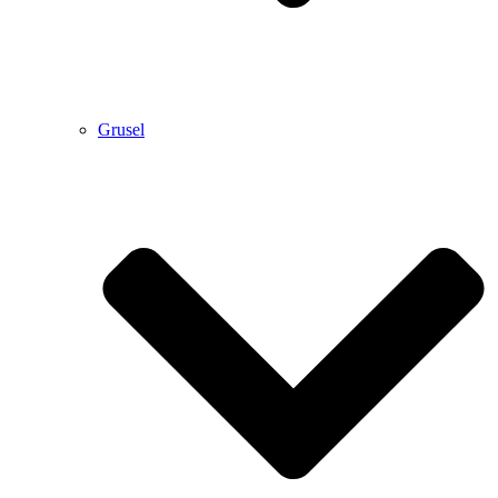
Grusel