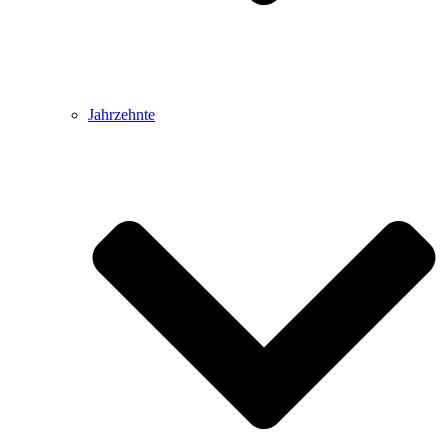
Jahrzehnte