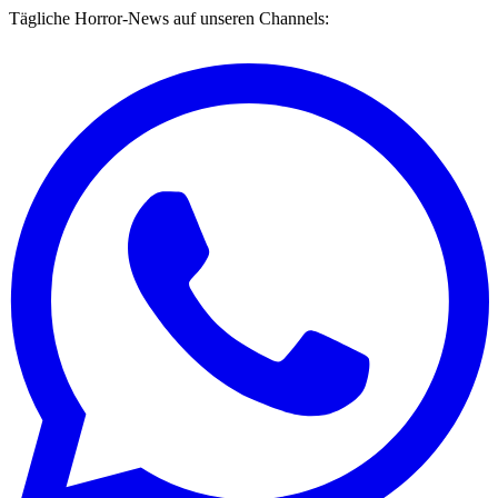
Tägliche Horror-News auf unseren Channels: