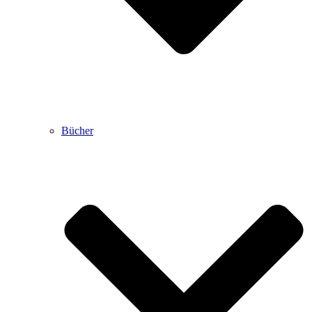
Bücher