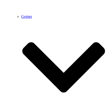
Geister