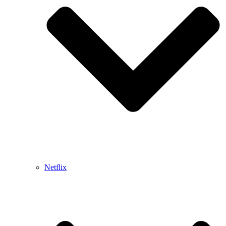
Netflix