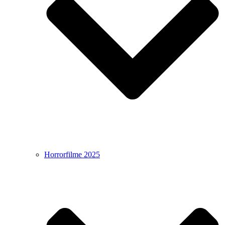
Horrorfilme 2025