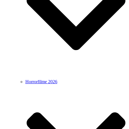
Horrorfilme 2026