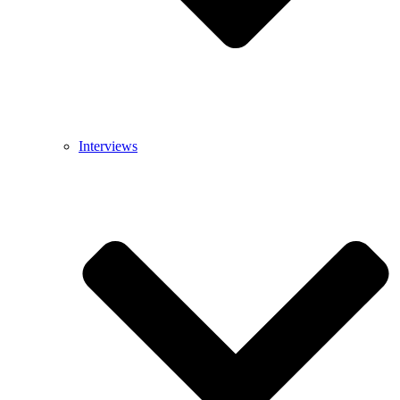
Interviews