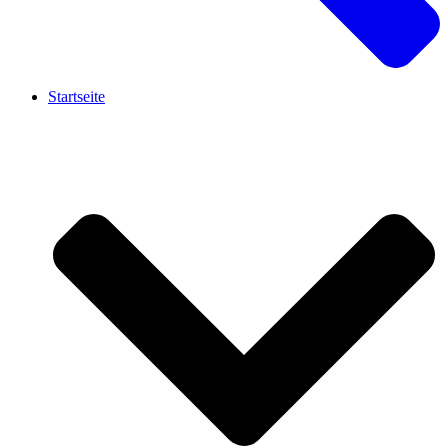
Startseite