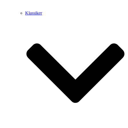
Klassiker