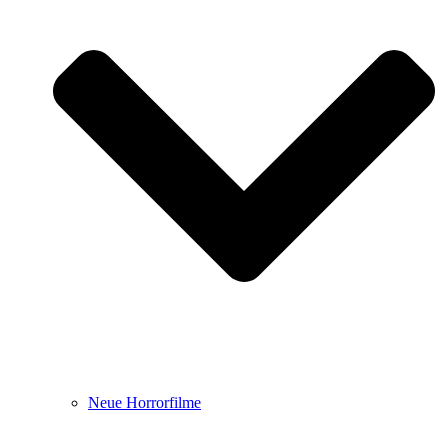
Neue Horrorfilme