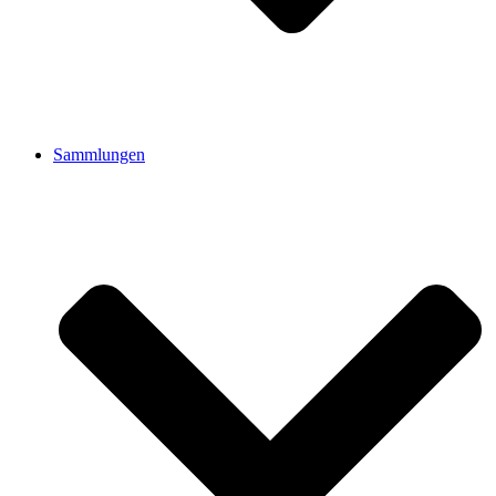
Sammlungen