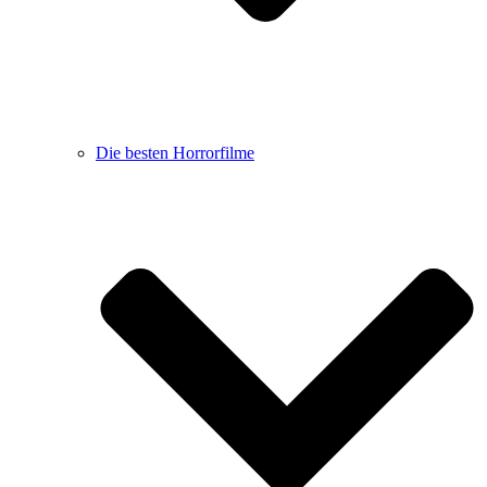
Die besten Horrorfilme