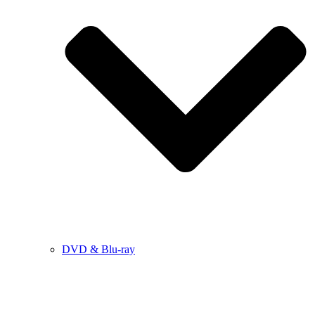
DVD & Blu-ray