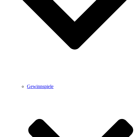
Gewinnspiele