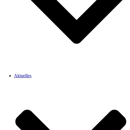
Aktuelles