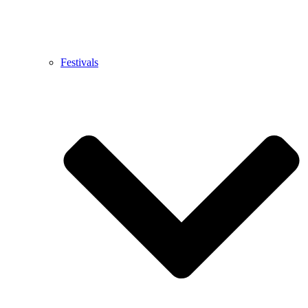
Festivals