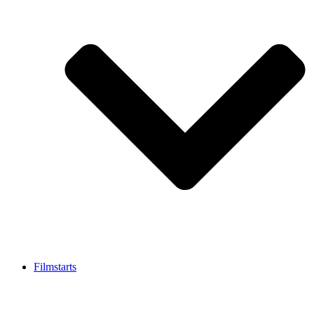
Filmstarts