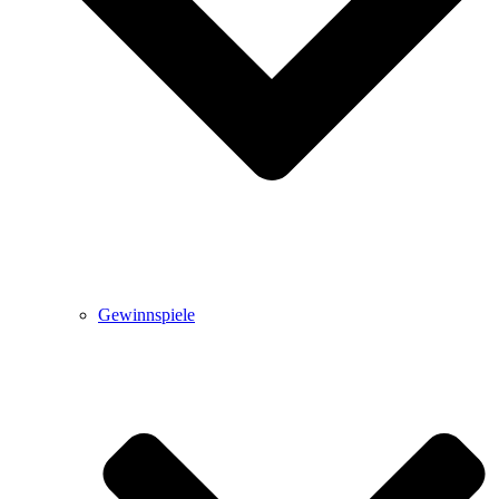
Gewinnspiele