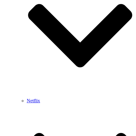
Netflix