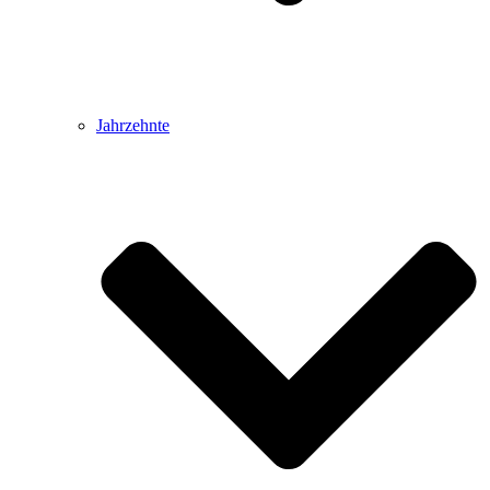
Jahrzehnte