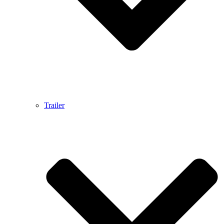
Trailer