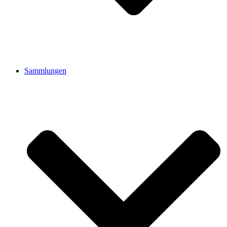
Sammlungen