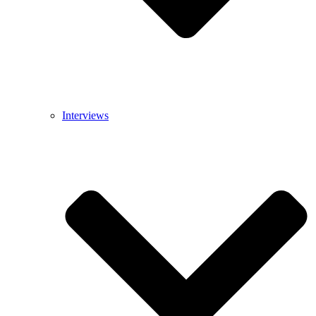
Interviews