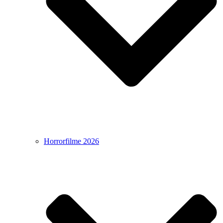
Horrorfilme 2026