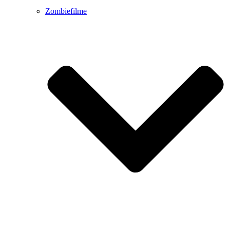
Zombiefilme