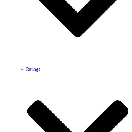
Ratings