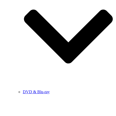
DVD & Blu-ray