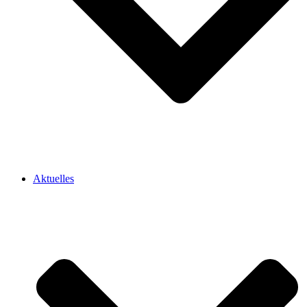
Aktuelles