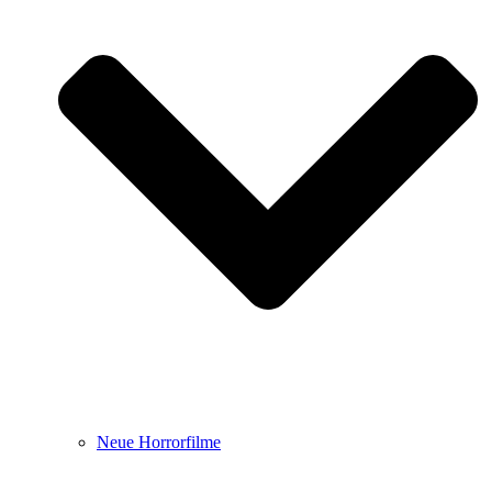
Neue Horrorfilme