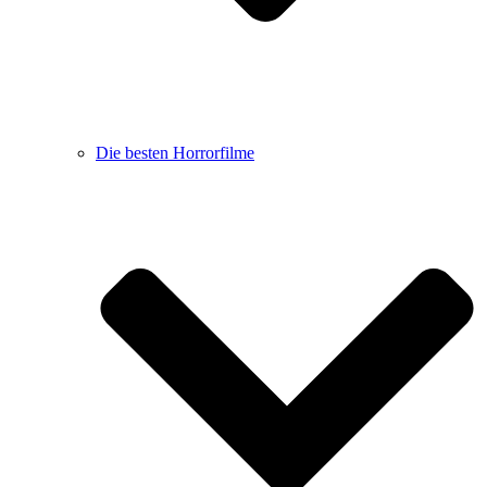
Die besten Horrorfilme