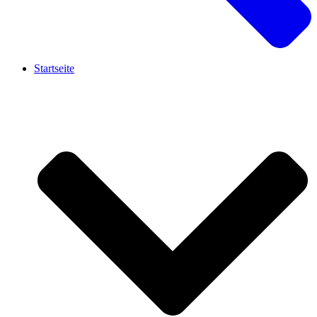
Startseite