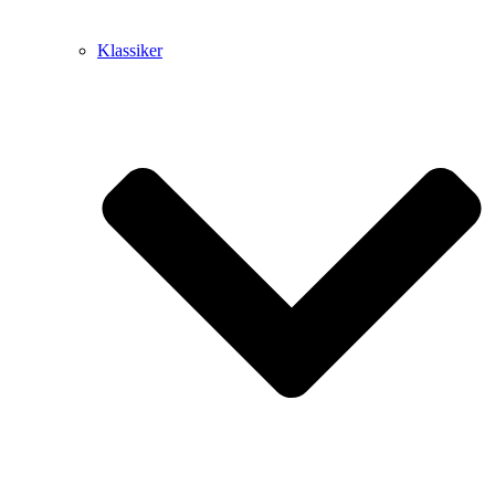
Klassiker