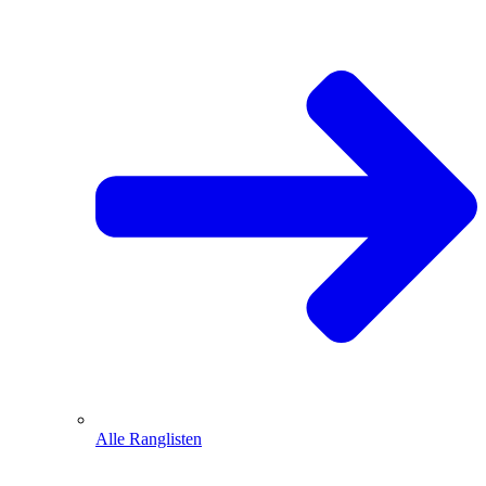
Alle Ranglisten