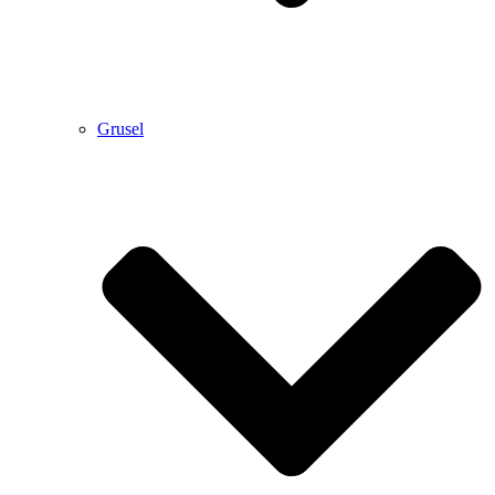
Grusel