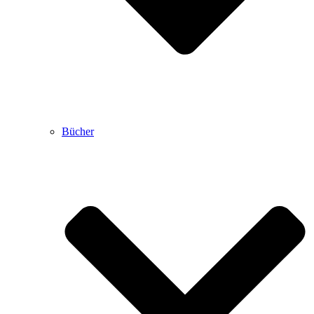
Bücher