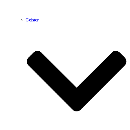
Geister