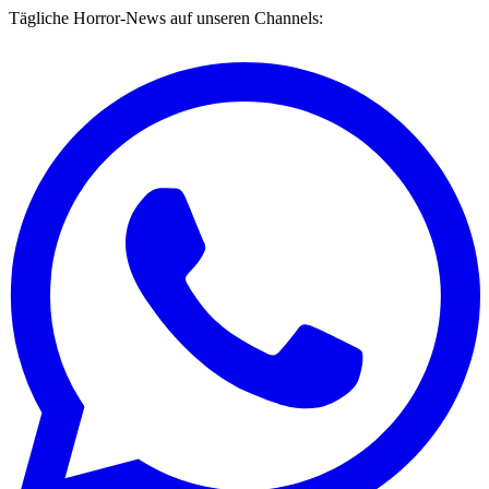
Tägliche Horror-News auf unseren Channels: