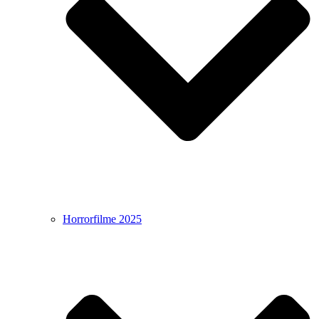
Horrorfilme 2025