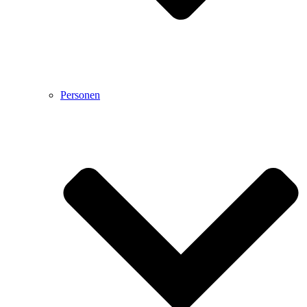
Personen