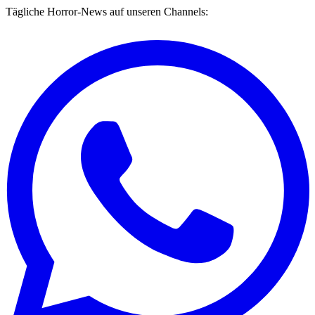
Tägliche Horror-News auf unseren Channels: