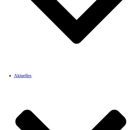
Aktuelles