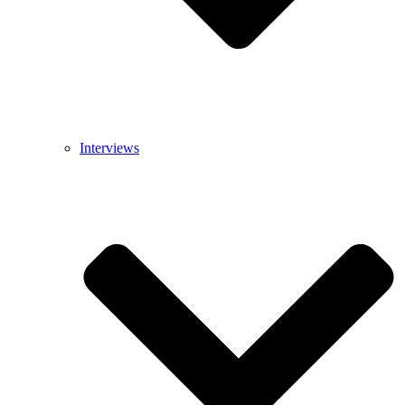
Interviews