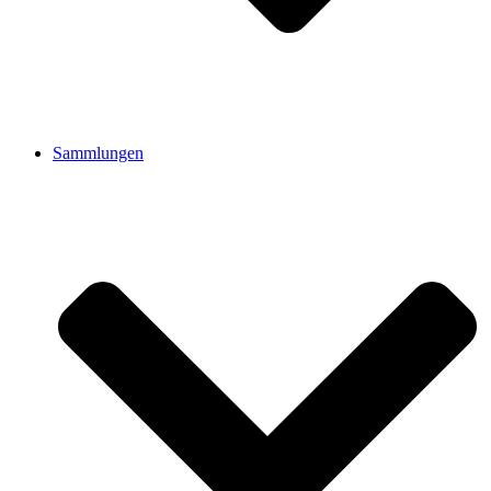
Sammlungen