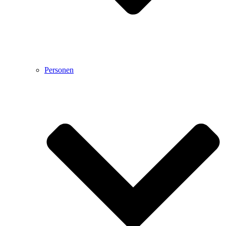
Personen