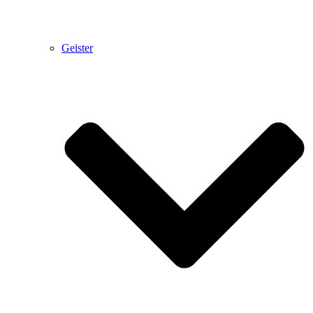
Geister