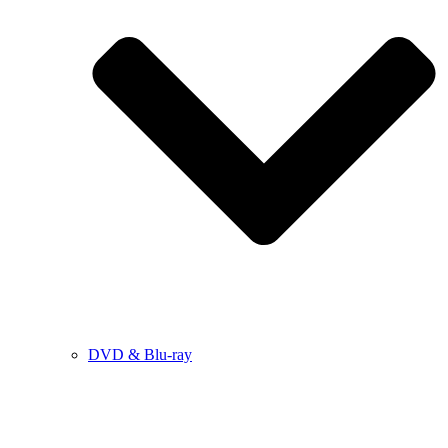
DVD & Blu-ray