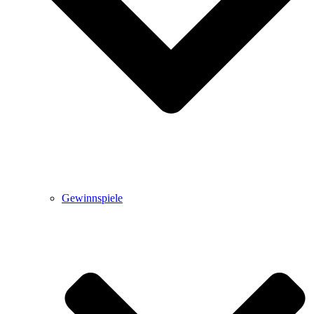
Gewinnspiele