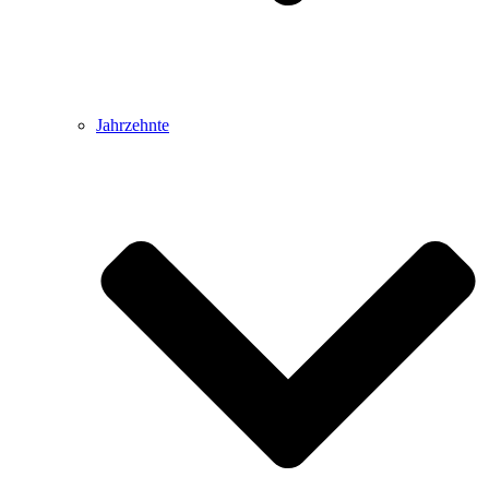
Jahrzehnte