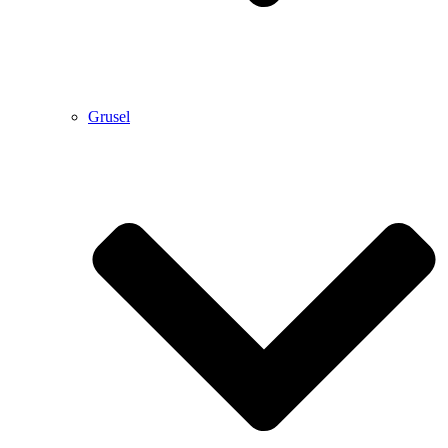
Grusel