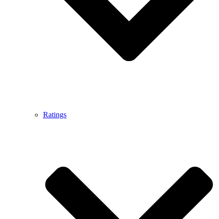
Ratings