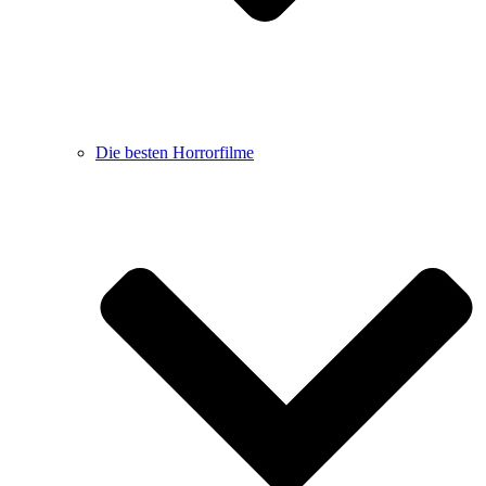
Die besten Horrorfilme