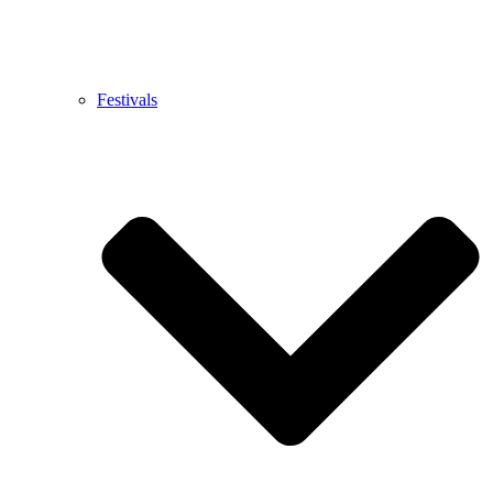
Festivals