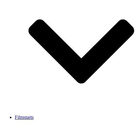
Filmstarts