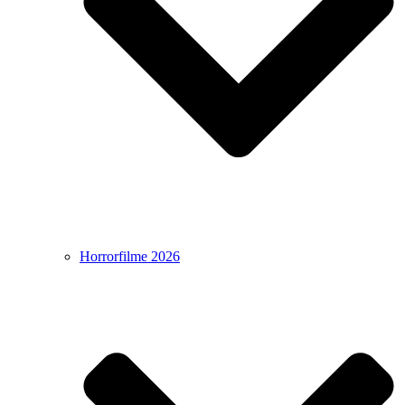
Horrorfilme 2026