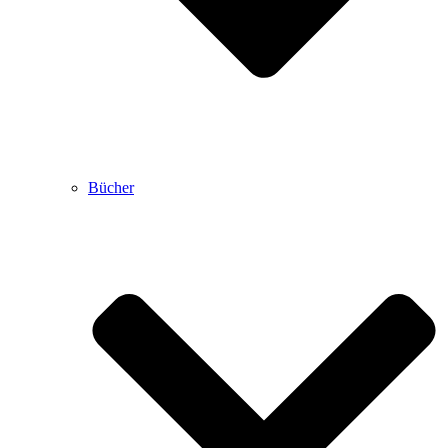
Bücher