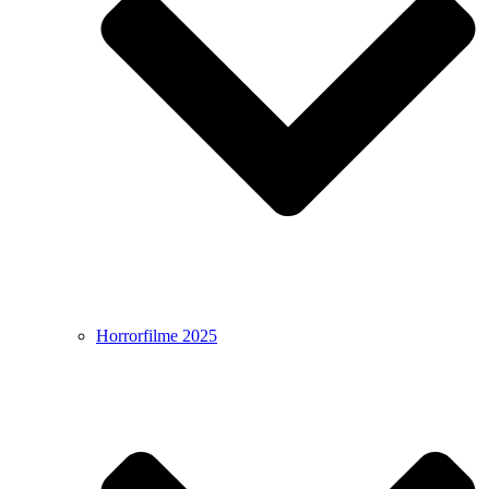
Horrorfilme 2025