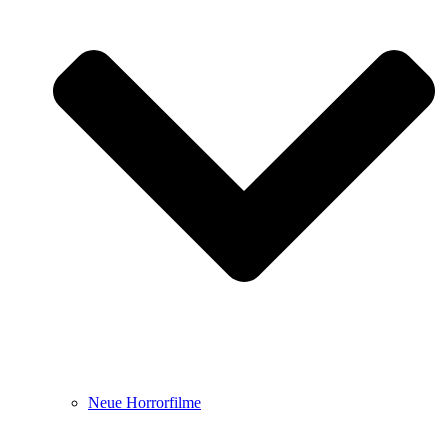
Neue Horrorfilme