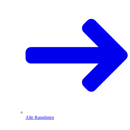
Alle Ranglisten