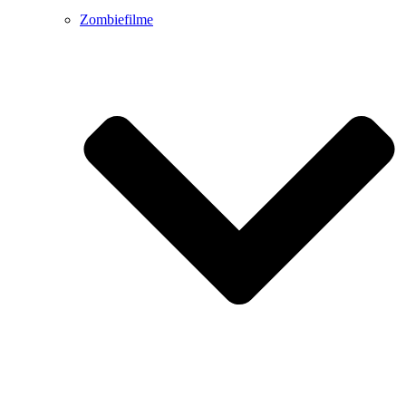
Zombiefilme