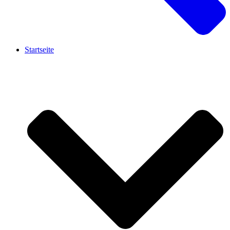
Startseite