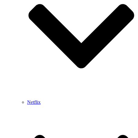
Netflix