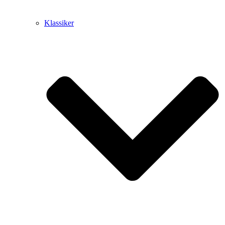
Klassiker