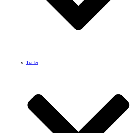
Trailer