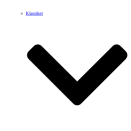
Klassiker