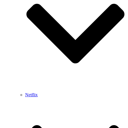
Netflix