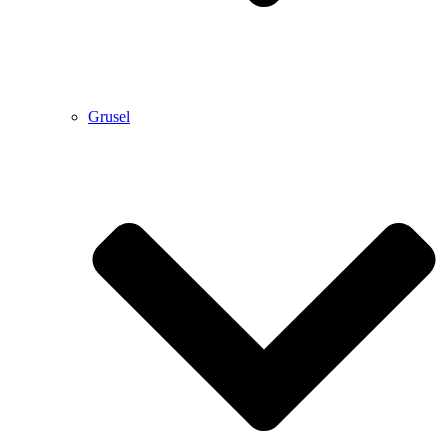
Grusel