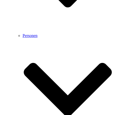
Personen