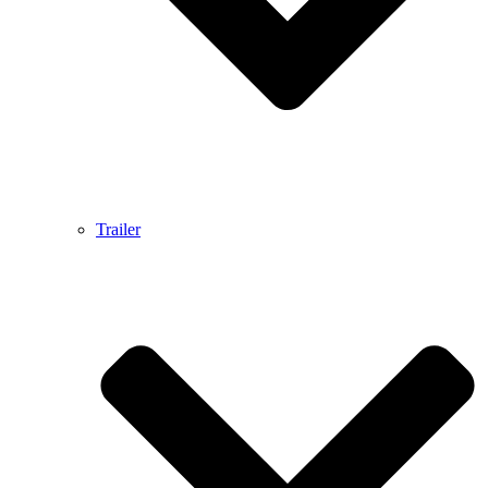
Trailer