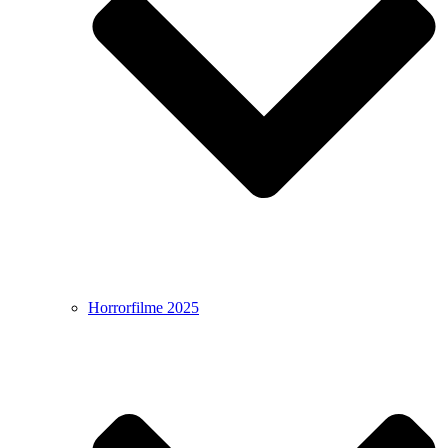
Horrorfilme 2025