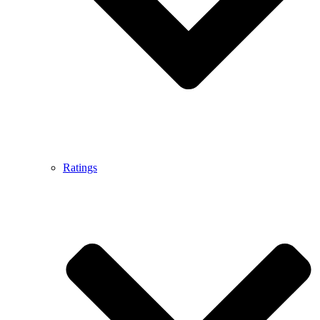
Ratings