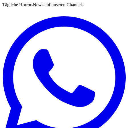
Tägliche Horror-News auf unseren Channels: