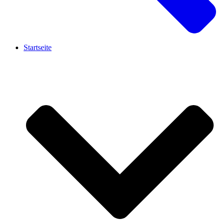
Startseite