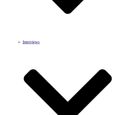
Interviews