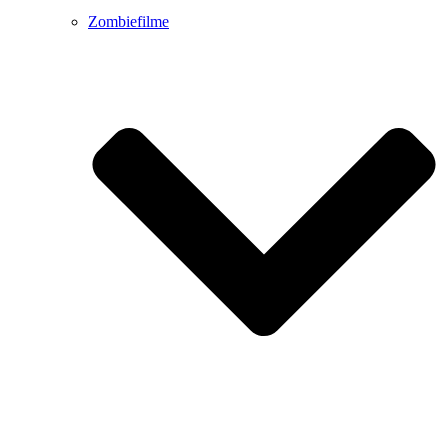
Zombiefilme