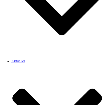
Aktuelles