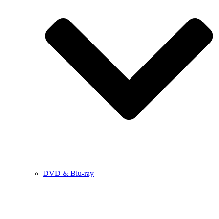
DVD & Blu-ray