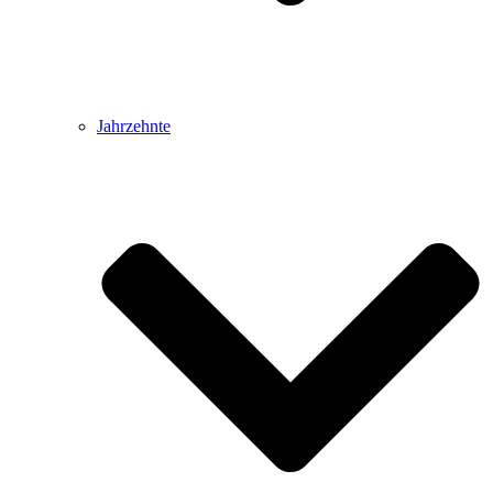
Jahrzehnte