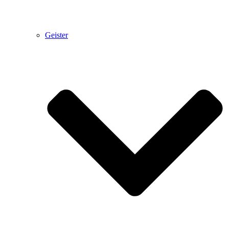
Geister