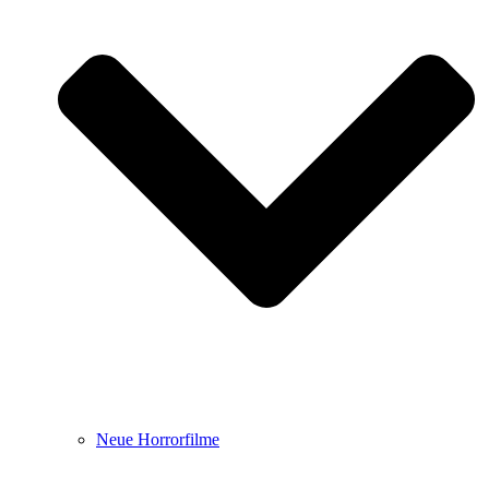
Neue Horrorfilme