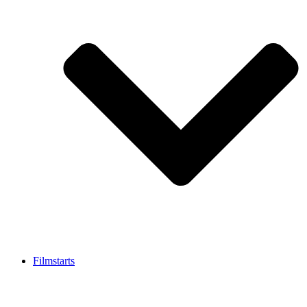
Filmstarts