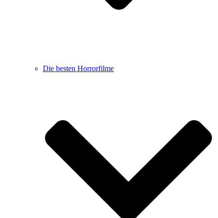
Die besten Horrorfilme