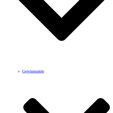
Gewinnspiele