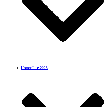
Horrorfilme 2026