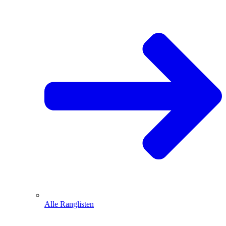
Alle Ranglisten