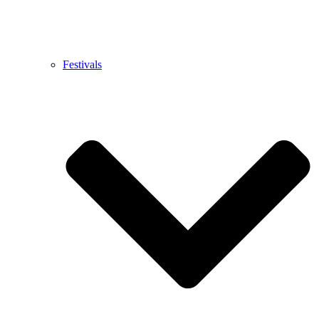
Festivals