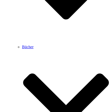
Bücher