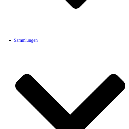
Sammlungen