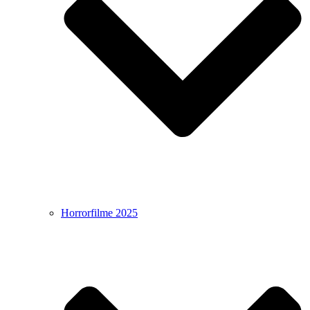
Horrorfilme 2025