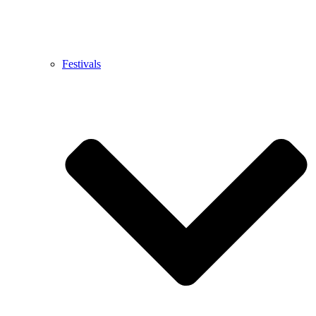
Festivals