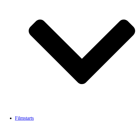
Filmstarts