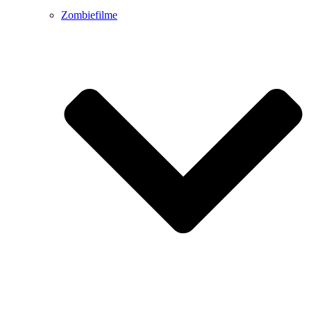
Zombiefilme