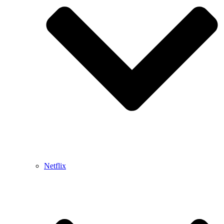
Netflix