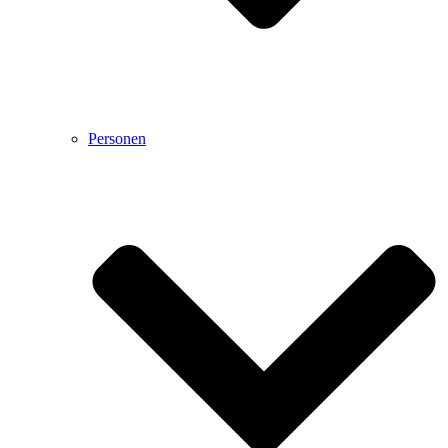
Personen