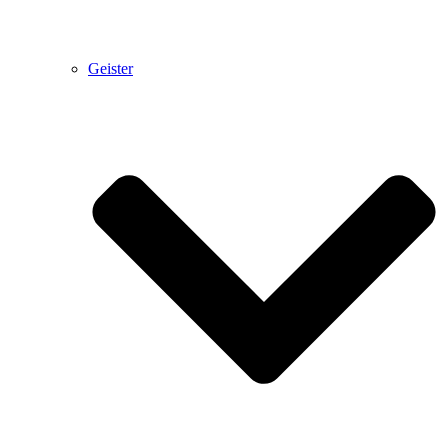
Geister