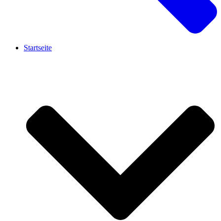
Startseite