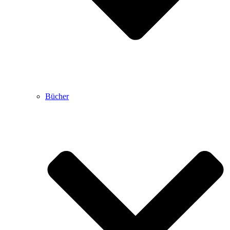
Bücher