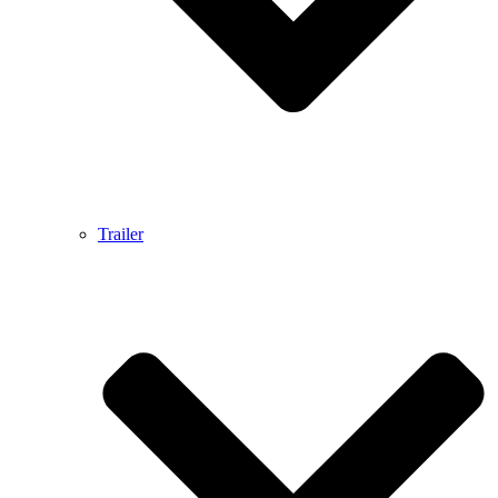
Trailer