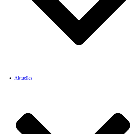
Aktuelles