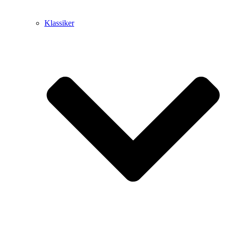
Klassiker