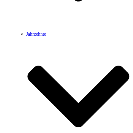
Jahrzehnte