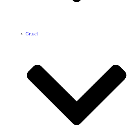
Grusel