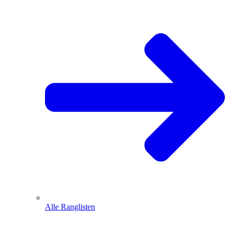
Alle Ranglisten