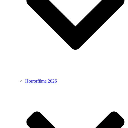
Horrorfilme 2026