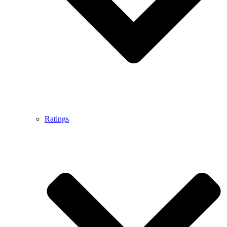
Ratings