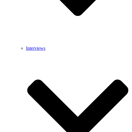
Interviews