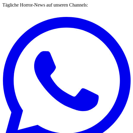
Tägliche Horror-News auf unseren Channels: