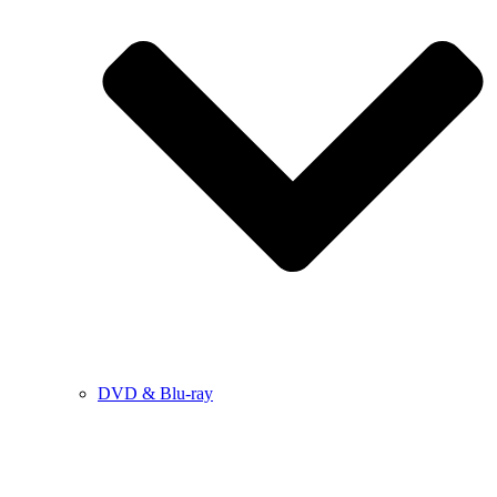
DVD & Blu-ray