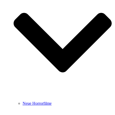
Neue Horrorfilme