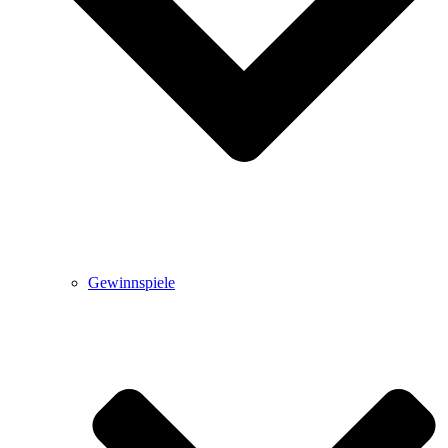
Gewinnspiele