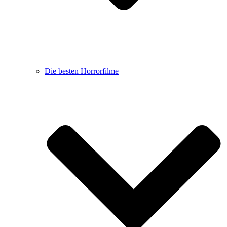
Die besten Horrorfilme