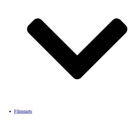
Filmstarts