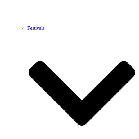
Festivals