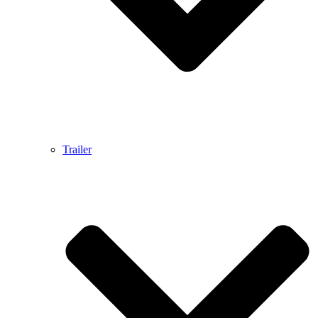
Trailer