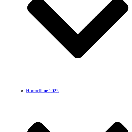
Horrorfilme 2025