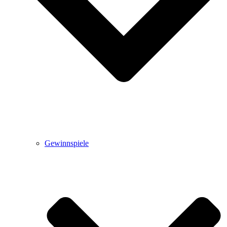
Gewinnspiele