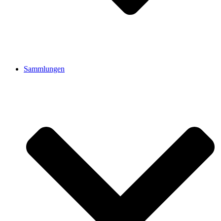
Sammlungen