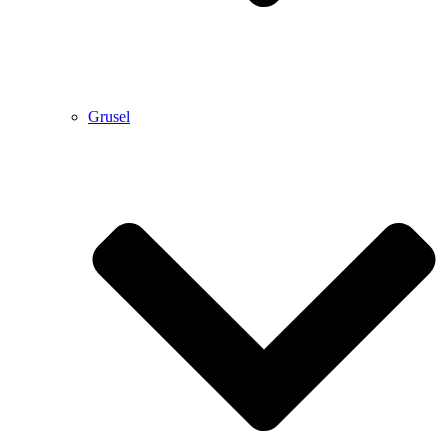
Grusel