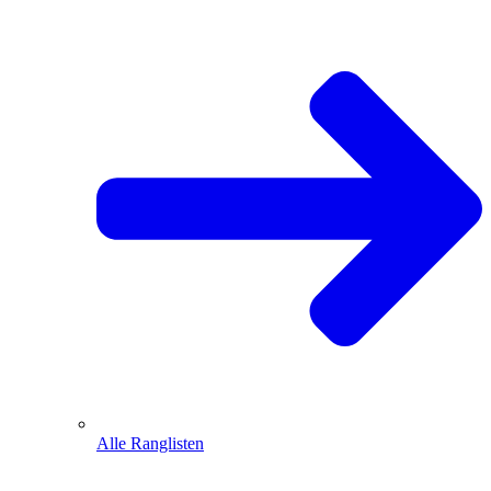
Alle Ranglisten