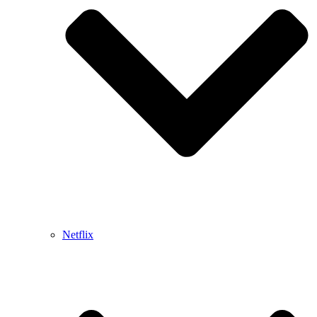
Netflix