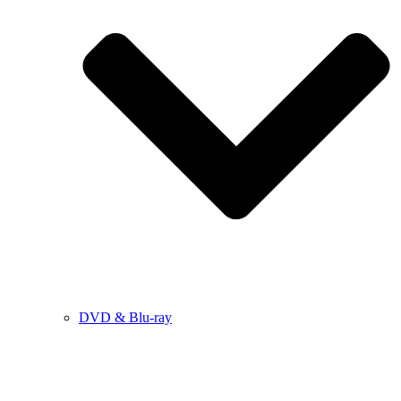
DVD & Blu-ray