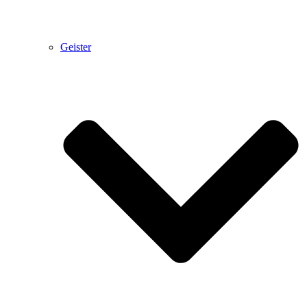
Geister