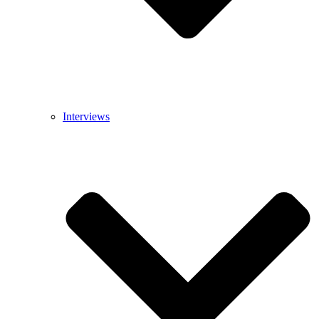
Interviews