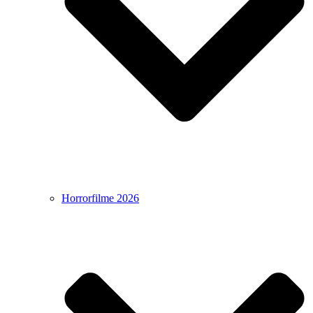
Horrorfilme 2026