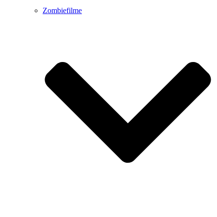
Zombiefilme