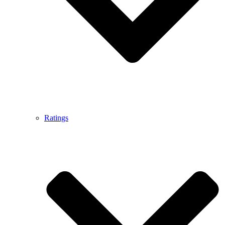
Ratings