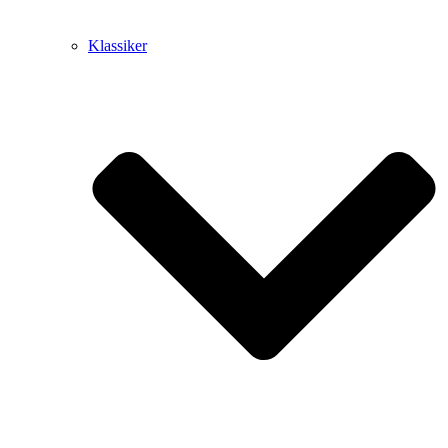
Klassiker