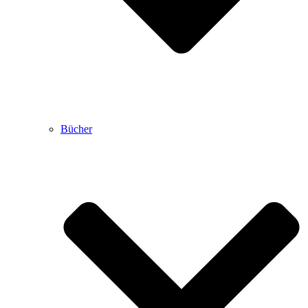
Bücher