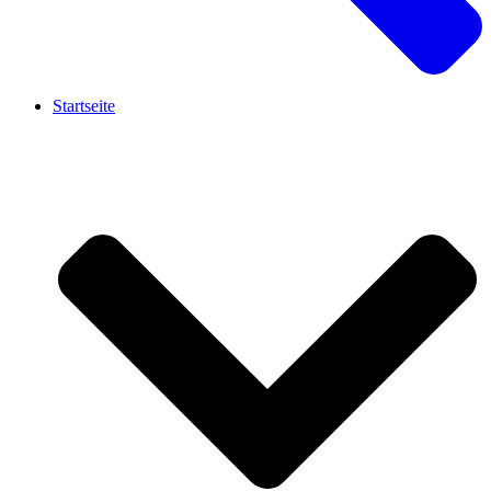
Startseite