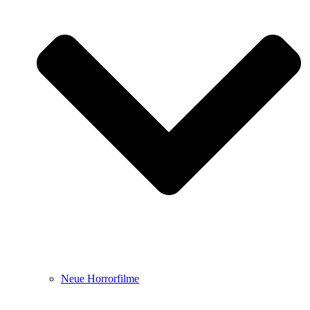
Neue Horrorfilme