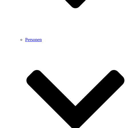
Personen