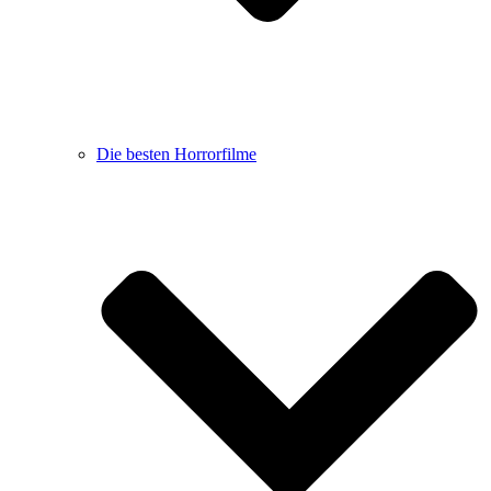
Die besten Horrorfilme