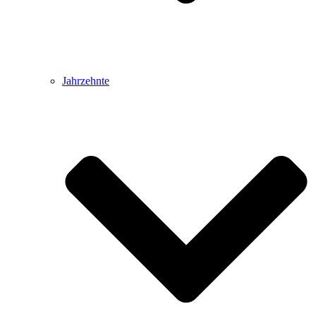
Jahrzehnte