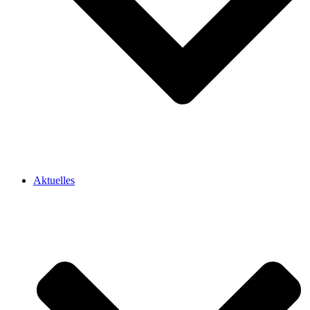
Aktuelles