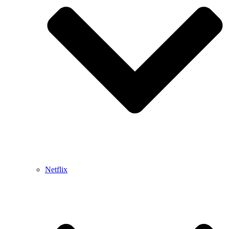
Netflix