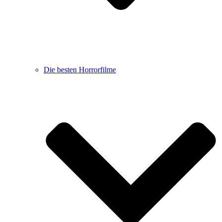
Die besten Horrorfilme