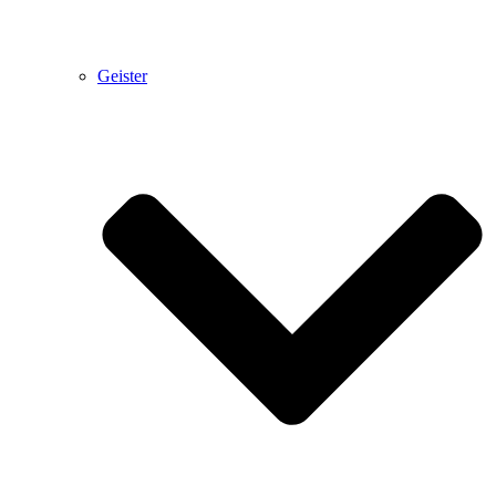
Geister