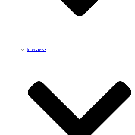
Interviews