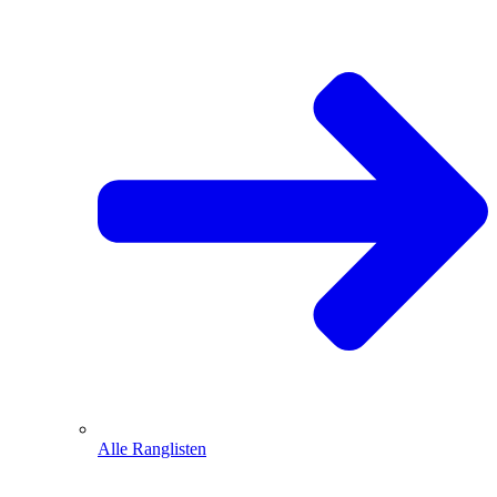
Alle Ranglisten