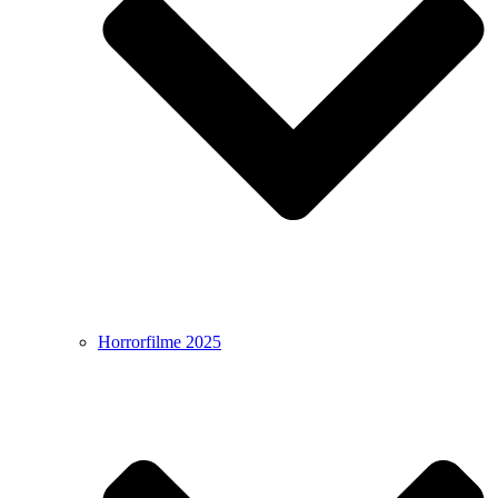
Horrorfilme 2025