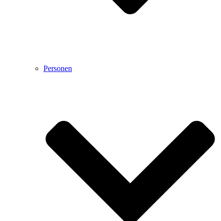
Personen