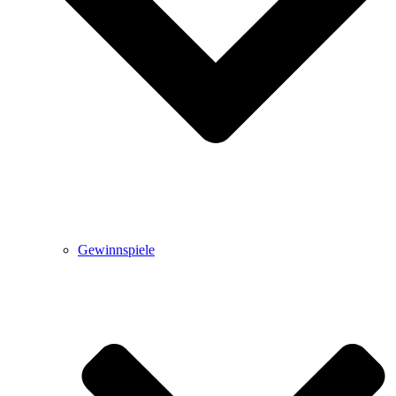
Gewinnspiele