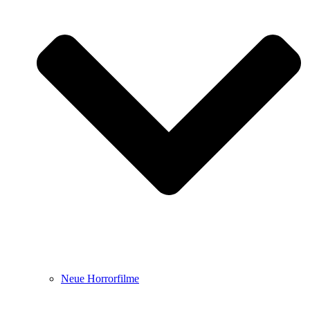
Neue Horrorfilme