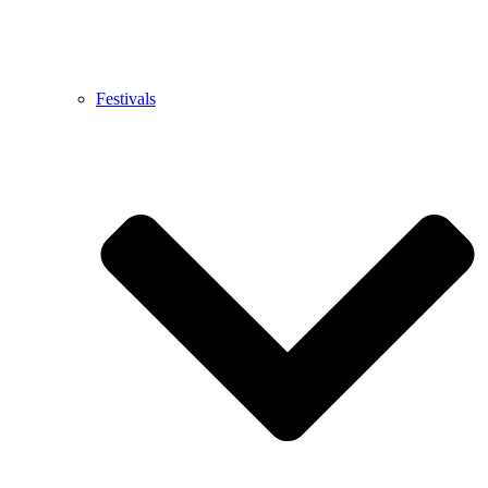
Festivals