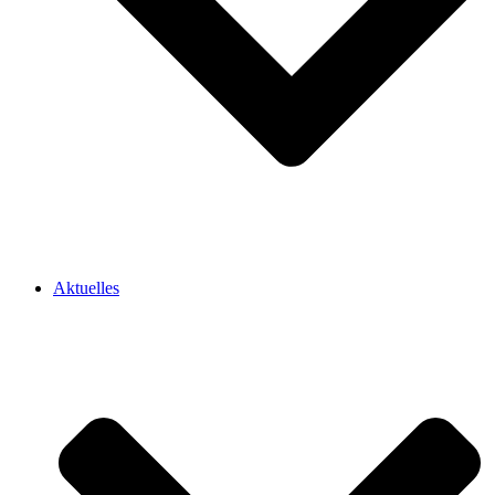
Aktuelles