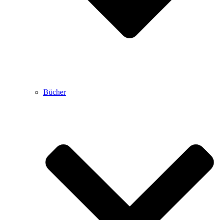
Bücher