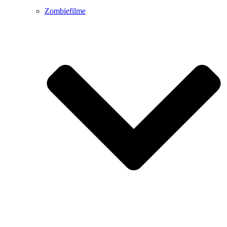
Zombiefilme