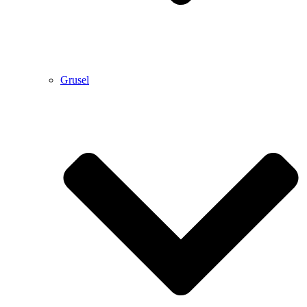
Grusel