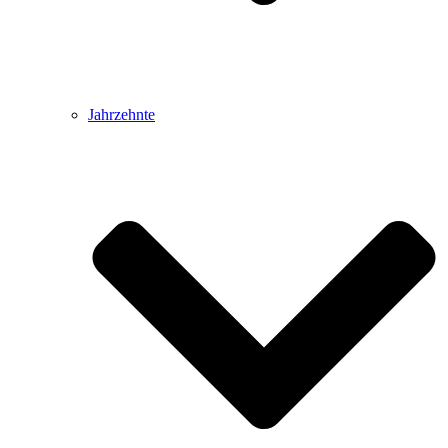
Jahrzehnte