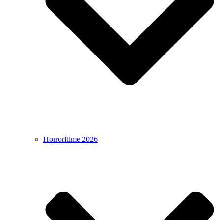
Horrorfilme 2026