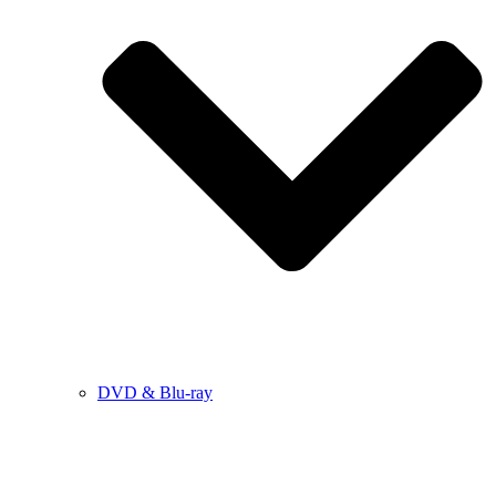
DVD & Blu-ray