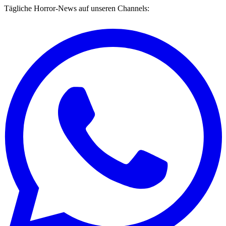
Tägliche Horror-News auf unseren Channels: