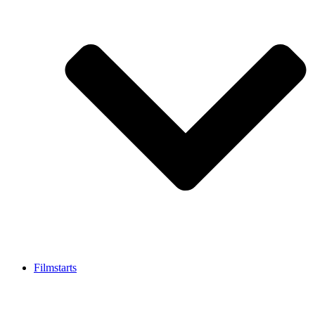
Filmstarts