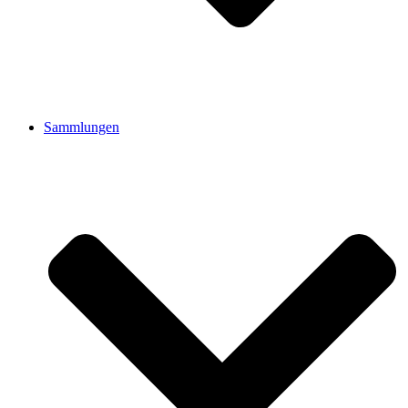
Sammlungen