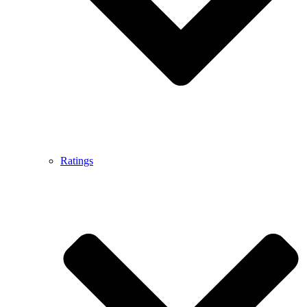
Ratings