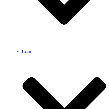
Trailer