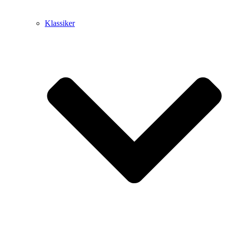
Klassiker