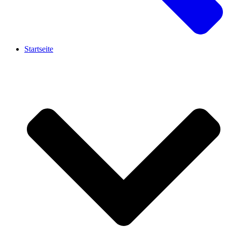
Startseite