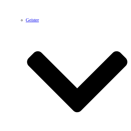
Geister