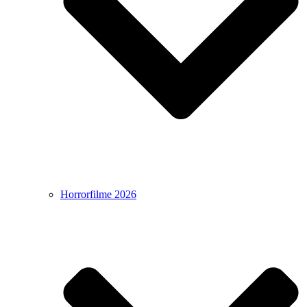
Horrorfilme 2026