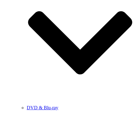
DVD & Blu-ray