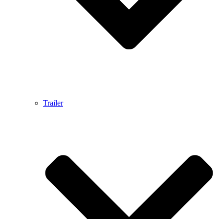
Trailer