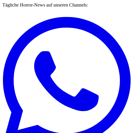
Tägliche Horror-News auf unseren Channels: