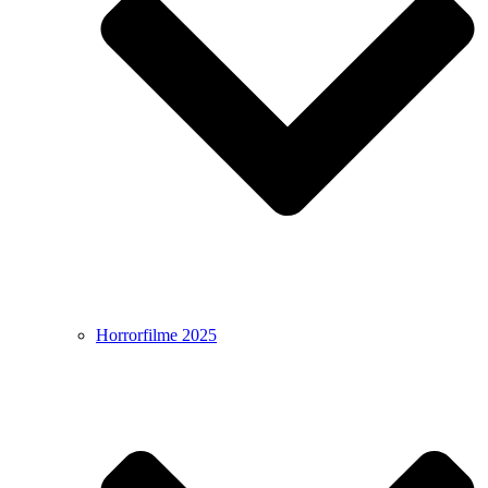
Horrorfilme 2025