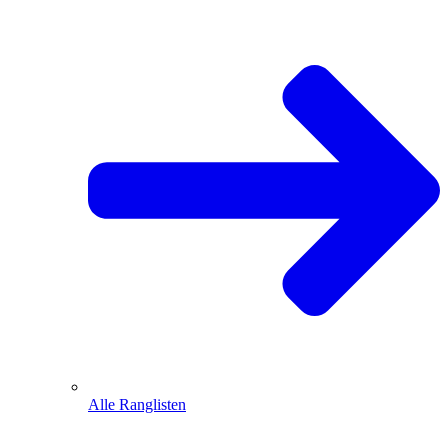
Alle Ranglisten