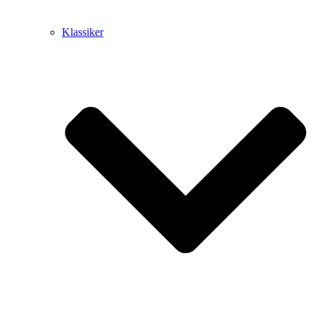
Klassiker