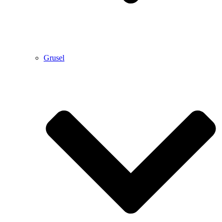
Grusel