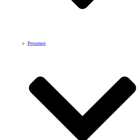
Personen