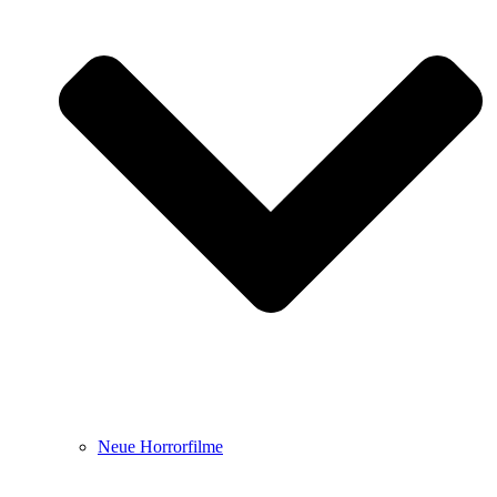
Neue Horrorfilme