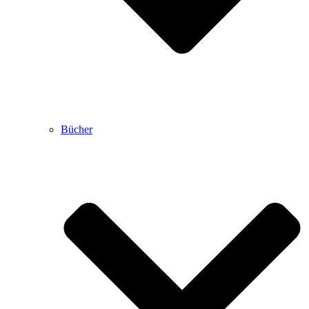
Bücher