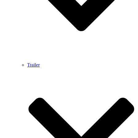
Trailer