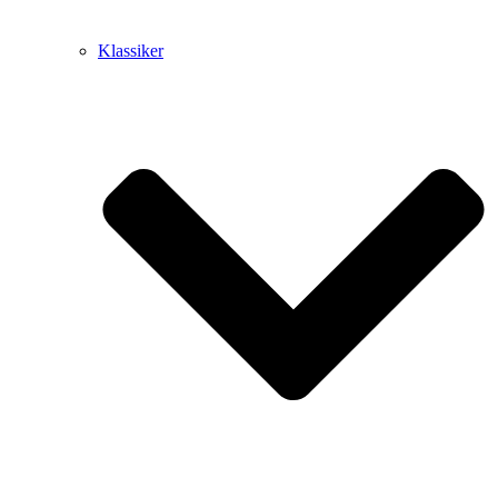
Klassiker