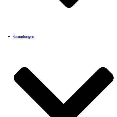
Sammlungen