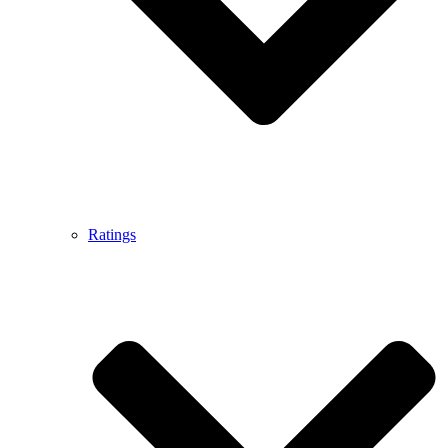
Ratings