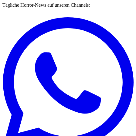
Tägliche Horror-News auf unseren Channels: