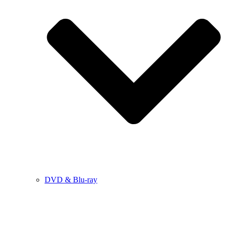
DVD & Blu-ray