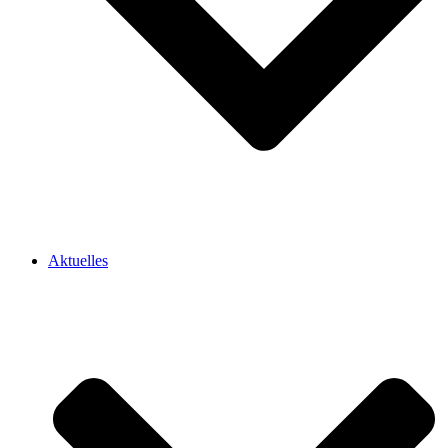
Aktuelles