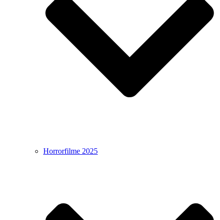
Horrorfilme 2025