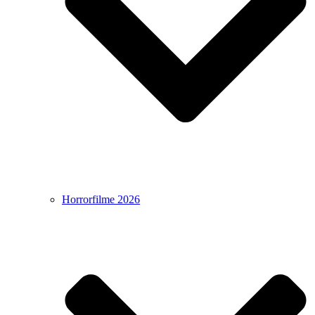
Horrorfilme 2026