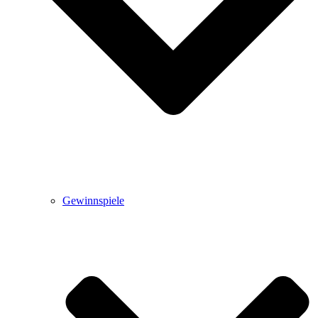
Gewinnspiele