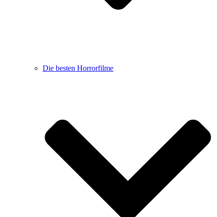
Die besten Horrorfilme