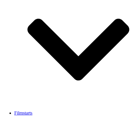
Filmstarts