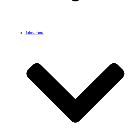
Jahrzehnte