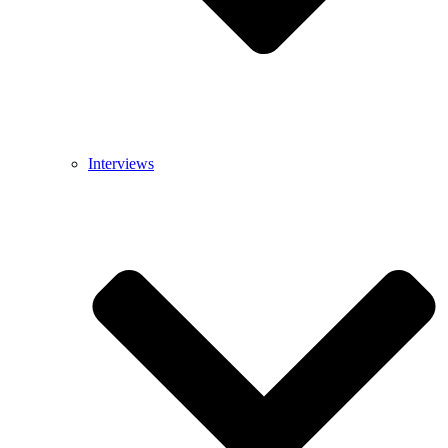
Interviews