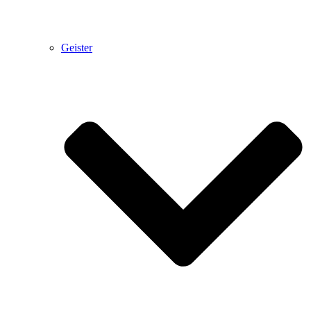
Geister