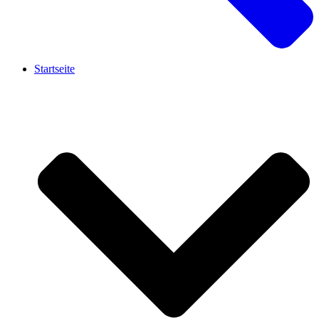
Startseite