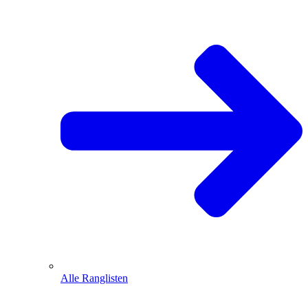
Alle Ranglisten