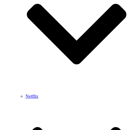
Netflix