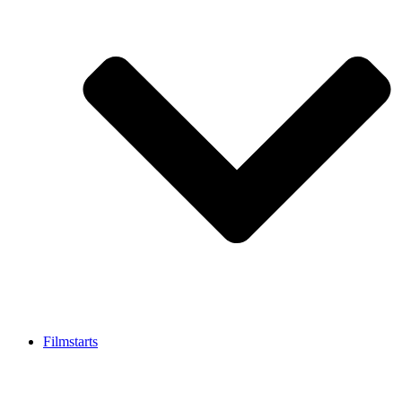
Filmstarts