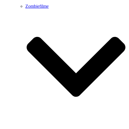
Zombiefilme