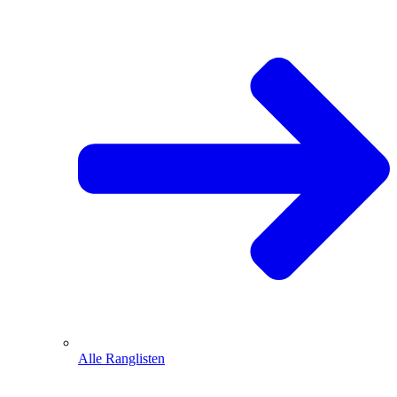
Alle Ranglisten