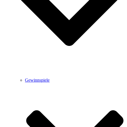
Gewinnspiele