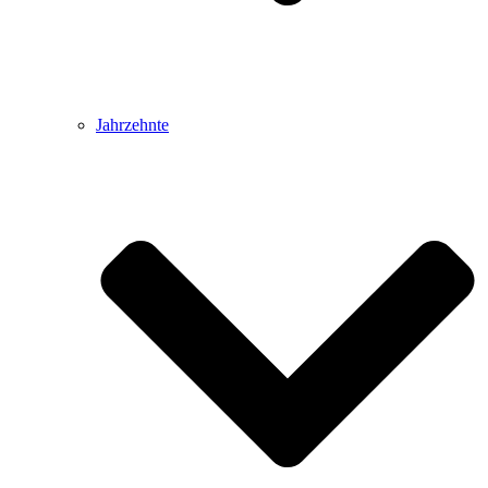
Jahrzehnte