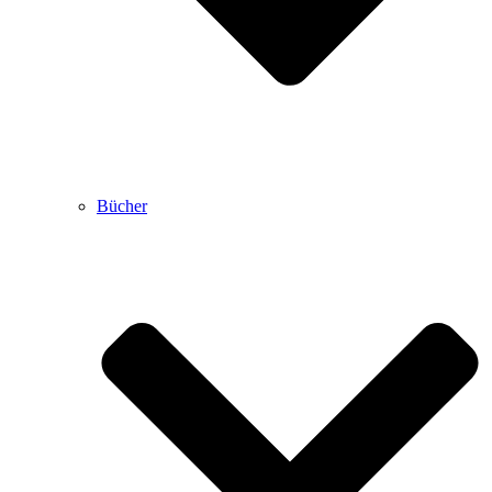
Bücher