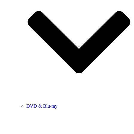
DVD & Blu-ray