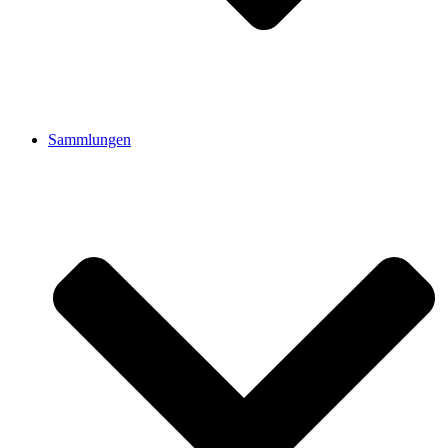
Sammlungen