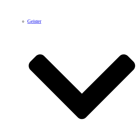
Geister