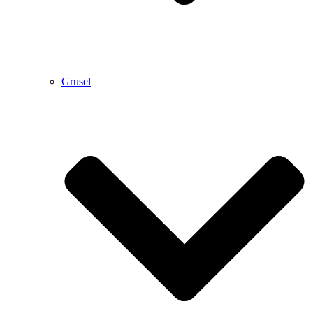
Grusel