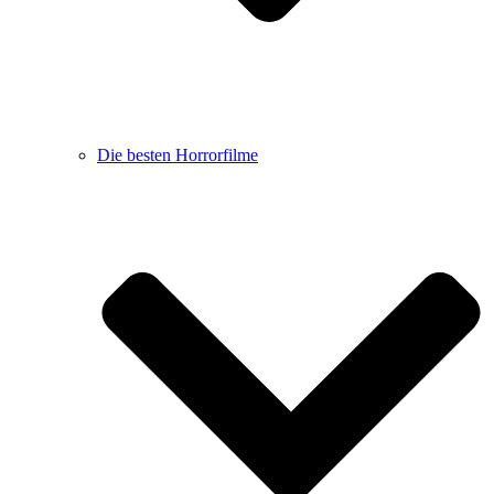
Die besten Horrorfilme