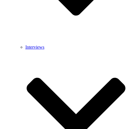
Interviews