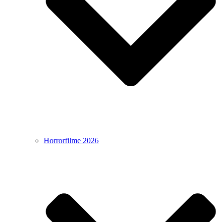
Horrorfilme 2026