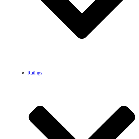
Ratings