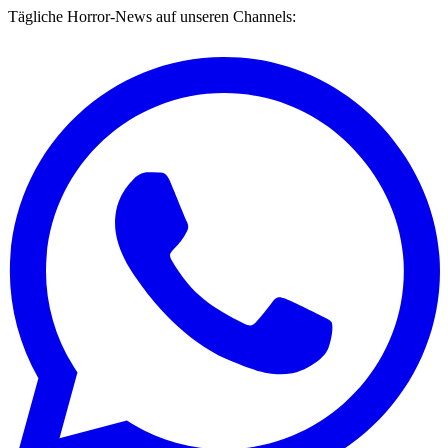
Tägliche Horror-News auf unseren Channels: