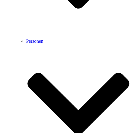
Personen