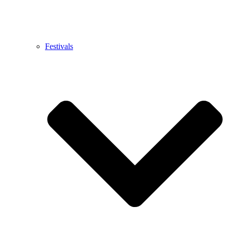
Festivals