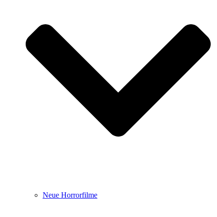
Neue Horrorfilme