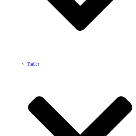
Trailer