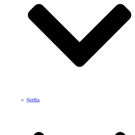
Netflix