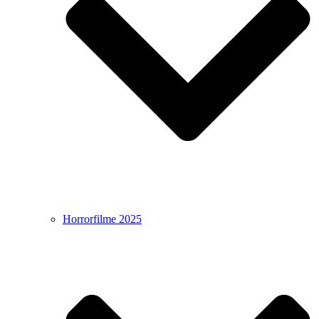
Horrorfilme 2025