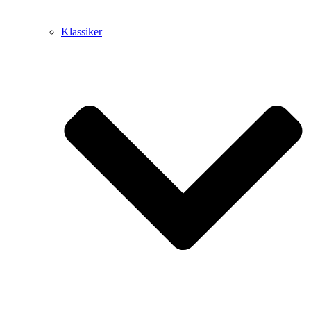
Klassiker