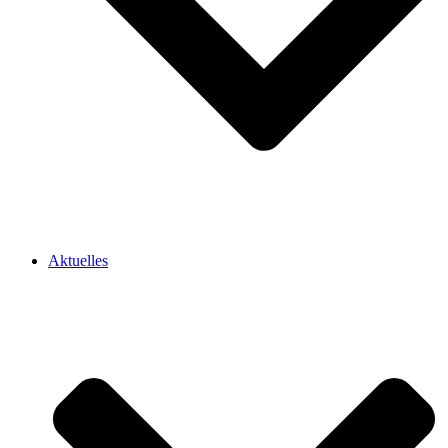
Aktuelles