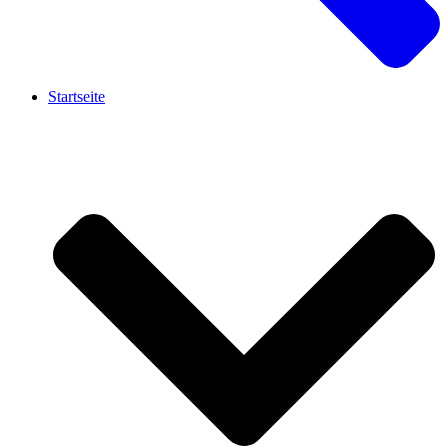
Startseite