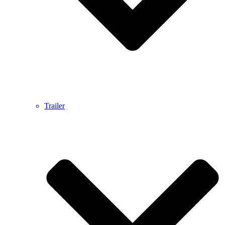
Trailer