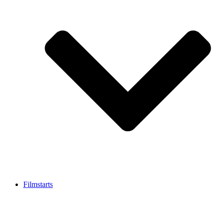
Filmstarts