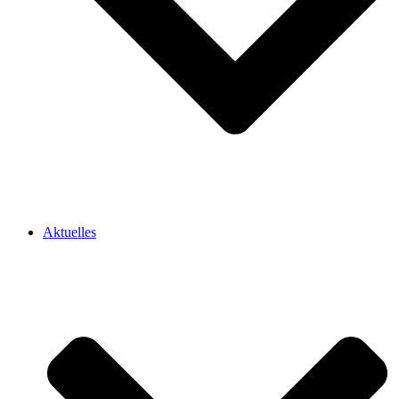
Aktuelles