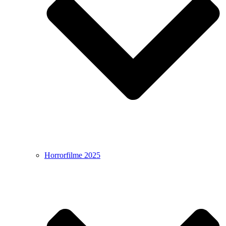
Horrorfilme 2025