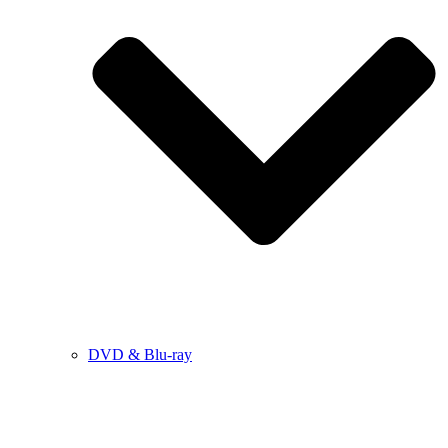
DVD & Blu-ray