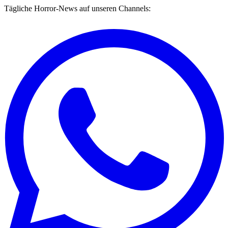
Tägliche Horror-News auf unseren Channels: