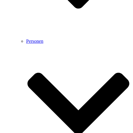
Personen