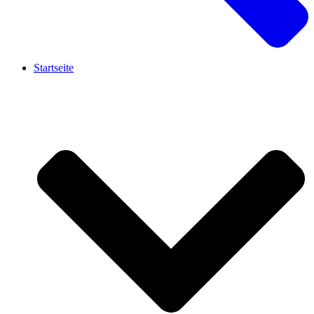
Startseite