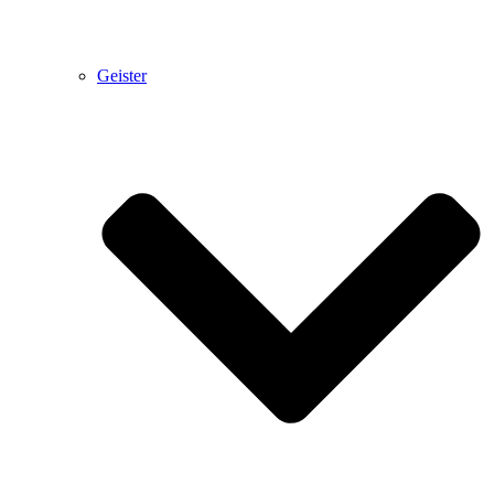
Geister