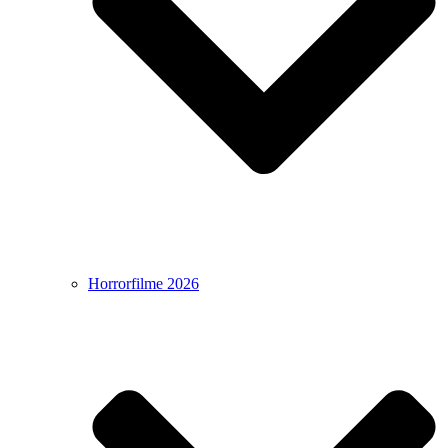
Horrorfilme 2026