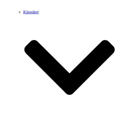
Klassiker