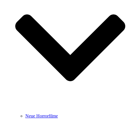
Neue Horrorfilme