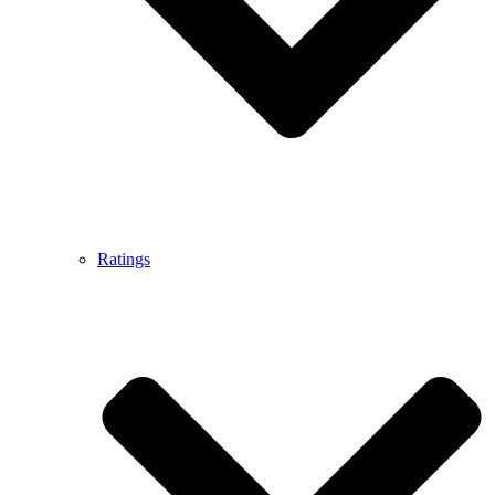
Ratings