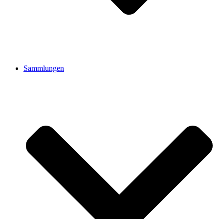
Sammlungen