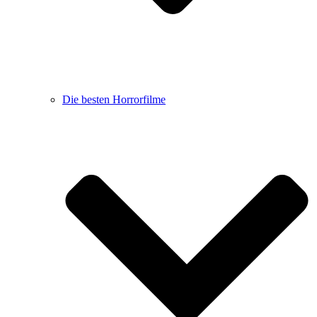
Die besten Horrorfilme