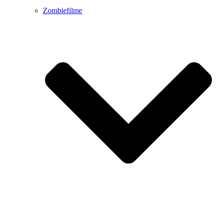
Zombiefilme