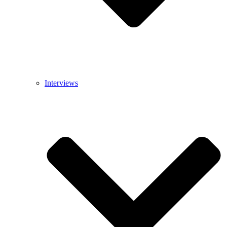
Interviews