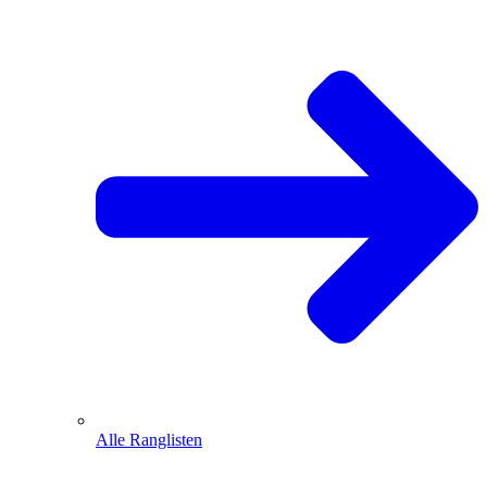
Alle Ranglisten