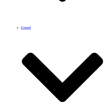
Grusel