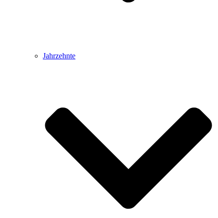
Jahrzehnte