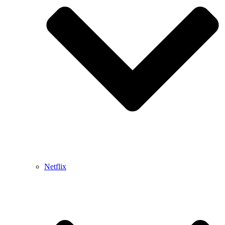
Netflix