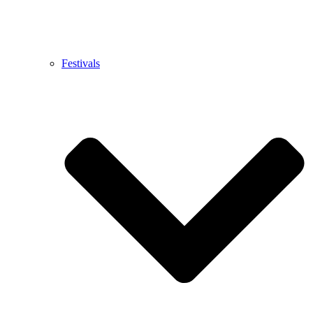
Festivals