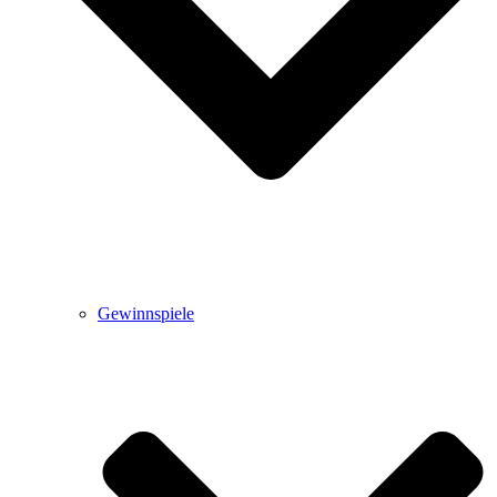
Gewinnspiele