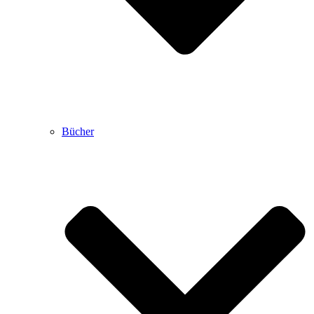
Bücher