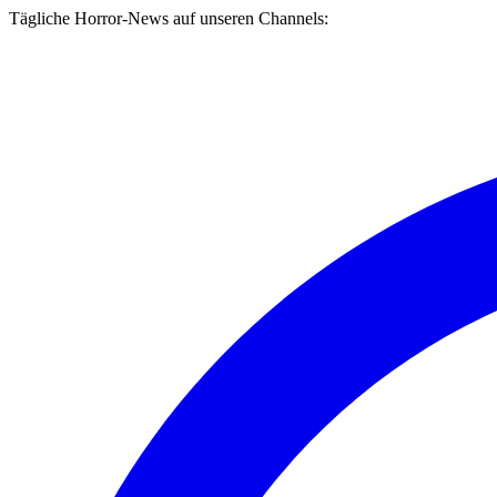
Tägliche Horror-News auf unseren Channels: