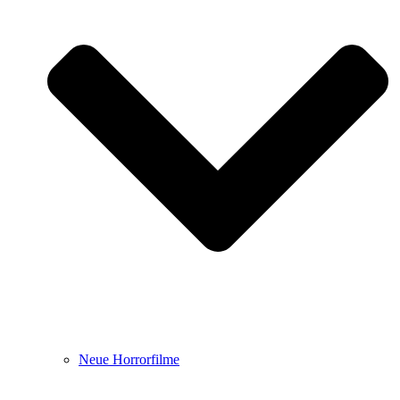
Neue Horrorfilme