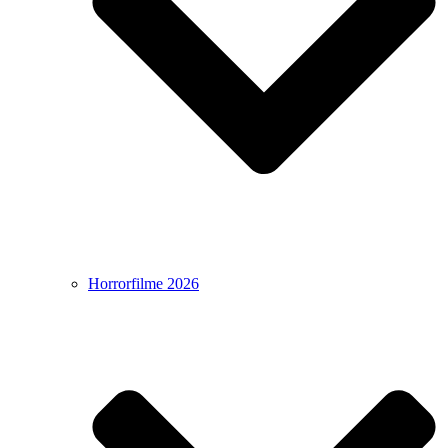
Horrorfilme 2026