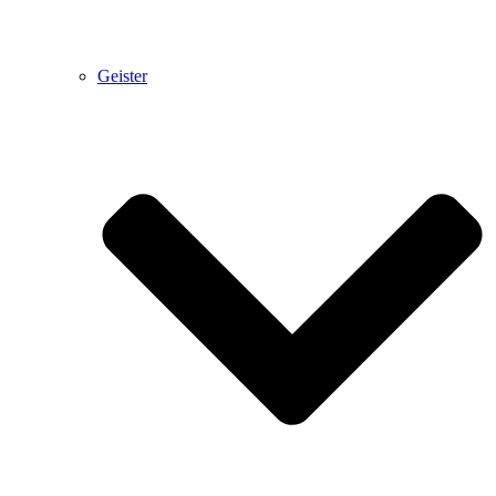
Geister