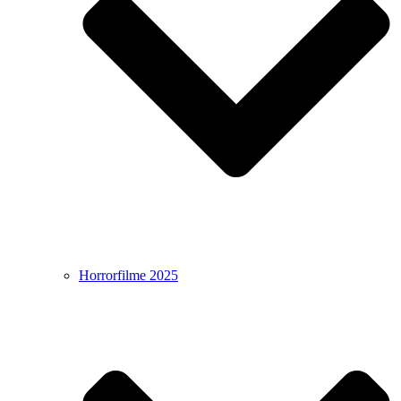
Horrorfilme 2025