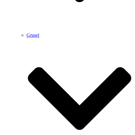
Grusel