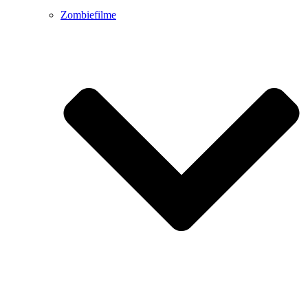
Zombiefilme