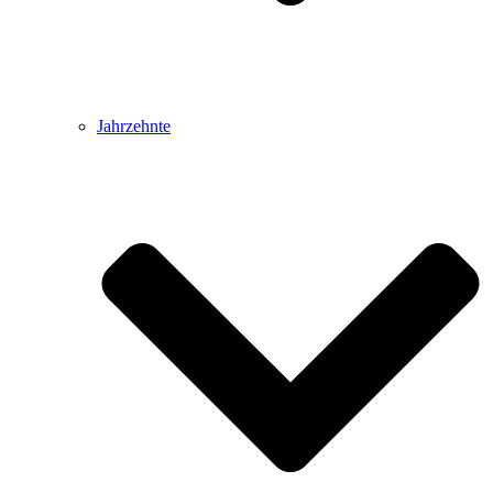
Jahrzehnte