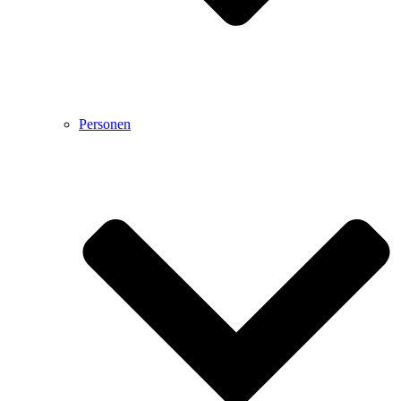
Personen