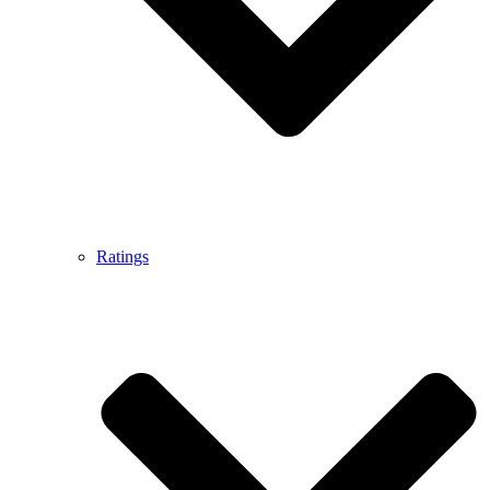
Ratings