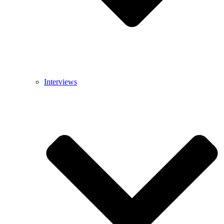
Interviews