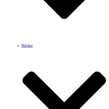
Bücher