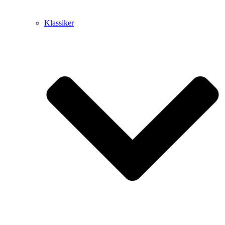
Klassiker