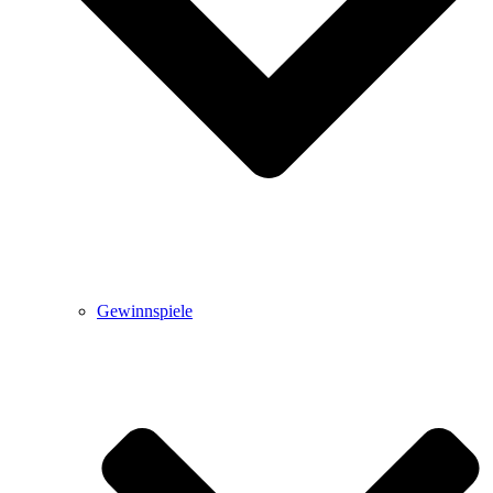
Gewinnspiele