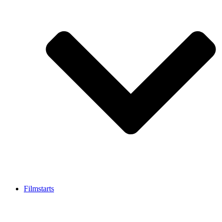
Filmstarts