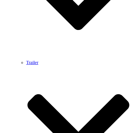
Trailer