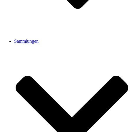
Sammlungen