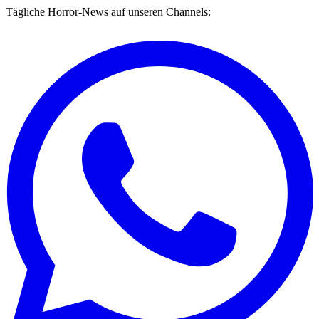
Tägliche Horror-News auf unseren Channels: