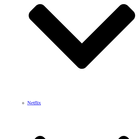
Netflix