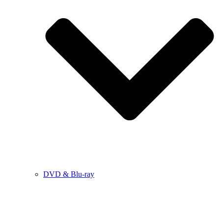
DVD & Blu-ray