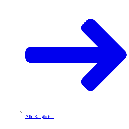
Alle Ranglisten