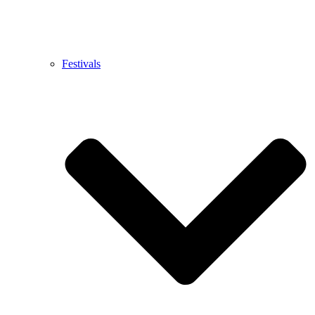
Festivals