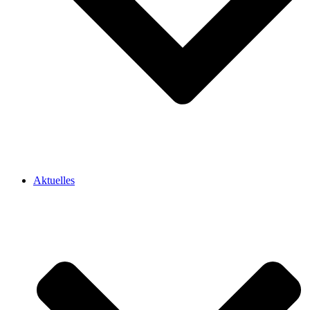
Aktuelles