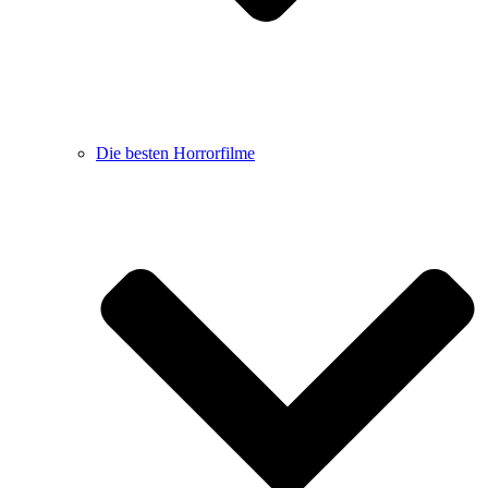
Die besten Horrorfilme