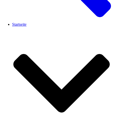
Startseite