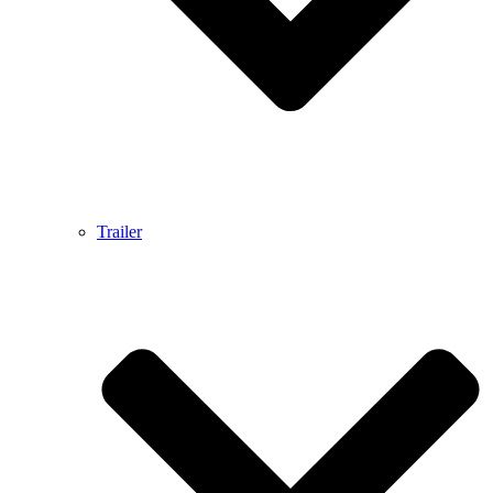
Trailer