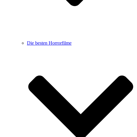
Die besten Horrorfilme