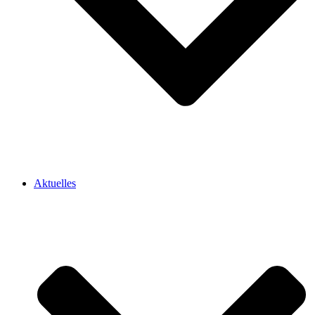
Aktuelles