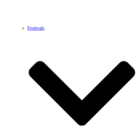
Festivals