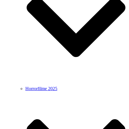
Horrorfilme 2025