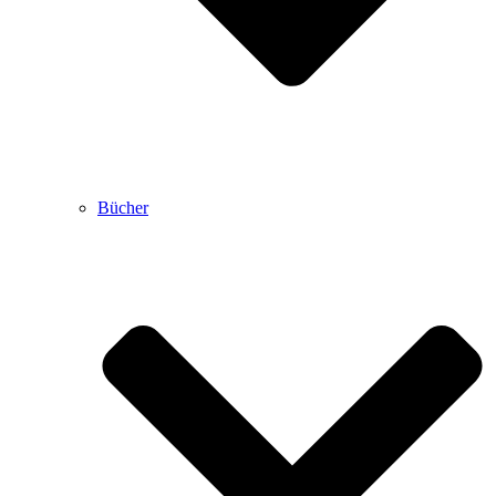
Bücher