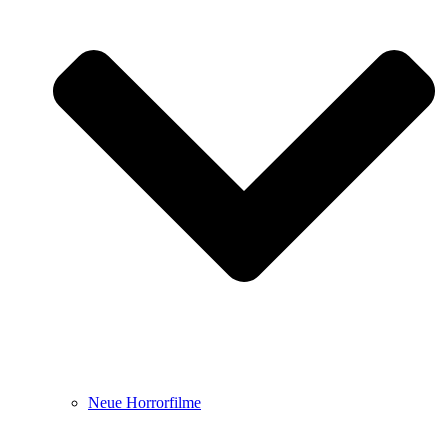
Neue Horrorfilme