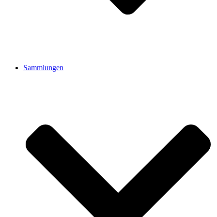
Sammlungen