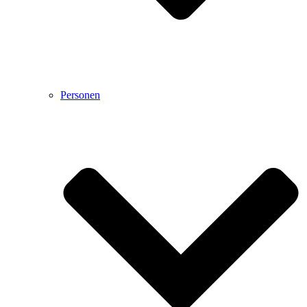
Personen