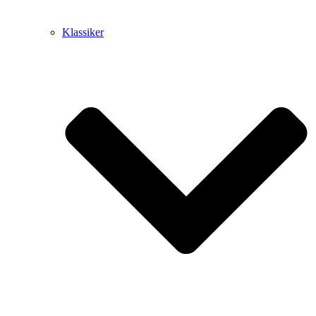
Klassiker