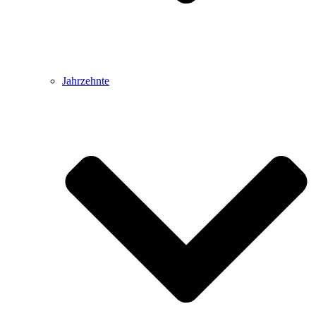
Jahrzehnte