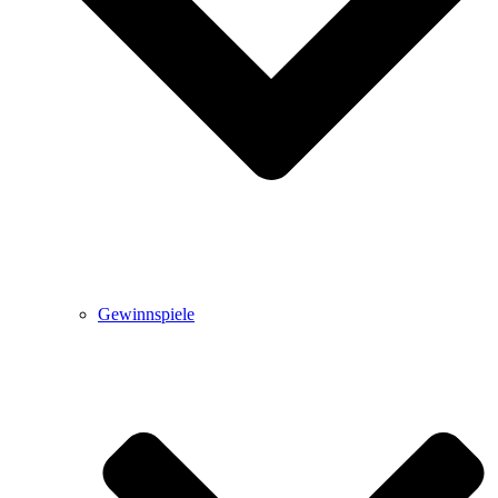
Gewinnspiele