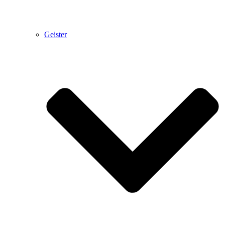
Geister