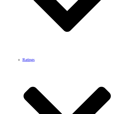
Ratings