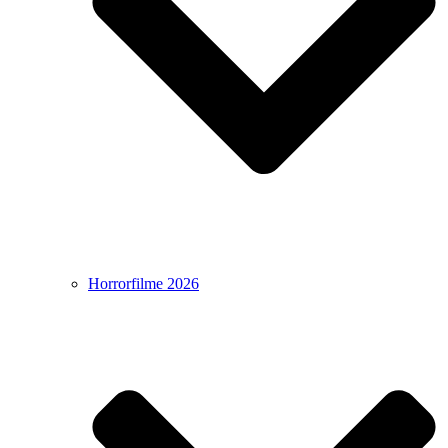
Horrorfilme 2026