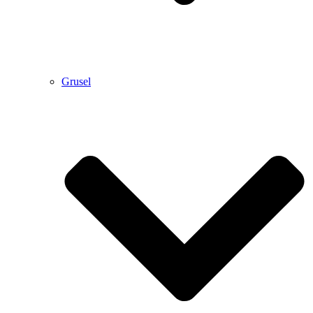
Grusel