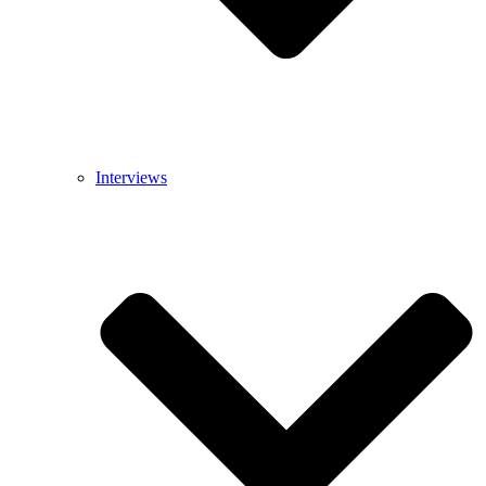
Interviews