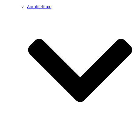
Zombiefilme