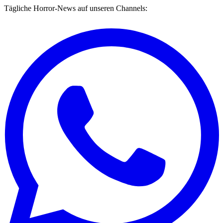
Tägliche Horror-News auf unseren Channels: