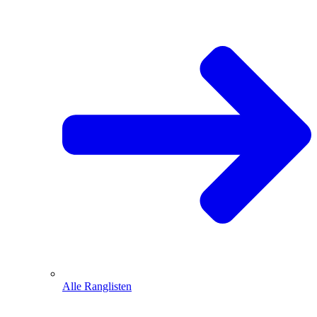
Alle Ranglisten