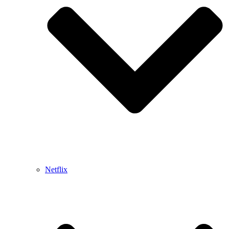
Netflix