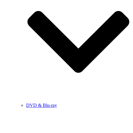
DVD & Blu-ray