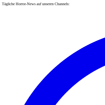
Tägliche Horror-News auf unseren Channels: