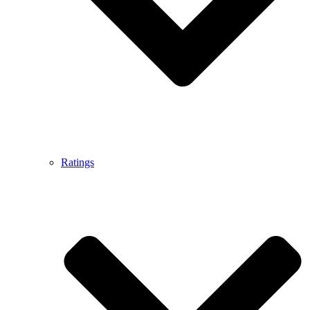
Ratings