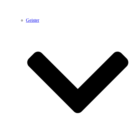
Geister