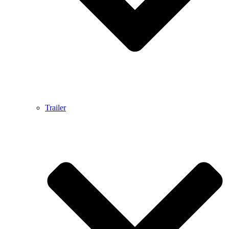
Trailer