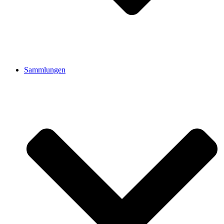
Sammlungen