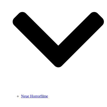
Neue Horrorfilme