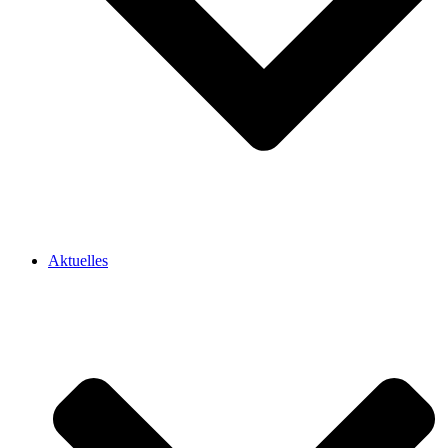
Aktuelles