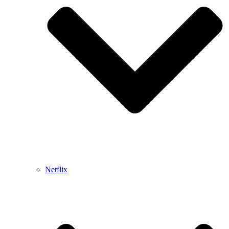
Netflix