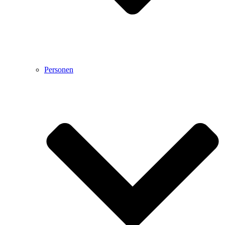
Personen