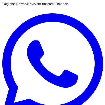
Tägliche Horror-News auf unseren Channels: