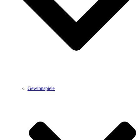
Gewinnspiele