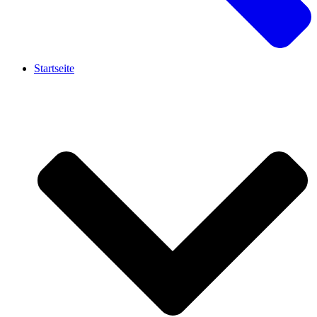
Startseite