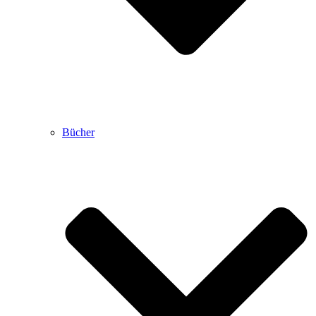
Bücher