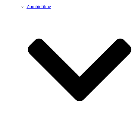
Zombiefilme