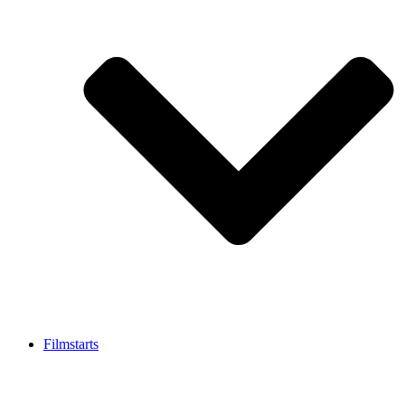
Filmstarts