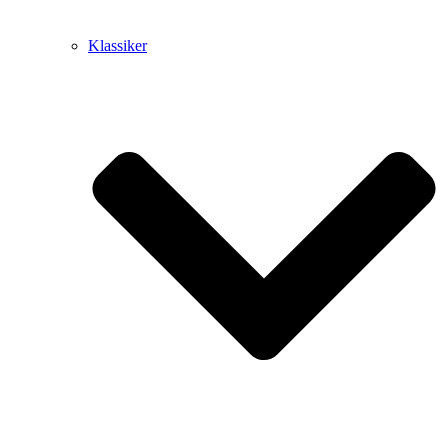
Klassiker