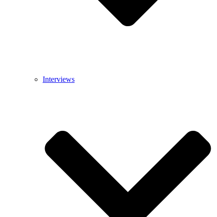
Interviews