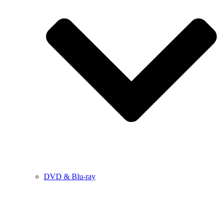
DVD & Blu-ray