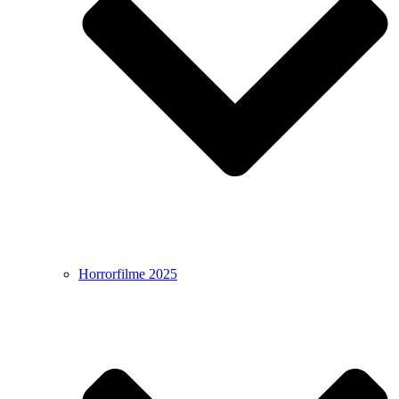
Horrorfilme 2025