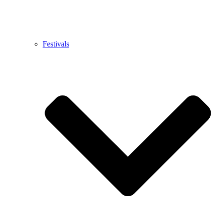
Festivals