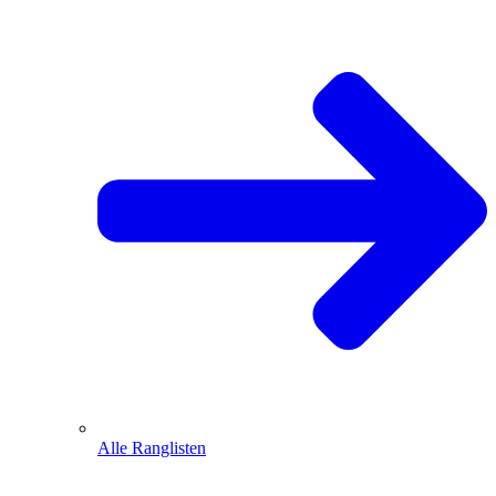
Alle Ranglisten