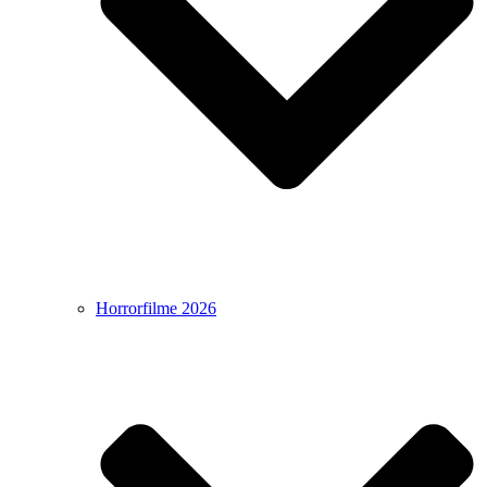
Horrorfilme 2026