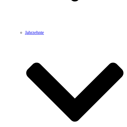
Jahrzehnte