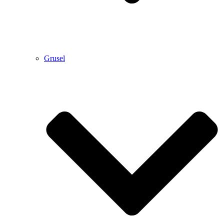
Grusel