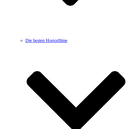
Die besten Horrorfilme